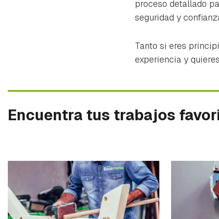
proceso detallado pa
seguridad y confianz
Tanto si eres princi
experiencia y quiere
Encuentra tus trabajos favor