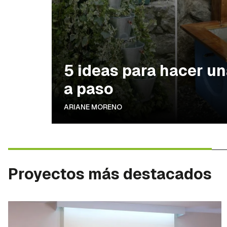
5 ideas para hacer un
a paso
ARIANE MORENO
Proyectos más destacados