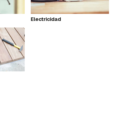
Electricidad