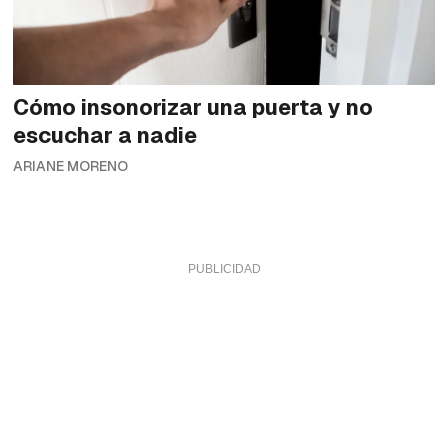
Cómo insonorizar una puerta y no
escuchar a nadie
ARIANE MORENO