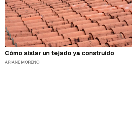
Cómo aislar un tejado ya construido
ARIANE MORENO