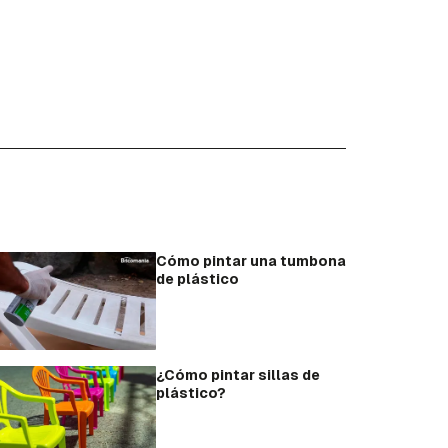
Cómo pintar una tumbona
de plástico
¿Cómo pintar sillas de
plástico?