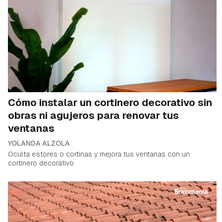
Cómo instalar un cortinero decorativo sin
obras ni agujeros para renovar tus
ventanas
YOLANDA ALZOLA
Oculta estores o cortinas y mejora tus ventanas con un
cortinero decorativo