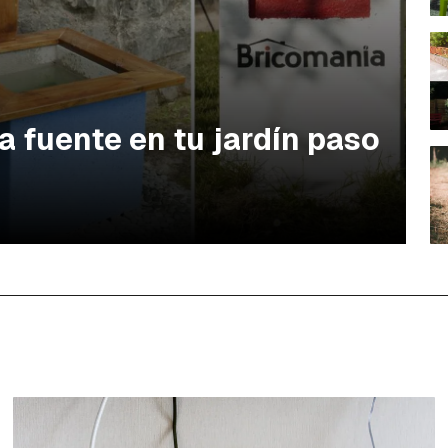
a fuente en tu jardín paso