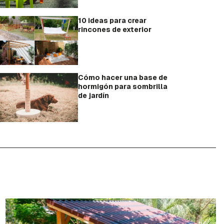
10 ideas para crear
rincones de exterior
Cómo hacer una base de
hormigón para sombrilla
de jardín