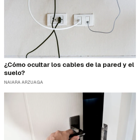
¿Cómo ocultar los cables de la pared y el
suelo?
NAIARA ARZUAGA