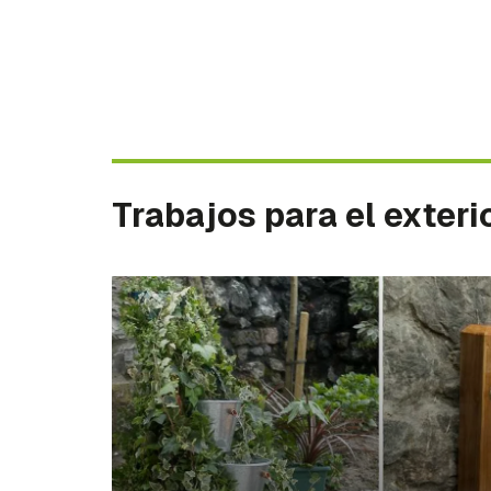
Trabajos para el exteri