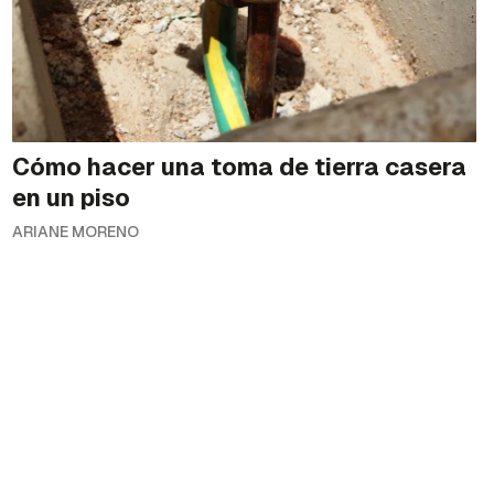
Cómo hacer una toma de tierra casera
en un piso
ARIANE MORENO