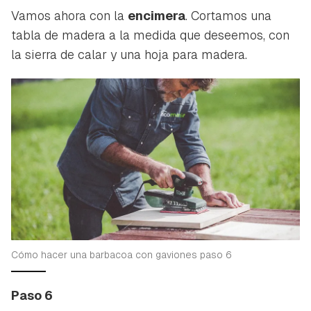
Vamos ahora con la
encimera
. Cortamos una
tabla de madera a la medida que deseemos, con
la sierra de calar y una hoja para madera.
Cómo hacer una barbacoa con gaviones paso 6
Paso 6