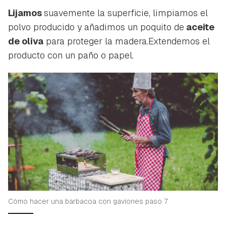
Lijamos
suavemente la superficie, limpiamos el
polvo producido y añadimos un poquito de
aceite
de oliva
para proteger la madera.Extendemos el
producto con un paño o papel.
Cómo hacer una barbacoa con gaviones paso 7