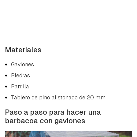
Materiales
Gaviones
Piedras
Parrilla
Tablero de pino alistonado de 20 mm
Paso a paso para hacer una
barbacoa con gaviones