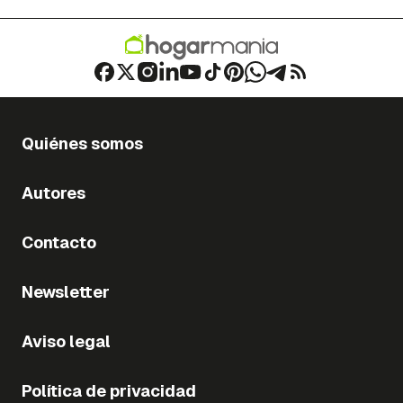
Quiénes somos
Autores
Contacto
Newsletter
Aviso legal
Política de privacidad