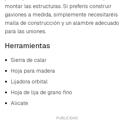
montar las estructuras. Si preferís construir
gaviones a medida, simplemente necesitaréis
malla de construcción y un alambre adecuado
para las uniones.
Herramientas
Sierra de calar
Hoja para madera
Lijadora orbital
Hoja de lija de grano fino
Alicate