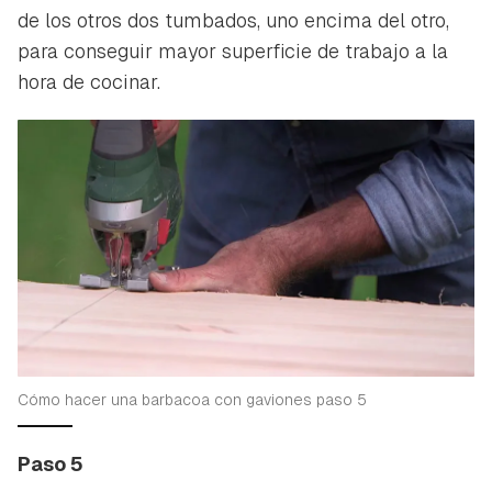
de los otros dos tumbados, uno encima del otro,
para conseguir mayor superficie de trabajo a la
hora de cocinar.
Cómo hacer una barbacoa con gaviones paso 5
Paso 5