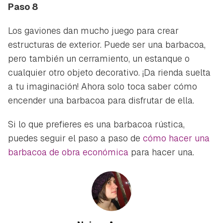
Paso 8
Los gaviones dan mucho juego para crear
estructuras de exterior. Puede ser una barbacoa,
pero también un cerramiento, un estanque o
cualquier otro objeto decorativo. ¡Da rienda suelta
a tu imaginación! Ahora solo toca saber cómo
encender una barbacoa para disfrutar de ella.
Si lo que prefieres es una barbacoa rústica,
puedes seguir el paso a paso de
cómo hacer una
barbacoa de obra económica
para hacer una.