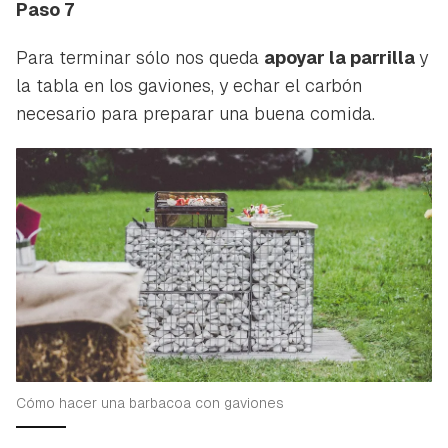
Paso 7
Para terminar sólo nos queda
apoyar la parrilla
y
la tabla en los gaviones, y echar el carbón
necesario para preparar una buena comida.
Cómo hacer una barbacoa con gaviones