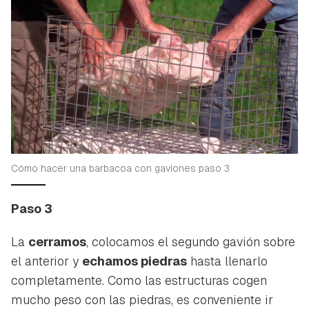
Cómo hacer una barbacoa con gaviones paso 3
Paso 3
La
cerramos
, colocamos el segundo gavión sobre
el anterior y
echamos piedras
hasta llenarlo
completamente. Como las estructuras cogen
mucho peso con las piedras, es conveniente ir