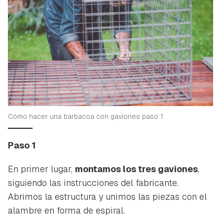
Cómo hacer una barbacoa con gaviones paso 1
Paso 1
En primer lugar,
montamos los tres gaviones
,
siguiendo las instrucciones del fabricante.
Abrimos la estructura y unimos las piezas con el
alambre en forma de espiral.