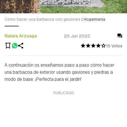
Cómo hacer una barbacoa con gaviones
|
Hogarmania
Naiara Arzuaga
20 Jun 2022
15 Votos
A continuación os enseñamos paso a paso cómo hacer
una barbacoa de exterior usando gaviones y piedras a
modo de base. ¡Perfecta para el jardín!