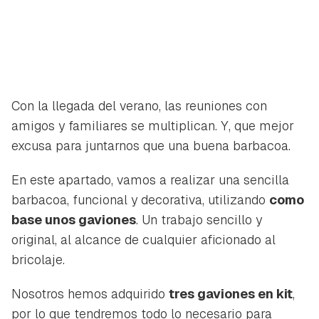
Con la llegada del verano, las reuniones con
amigos y familiares se multiplican. Y, que mejor
excusa para juntarnos que una buena barbacoa.
En este apartado, vamos a realizar una sencilla
barbacoa, funcional y decorativa, utilizando
como
base unos gaviones
. Un trabajo sencillo y
original, al alcance de cualquier aficionado al
bricolaje.
Nosotros hemos adquirido
tres gaviones en kit
,
por lo que tendremos todo lo necesario para