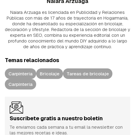
Naiara Arzuaga
Naiara Arzuaga es licenciada en Publicidad y Relaciones
Públicas con más de 17 años de trayectoria en Hogarmanía,
donde ha desarrollado su especialización en bricolaje,
decoración y lifestyle. Redactora de la sección de bricolaje y
experta en SEO, combina su experiencia editorial con un
profundo conocimiento del mundo DIY adquirido a lo largo
de años de práctica y aprendizaje continuo.
Temas relacionados
Carpintería
Bricolaje
Tareas de bricolaje
Carpintería
Suscríbete gratis a nuestro boletín
Te enviamos cada semana a tu email la newsletter con
las mejores recetas e ideas.