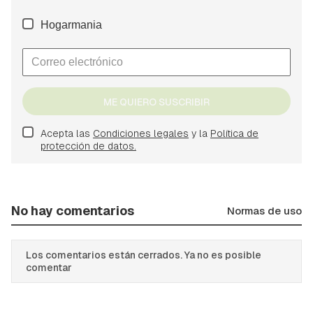
Hogarmania
ME QUIERO SUSCRIBIR
Acepta las
Condiciones legales
y la
Política de
protección de datos.
No hay comentarios
Normas de uso
Los comentarios están cerrados. Ya no es posible
comentar