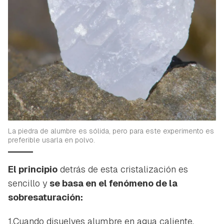
La piedra de alumbre es sólida, pero para este experimento es
preferible usarla en polvo.
El principio
detrás de esta cristalización es
sencillo y
se basa en el fenómeno de la
sobresaturación:
1.Cuando disuelves alumbre en agua caliente,