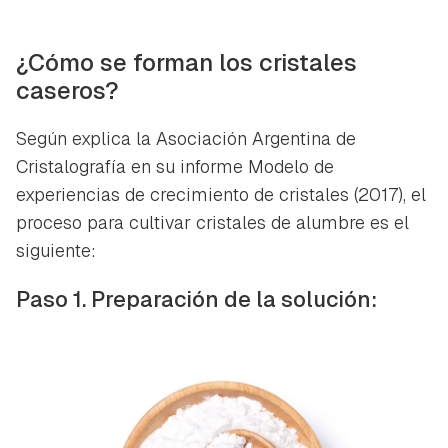
¿Cómo se forman los cristales
caseros?
Según explica la Asociación Argentina de
Cristalografía en su informe
Modelo de
experiencias de crecimiento de cristales
(2017), el
proceso para cultivar cristales de alumbre es el
siguiente:
Paso 1. Preparación de la solución: