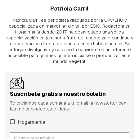
Patricia Carril
Patricia Carril es periodista graduada por la UPV/EHU y
especializada en marketing digital por ESIC. Redactora en
Hogarmanía desde 2017, ha desarrollado una sólida
especialización en jardinería fruto del aprendizaje continuo y
la observación directa de plantas en su hábitat natural. Su
enfoque divulgativo y cercano la convierte en un referente
accesible para quienes quieren iniciarse o profundizar en el
mundo vegetal.
Suscríbete gratis a nuestro boletín
Te enviamos cada semana a tu email la newsletter con
las mejores recetas e ideas.
Hogarmania