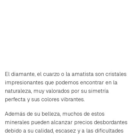
El diamante, el cuarzo o la amatista son cristales
impresionantes que podemos encontrar en la
naturaleza, muy valorados por su simetría
perfecta y sus colores vibrantes.
Además de su belleza, muchos de estos
minerales pueden alcanzar precios desbordantes
debido a su calidad, escasez y a las dificultades