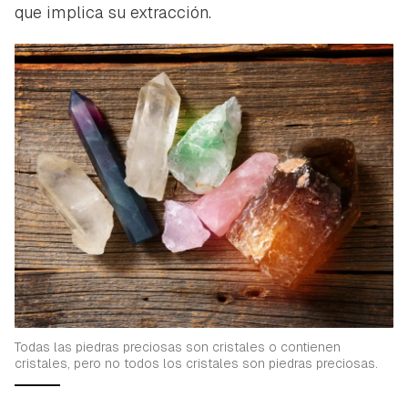
que implica su extracción.
Todas las piedras preciosas son cristales o contienen
cristales, pero no todos los cristales son piedras preciosas.