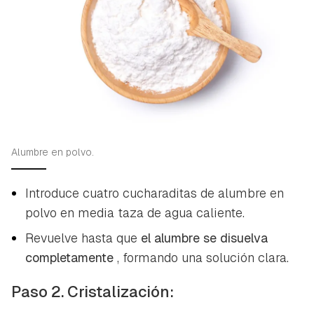
Alumbre en polvo.
Introduce cuatro cucharaditas de alumbre en
polvo en media taza de agua caliente.
Revuelve hasta que
el alumbre se disuelva
completamente
, formando una solución clara.
Paso 2. Cristalización: