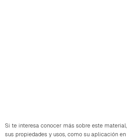
Si te interesa conocer más sobre este material,
sus propiedades y usos, como su aplicación en