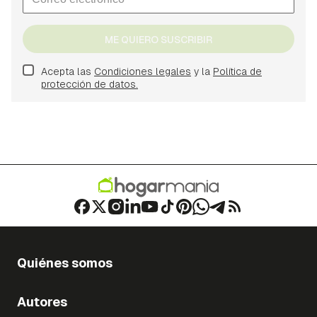
ME QUIERO SUSCRIBIR
Acepta las
Condiciones legales
y la
Política de
protección de datos.
Quiénes somos
Autores