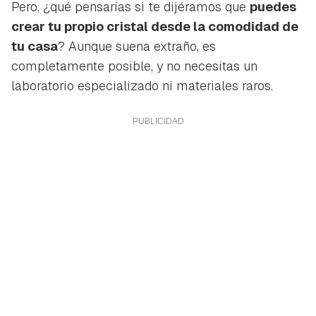
Pero, ¿qué pensarías si te dijéramos que
puedes
crear tu propio cristal desde la comodidad de
tu casa
? Aunque suena extraño, es
completamente posible, y no necesitas un
laboratorio especializado ni materiales raros.