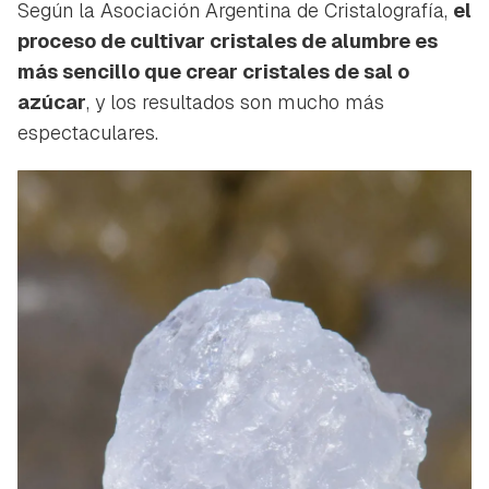
Según la Asociación Argentina de Cristalografía,
el
proceso de cultivar cristales de alumbre es
más sencillo que crear cristales de sal o
azúcar
, y los resultados son mucho más
espectaculares.