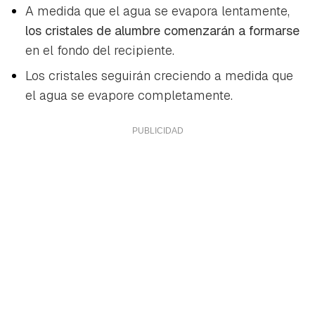
A medida que el agua se evapora lentamente,
los cristales de alumbre comenzarán a formarse
en el fondo del recipiente.
Los cristales seguirán creciendo a medida que
el agua se evapore completamente.