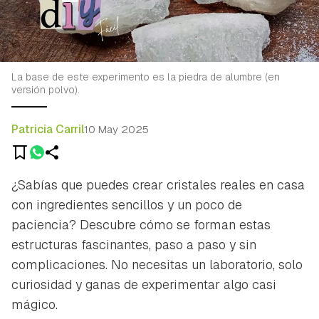
La base de este experimento es la piedra de alumbre (en
versión polvo).
Patricia Carril
10 May 2025
¿Sabías que puedes crear cristales reales en casa
con ingredientes sencillos y un poco de
paciencia? Descubre cómo se forman estas
estructuras fascinantes, paso a paso y sin
complicaciones. No necesitas un laboratorio, solo
curiosidad y ganas de experimentar algo casi
mágico.