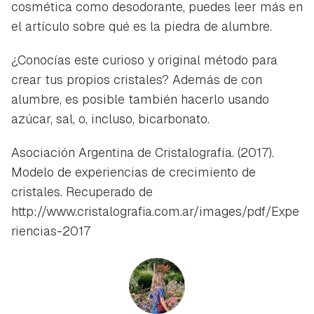
cosmética como desodorante, puedes leer más en
el artículo sobre qué es la piedra de alumbre.
¿Conocías este curioso y original método para
crear tus propios cristales? Además de con
alumbre, es posible también hacerlo usando
azúcar, sal, o, incluso, bicarbonato.
Asociación Argentina de Cristalografía. (2017).
Modelo de experiencias de crecimiento de
cristales. Recuperado de
http://www.cristalografia.com.ar/images/pdf/Expe
riencias-2017