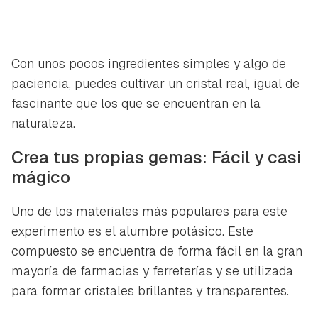
Con unos pocos ingredientes simples y algo de
paciencia, puedes cultivar un cristal real, igual de
fascinante que los que se encuentran en la
naturaleza.
Crea tus propias gemas: Fácil y casi
mágico
Uno de los materiales más populares para este
experimento es el alumbre potásico. Este
compuesto se encuentra de forma fácil en la gran
mayoría de farmacias y ferreterías y se utilizada
para formar cristales brillantes y transparentes.