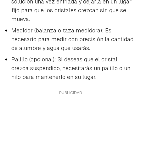
solución una vez enfriada y dejarla en un lugar
fijo para que los cristales crezcan sin que se
mueva.
Medidor (balanza o taza medidora): Es
necesario para medir con precisión la cantidad
de alumbre y agua que usarás.
Palillo (opcional): Si deseas que el cristal
crezca suspendido, necesitarás un palillo o un
hilo para mantenerlo en su lugar.