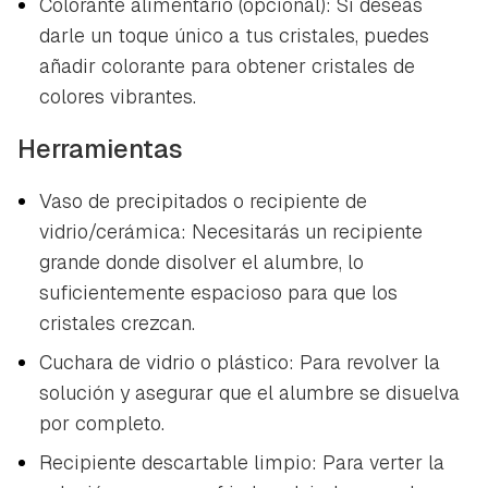
Colorante alimentario (opcional): Si deseas
darle un toque único a tus cristales, puedes
añadir colorante para obtener cristales de
colores vibrantes.
Herramientas
Vaso de precipitados o recipiente de
vidrio/cerámica: Necesitarás un recipiente
grande donde disolver el alumbre, lo
suficientemente espacioso para que los
cristales crezcan.
Cuchara de vidrio o plástico: Para revolver la
solución y asegurar que el alumbre se disuelva
por completo.
Recipiente descartable limpio: Para verter la