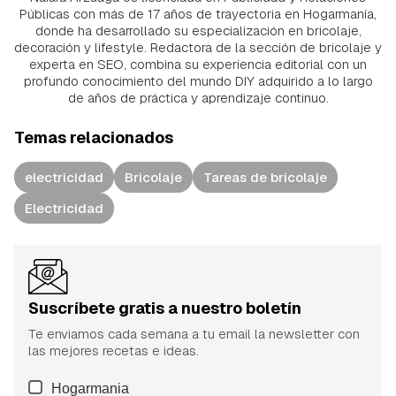
Públicas con más de 17 años de trayectoria en Hogarmanía,
donde ha desarrollado su especialización en bricolaje,
decoración y lifestyle. Redactora de la sección de bricolaje y
experta en SEO, combina su experiencia editorial con un
profundo conocimiento del mundo DIY adquirido a lo largo
de años de práctica y aprendizaje continuo.
Temas relacionados
electricidad
Bricolaje
Tareas de bricolaje
Electricidad
Suscríbete gratis a nuestro boletín
Te enviamos cada semana a tu email la newsletter con
las mejores recetas e ideas.
Hogarmania