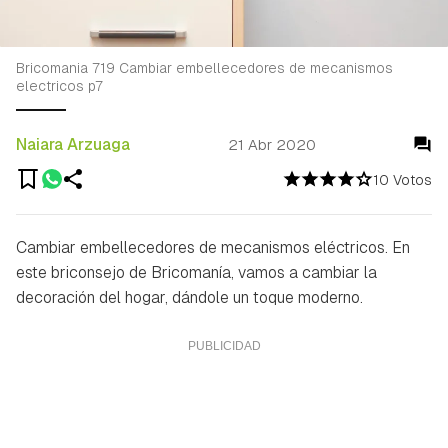
Bricomania 719 Cambiar embellecedores de mecanismos
electricos p7
Naiara Arzuaga
21 Abr 2020
10 Votos
Cambiar embellecedores de mecanismos eléctricos. En
este briconsejo de Bricomanía, vamos a cambiar la
decoración del hogar, dándole un toque moderno.