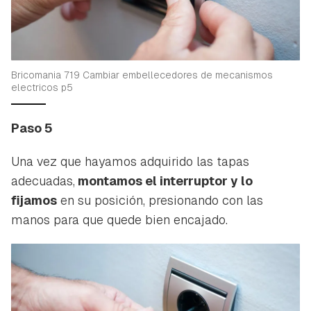
Bricomania 719 Cambiar embellecedores de mecanismos
electricos p5
Paso 5
Una vez que hayamos adquirido las tapas
adecuadas,
montamos el interruptor y lo
fijamos
en su posición, presionando con las
manos para que quede bien encajado.