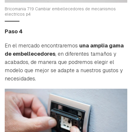
Bricomania 719 Cambiar embellecedores de mecanismos
electricos p4
Paso 4
En el mercado encontraremos
una amplia gama
de embellecedores
, en diferentes tamaños y
acabados, de manera que podremos elegir el
modelo que mejor se adapte a nuestros gustos y
necesidades.