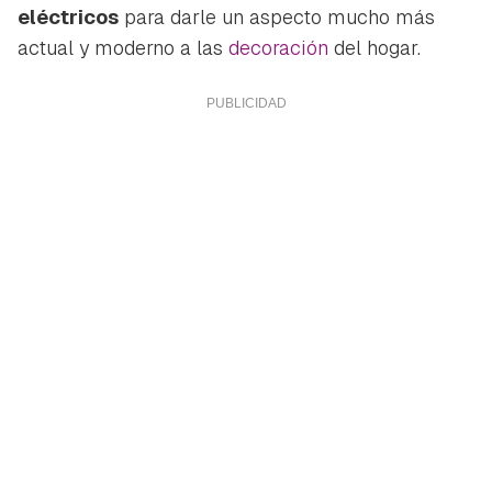
eléctricos
para darle un aspecto mucho más
actual y moderno a las
decoración
del hogar.