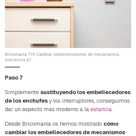
Bricomania 719 Cambiar embellecedores de mecanismos
electricos p7
Paso 7
Simplemente
sustituyendo los embellecedores
de los enchufes
y los interruptores, conseguimos
dar un aspecto más moderno a la
estancia
.
Desde Bricomanía os hemos mostrado
cómo
cambiar los embellecedores de mecanismos