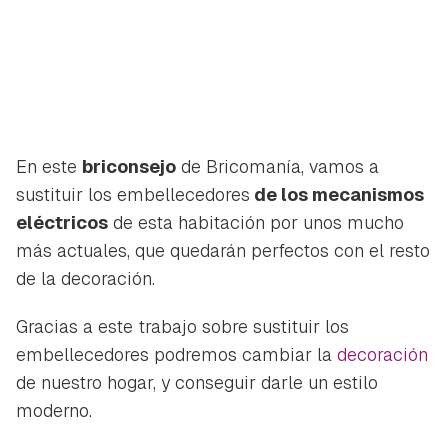
En este
briconsejo
de Bricomanía, vamos a
sustituir los embellecedores
de los mecanismos
eléctricos
de esta habitación por unos mucho
más actuales, que quedarán perfectos con el resto
de la decoración.
Gracias a este trabajo sobre sustituir los
embellecedores podremos cambiar la
decoración
de nuestro hogar, y conseguir darle un estilo
moderno.