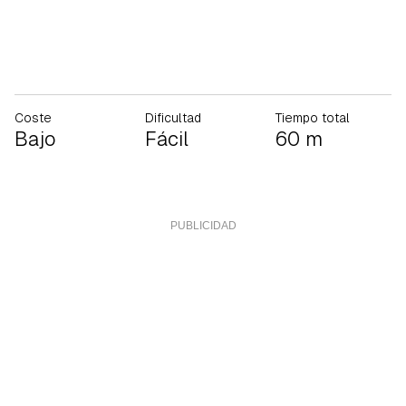
Coste
Dificultad
Tiempo total
Bajo
Fácil
60 m