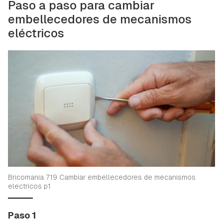
Paso a paso para cambiar
embellecedores de mecanismos
eléctricos
Bricomania 719 Cambiar embellecedores de mecanismos
electricos p1
Paso 1