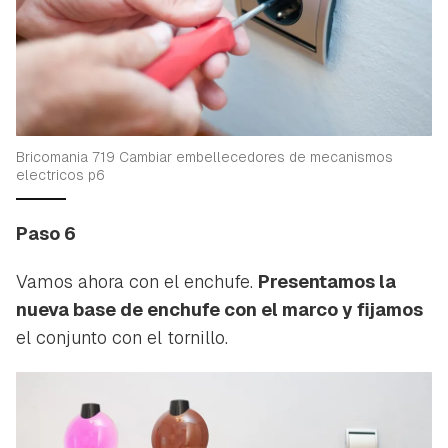
Bricomania 719 Cambiar embellecedores de mecanismos
electricos p6
Paso 6
Vamos ahora con el enchufe.
Presentamos la
nueva base de enchufe con el marco y fijamos
el conjunto con el tornillo.