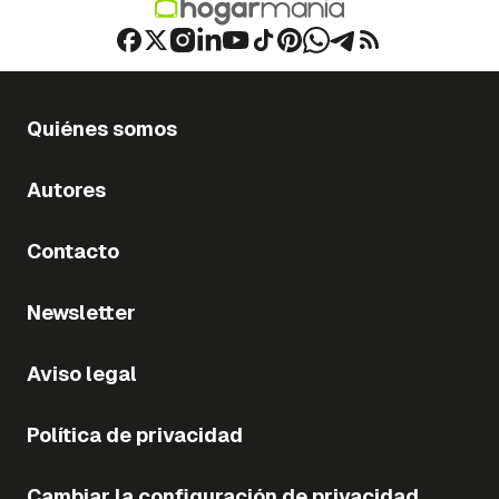
Quiénes somos
Autores
Contacto
Newsletter
Aviso legal
Política de privacidad
Cambiar la configuración de privacidad