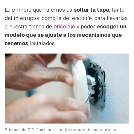
Lo primero que haremos es
soltar la tapa
, tanto
del interruptor como la del enchufe, para llevarlas
a nuestra tienda de
bricolaje
y poder
escoger un
modelo que se ajuste a los mecanismos que
tenemos
instalados.
Bricomania 719 Cambiar embellecedores de mecanismos