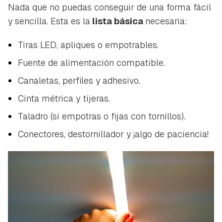
Nada que no puedas conseguir de una forma fácil
y sencilla. Esta es la
lista básica
necesaria:
Tiras LED, apliques o empotrables.
Fuente de alimentación compatible.
Canaletas, perfiles y adhesivo.
Cinta métrica y tijeras.
Taladro (si empotras o fijas con tornillos).
Conectores, destornillador y ¡algo de paciencia!