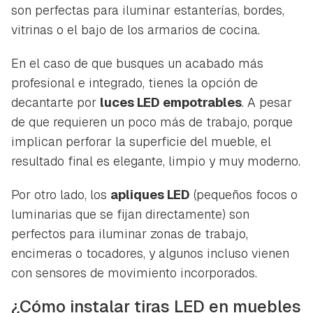
son perfectas para iluminar estanterías, bordes,
vitrinas o el bajo de los armarios de cocina.
En el caso de que busques un acabado más
profesional e integrado, tienes la opción de
decantarte por
luces LED empotrables
. A pesar
de que requieren un poco más de trabajo, porque
implican perforar la superficie del mueble, el
resultado final es elegante, limpio y muy moderno.
Por otro lado, los
apliques LED
(pequeños focos o
luminarias que se fijan directamente) son
perfectos para iluminar zonas de trabajo,
encimeras o tocadores, y algunos incluso vienen
con sensores de movimiento incorporados.
¿Cómo instalar tiras LED en muebles