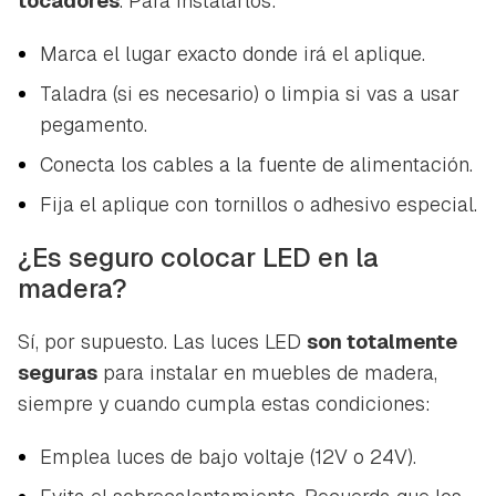
tocadores
. Para instalarlos:
Marca el lugar exacto donde irá el aplique.
Taladra (si es necesario) o limpia si vas a usar
pegamento.
Conecta los cables a la fuente de alimentación.
Fija el aplique con tornillos o adhesivo especial.
¿Es seguro colocar LED en la
madera?
Sí, por supuesto. Las luces LED
son totalmente
seguras
para instalar en muebles de madera,
siempre y cuando cumpla estas condiciones:
Emplea luces de bajo voltaje (12V o 24V).