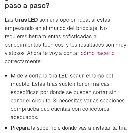
paso a paso?
Las
tiras LED
son una opción ideal si estás
empezando en el mundo del bricolaje. No
requieres herramientas sofisticadas ni
conocimientos técnicos, y los resultados son muy
vistosos. Ahora te voy a contar
cómo hacerlo
correctamente:
Mide y corta
la tira LED según el largo del
mueble. Estas tiras suelen tener marcas
específicas por donde se pueden cortar sin
dañar el circuito. Si necesitas varias secciones,
comprueba que cuentas con conectores
adecuados.
Prepara la superficie
donde vas a instalar la tira