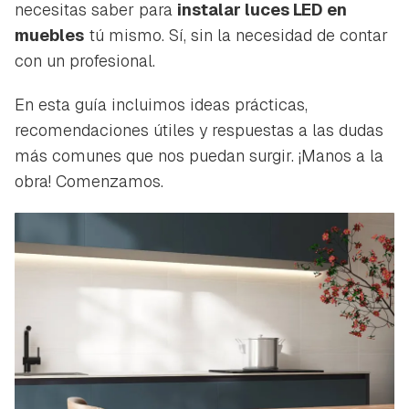
necesitas saber para
instalar luces LED en
muebles
tú mismo. Sí, sin la necesidad de contar
con un profesional.
En esta guía incluimos ideas prácticas,
recomendaciones útiles y respuestas a las dudas
más comunes que nos puedan surgir. ¡Manos a la
obra! Comenzamos.