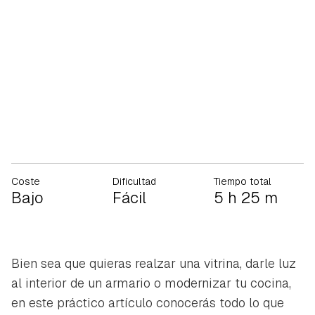
Coste
Dificultad
Tiempo total
Bajo
Fácil
5 h 25 m
Bien sea que quieras realzar una vitrina, darle luz
al interior de un armario o modernizar tu cocina,
en este práctico artículo conocerás todo lo que