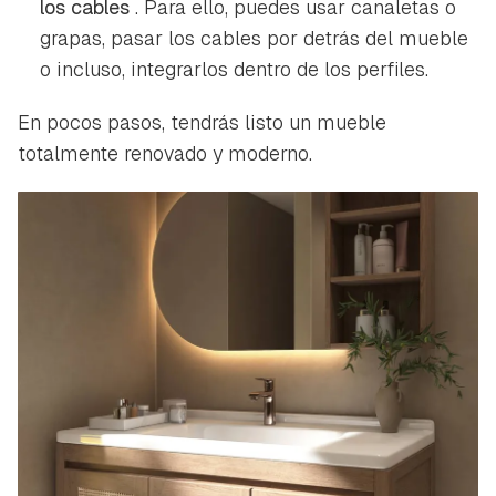
los cables
. Para ello, puedes usar canaletas o
grapas, pasar los cables por detrás del mueble
o incluso, integrarlos dentro de los perfiles.
En pocos pasos, tendrás listo un mueble
totalmente renovado y moderno.