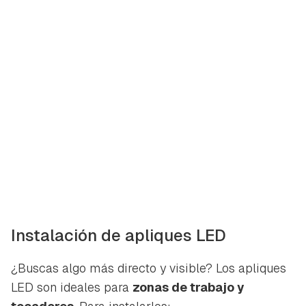
Instalación de apliques LED
¿Buscas algo más directo y visible? Los apliques
LED son ideales para
zonas de trabajo y