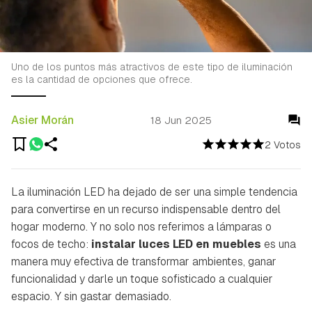
Uno de los puntos más atractivos de este tipo de iluminación
es la cantidad de opciones que ofrece.
Asier Morán
18 Jun 2025
2 Votos
La iluminación LED ha dejado de ser una simple tendencia
para convertirse en un recurso indispensable dentro del
hogar moderno. Y no solo nos referimos a lámparas o
focos de techo:
instalar luces LED en muebles
es una
manera muy efectiva de transformar ambientes, ganar
funcionalidad y darle un toque sofisticado a cualquier
espacio. Y sin gastar demasiado.