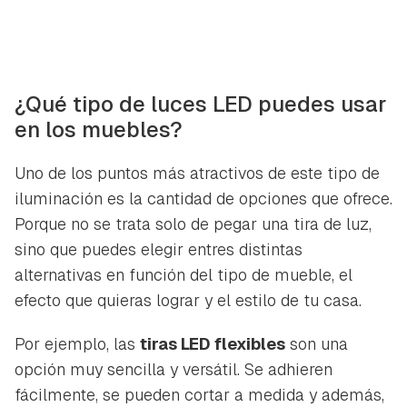
¿Qué tipo de luces LED puedes usar
en los muebles?
Uno de los puntos más atractivos de este tipo de
iluminación es la cantidad de opciones que ofrece.
Porque no se trata solo de pegar una tira de luz,
sino que puedes elegir entres distintas
alternativas en función del tipo de mueble, el
efecto que quieras lograr y el estilo de tu casa.
Por ejemplo, las
tiras LED flexibles
son una
opción muy sencilla y versátil. Se adhieren
fácilmente, se pueden cortar a medida y además,