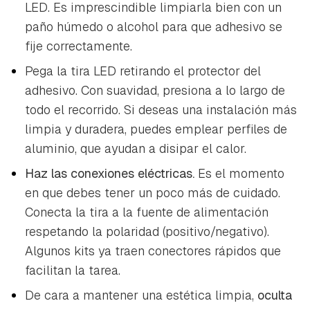
LED. Es imprescindible limpiarla bien con un
paño húmedo o alcohol para que adhesivo se
fije correctamente.
Pega la tira LED retirando el protector del
adhesivo. Con suavidad, presiona a lo largo de
todo el recorrido. Si deseas una instalación más
limpia y duradera, puedes emplear perfiles de
aluminio, que ayudan a disipar el calor.
Haz las conexiones eléctricas.
Es el momento
en que debes tener un poco más de cuidado.
Conecta la tira a la fuente de alimentación
respetando la polaridad (positivo/negativo).
Algunos kits ya traen conectores rápidos que
facilitan la tarea.
De cara a mantener una estética limpia,
oculta