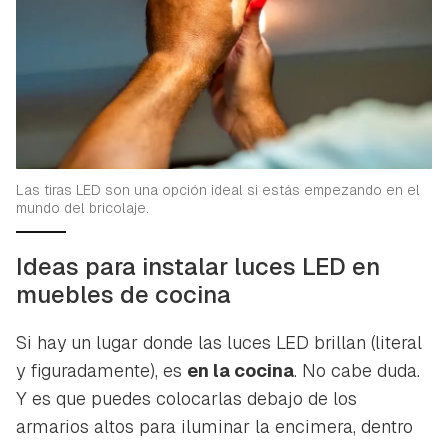
Las tiras LED son una opción ideal si estás empezando en el
mundo del bricolaje.
Ideas para instalar luces LED en
muebles de cocina
Si hay un lugar donde las luces LED brillan (literal
y figuradamente), es
en la cocina
. No cabe duda.
Y es que puedes colocarlas debajo de los
armarios altos para iluminar la encimera, dentro