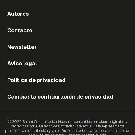
Autores
Contacto
Newsletter
Aviso legal
Política de privacidad
Cambiar la configuración de privacidad
© 2025 Bainet Comunicación. Nuestros contenidos son obras originales y
protegidas por el Derecho de Propiedad Intelectual. Está expresamente
prohibida la redistribución y la redifusión de todo o parte de los contenidos de