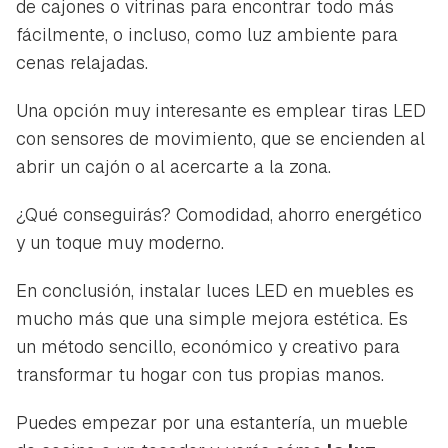
de cajones o vitrinas para encontrar todo más
fácilmente, o incluso, como luz ambiente para
cenas relajadas.
Una opción muy interesante es emplear tiras LED
con sensores de movimiento, que se encienden al
abrir un cajón o al acercarte a la zona.
¿Qué conseguirás? Comodidad, ahorro energético
y un toque muy moderno.
En conclusión, instalar luces LED en muebles es
mucho más que una simple mejora estética. Es
un método sencillo, económico y creativo para
transformar tu hogar con tus propias manos.
Puedes empezar por una estantería, un mueble