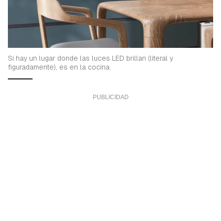
Si hay un lugar donde las luces LED brillan (literal y
figuradamente), es en la cocina.