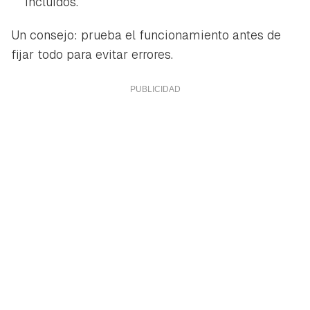
incluidos.
Un consejo: prueba el funcionamiento antes de
fijar todo para evitar errores.