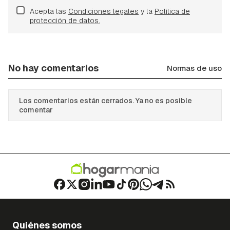
Acepta las
Condiciones legales
y la
Política de
protección de datos.
No hay comentarios
Normas de uso
Los comentarios están cerrados. Ya no es posible
comentar
Quiénes somos