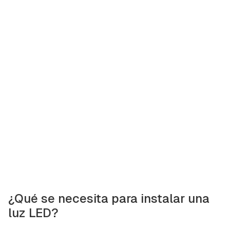
¿Qué se necesita para instalar una
luz LED?