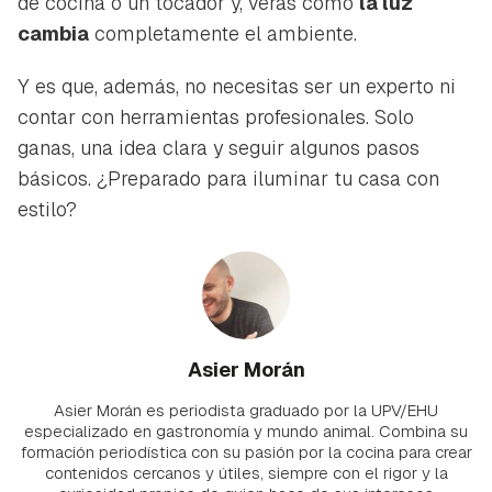
de cocina o un tocador y, verás cómo
la luz
cambia
completamente el ambiente.
Y es que, además, no necesitas ser un experto ni
contar con herramientas profesionales. Solo
ganas, una idea clara y seguir algunos pasos
básicos. ¿Preparado para iluminar tu casa con
estilo?
Asier Morán
Asier Morán es periodista graduado por la UPV/EHU
especializado en gastronomía y mundo animal. Combina su
formación periodística con su pasión por la cocina para crear
contenidos cercanos y útiles, siempre con el rigor y la