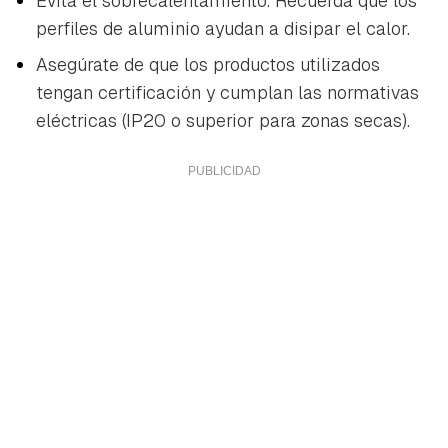
Evita el sobrecalentamiento. Recuerda que los
perfiles de aluminio ayudan a disipar el calor.
Asegúrate de que los productos utilizados
tengan certificación y cumplan las normativas
eléctricas (IP20 o superior para zonas secas).