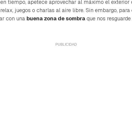
uen tiempo, apetece aprovechar al máximo el exterior
 relax, juegos o charlas al aire libre. Sin embargo, para
ar con una
buena zona de sombra
que nos resguarde 