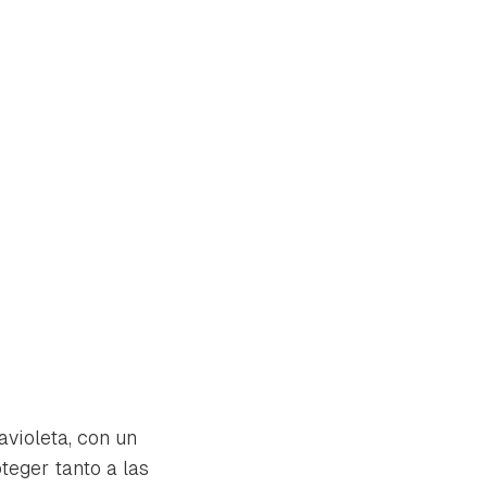
avioleta, con un
teger tanto a las