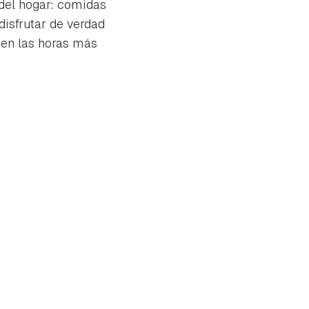
 del hogar: comidas
 disfrutar de verdad
en las horas más