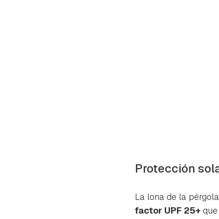
Protección sol
La lona de la pérgola
factor UPF 25+
que 