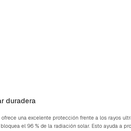
ar duradera
 ofrece una excelente protección frente a los rayos ultr
bloquea el 96 % de la radiación solar. Esto ayuda a pro