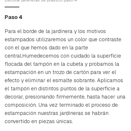
Paso 4
Para el borde de la jardinera y los motivos
estampados utilizaremos un color que contraste
con el que hemos dado en la parte
central.Humedecemos con cuidado la superficie
flocada del tampón en la cubeta y probamos la
estampación en un trozo de cartón para ver el
efecto y eliminar el esmalte sobrante. Aplicamos
el tampón en distintos puntos de la superficie a
decorar, presionando firmemente, hasta hacer una
composición. Una vez terminado el proceso de
estampación nuestras jardineras se habrán
convertido en piezas únicas.