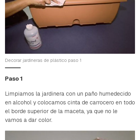
Decorar jardineras de plástico paso 1
Paso 1
Limpiamos la jardinera con un paño humedecido
en alcohol y colocamos cinta de carrocero en todo
el borde superior de la maceta, ya que no le
vamos a dar color.