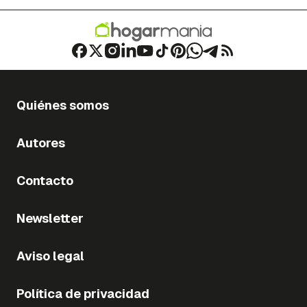
Quiénes somos
Autores
Contacto
Newsletter
Aviso legal
Política de privacidad