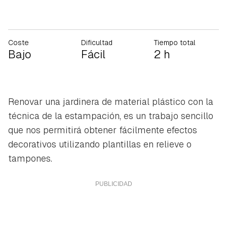
Coste
Dificultad
Tiempo total
Bajo
Fácil
2 h
Renovar una jardinera de material plástico con la
técnica de la estampación, es un trabajo sencillo
que nos permitirá obtener fácilmente efectos
decorativos utilizando plantillas en relieve o
tampones.