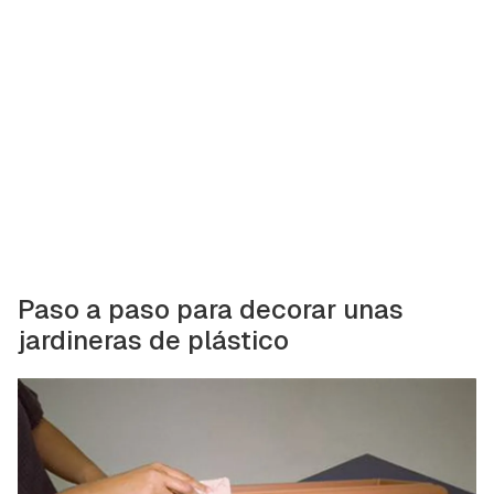
Paso a paso para decorar unas
jardineras de plástico