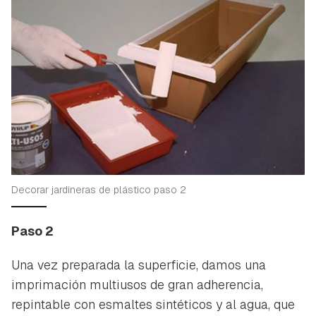
Decorar jardineras de plástico paso 2
Paso 2
Una vez preparada la superficie, damos una
imprimación multiusos de gran adherencia,
repintable con esmaltes sintéticos y al agua, que