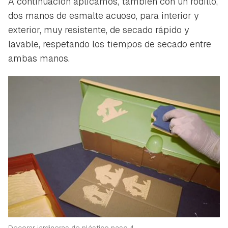
A continuación aplicamos, también con un rodillo,
dos manos de esmalte acuoso, para interior y
exterior, muy resistente, de secado rápido y
lavable, respetando los tiempos de secado entre
ambas manos.
Decorar jardineras de plástico paso 4