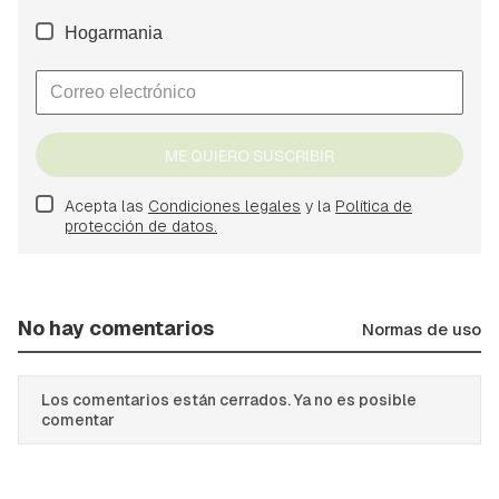
Hogarmania
ME QUIERO SUSCRIBIR
Acepta las
Condiciones legales
y la
Política de
protección de datos.
No hay comentarios
Normas de uso
Los comentarios están cerrados. Ya no es posible
comentar