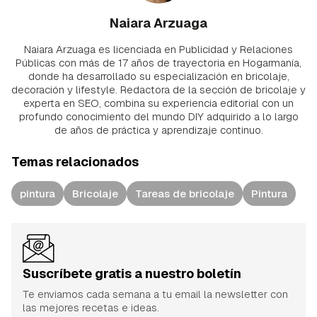
Naiara Arzuaga
Naiara Arzuaga es licenciada en Publicidad y Relaciones
Públicas con más de 17 años de trayectoria en Hogarmanía,
donde ha desarrollado su especialización en bricolaje,
decoración y lifestyle. Redactora de la sección de bricolaje y
experta en SEO, combina su experiencia editorial con un
profundo conocimiento del mundo DIY adquirido a lo largo
de años de práctica y aprendizaje continuo.
Temas relacionados
pintura
Bricolaje
Tareas de bricolaje
Pintura
Suscríbete gratis a nuestro boletín
Te enviamos cada semana a tu email la newsletter con
las mejores recetas e ideas.