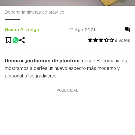
Decorar jardineras de plástico
Naiara Arzuaga
10 Ago 2021
9 Votos
Decorar jardineras de plástico
: desde Bricomanía os
mostramos a darles un nuevo aspecto más moderno y
personal a las jardineras.