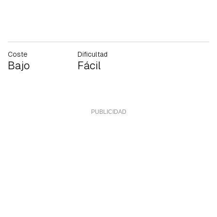
Coste
Dificultad
Bajo
Fácil