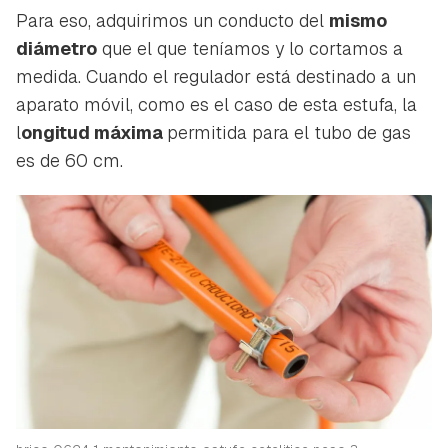
Para eso, adquirimos un conducto del
mismo
diámetro
que el que teníamos y lo cortamos a
medida. Cuando el regulador está destinado a un
aparato móvil, como es el caso de esta estufa, la
l
ongitud máxima
permitida para el tubo de gas
es de 60 cm.