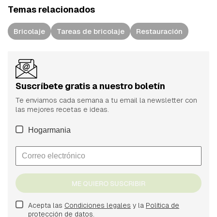
Temas relacionados
Bricolaje
Tareas de bricolaje
Restauración
Suscríbete gratis a nuestro boletín
Te enviamos cada semana a tu email la newsletter con
las mejores recetas e ideas.
Hogarmania
ME QUIERO SUSCRIBIR
Acepta las
Condiciones legales
y la
Política de
protección de datos.