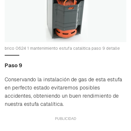
brico 0624 1 mantenimiento estufa catalitica paso 9 detalle
Paso 9
Conservando la instalación de gas de esta estufa
en perfecto estado evitaremos posibles
accidentes, obteniendo un buen rendimiento de
nuestra estufa catalítica.