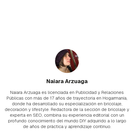
Naiara Arzuaga
Naiara Arzuaga es licenciada en Publicidad y Relaciones
Públicas con más de 17 años de trayectoria en Hogarmanía,
donde ha desarrollado su especialización en bricolaje,
decoración y lifestyle. Redactora de la sección de bricolaje y
experta en SEO, combina su experiencia editorial con un
profundo conocimiento del mundo DIY adquirido a lo largo
de años de práctica y aprendizaje continuo.