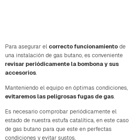
Para asegurar el
correcto funcionamiento
de
una instalación de gas butano, es conveniente
revisar periódicamente la bombona y sus
accesorios
.
Manteniendo el equipo en óptimas condiciones,
evitaremos las peligrosas fugas de gas
.
Es necesario comprobar periódicamente el
estado de nuestra estufa catalítica, en este caso
de gas butano para que este en perfectas
condiciones y evitar sustos.