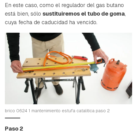
En este caso, como el regulador del gas butano
está bien, sólo
sustituiremos el tubo de goma
,
cuya fecha de caducidad ha vencido.
brico 0624 1 mantenimiento estufa catalitica paso 2
Paso 2