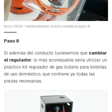
brico 0624 1 mantenimiento estufa catalitica paso 8
Paso 8
Si además del conducto tuviésemos que
cambiar
el regulador
, lo más aconsejable sería utilizar un
práctico kit regulador de gas butano para botellas
de uso doméstico, que contiene ya todas las
piezas necesarias.