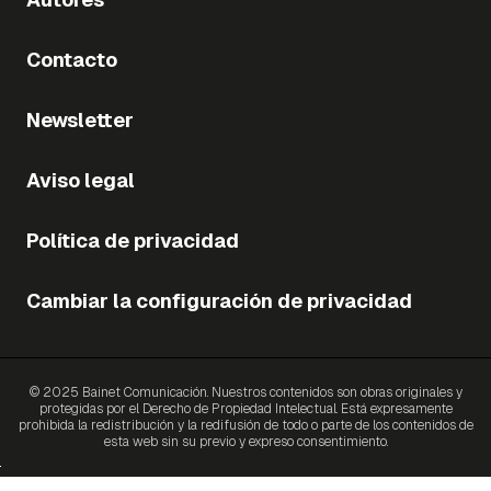
Contacto
Newsletter
Aviso legal
Política de privacidad
Cambiar la configuración de privacidad
© 2025 Bainet Comunicación. Nuestros contenidos son obras originales y
protegidas por el Derecho de Propiedad Intelectual. Está expresamente
prohibida la redistribución y la redifusión de todo o parte de los contenidos de
esta web sin su previo y expreso consentimiento.