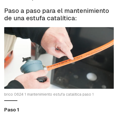
Paso a paso para el mantenimiento
de una estufa catalítica:
brico 0624 1 mantenimiento estufa catalitica paso 1
Paso 1