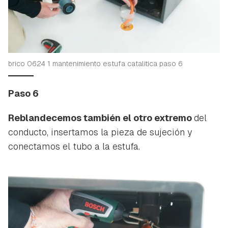
brico 0624 1 mantenimiento estufa catalitica paso 6
Paso 6
Reblandecemos también el otro extremo
del
conducto, insertamos la pieza de sujeción y
conectamos el tubo a la estufa.