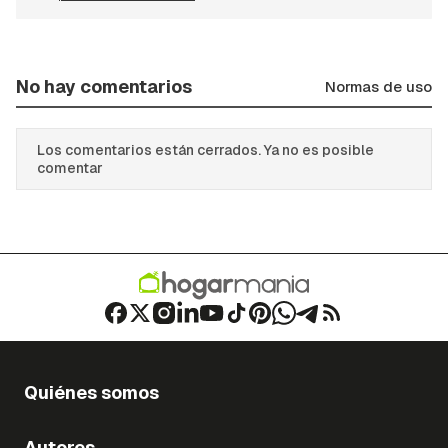
No hay comentarios
Normas de uso
Los comentarios están cerrados. Ya no es posible
comentar
Quiénes somos
Autores