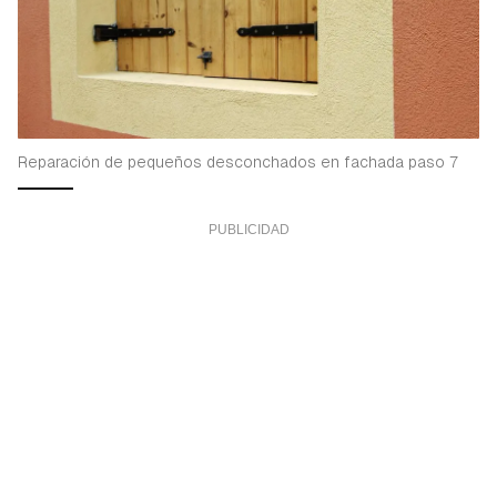
Reparación de pequeños desconchados en fachada paso 7