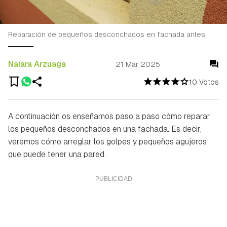
Reparación de pequeños desconchados en fachada antes
Naiara Arzuaga
21 Mar 2025
10 Votos
A continuación os enseñamos paso a paso cómo reparar
los pequeños desconchados en una fachada. Es decir,
veremos cómo arreglar los golpes y pequeños agujeros
que puede tener una pared.