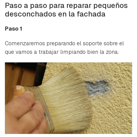
Paso a paso para reparar pequeños
desconchados en la fachada
Paso 1
Comenzaremos preparando el soporte sobre el
que vamos a trabajar limpiando bien la zona.