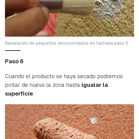
Reparación de pequeños desconchados en fachada paso 5
Paso 6
Cuando el producto se haya secado podremos
pintar de nuevo la zona hasta
igualar la
superficie
.