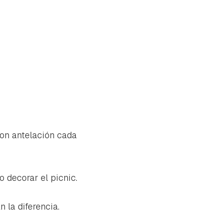
con antelación cada
 decorar el picnic.
 la diferencia.