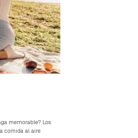
 haga memorable? Los
a comida al aire