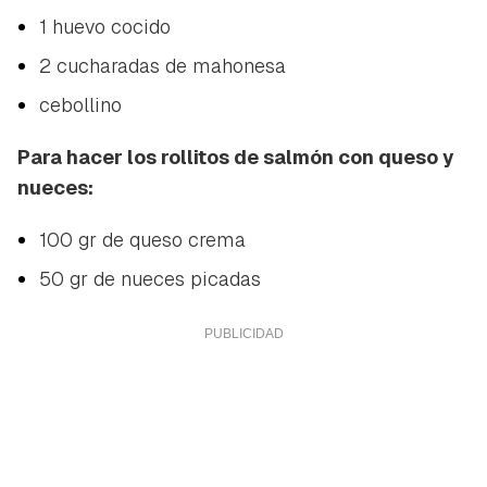
1 huevo cocido
2 cucharadas de mahonesa
cebollino
Para hacer los rollitos de salmón con queso y
nueces:
100 gr de queso crema
50 gr de nueces picadas