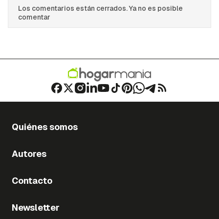
Los comentarios están cerrados. Ya no es posible
comentar
Quiénes somos
Autores
Contacto
Newsletter