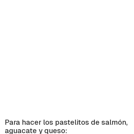
Para hacer los pastelitos de salmón,
aguacate y queso: