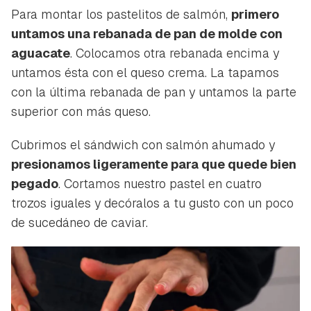
Para montar los pastelitos de salmón,
primero
untamos una rebanada de pan de molde con
aguacate
. Colocamos otra rebanada encima y
untamos ésta con el queso crema. La tapamos
con la última rebanada de pan y untamos la parte
superior con más queso.
Cubrimos el sándwich con salmón ahumado y
presionamos ligeramente para que quede bien
pegado
. Cortamos nuestro pastel en cuatro
trozos iguales y decóralos a tu gusto con un poco
de sucedáneo de caviar.