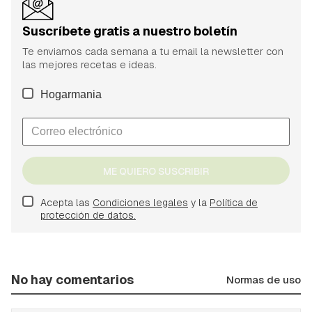
Suscríbete gratis a nuestro boletín
Te enviamos cada semana a tu email la newsletter con
las mejores recetas e ideas.
Hogarmania
ME QUIERO SUSCRIBIR
Acepta las
Condiciones legales
y la
Política de
protección de datos.
No hay comentarios
Normas de uso