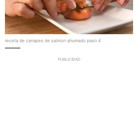
receta de canapes de salmon ahumado paso 4