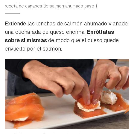
receta de canapes de salmon ahumado paso 1
Extiende las lonchas de salmón ahumado y añade
una cucharada de queso encima.
Enróllalas
sobre si mismas
de modo que el queso quede
envuelto por el salmón.