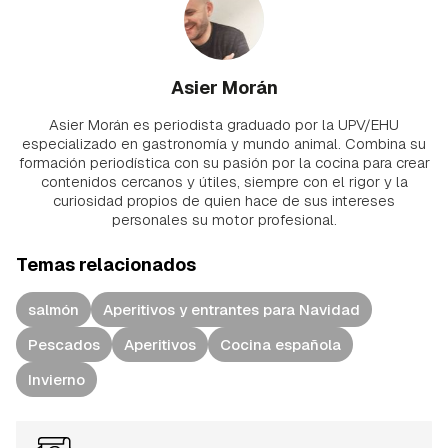
Asier Morán
Asier Morán es periodista graduado por la UPV/EHU
especializado en gastronomía y mundo animal. Combina su
formación periodística con su pasión por la cocina para crear
contenidos cercanos y útiles, siempre con el rigor y la
curiosidad propios de quien hace de sus intereses
personales su motor profesional.
Temas relacionados
salmón
Aperitivos y entrantes para Navidad
Pescados
Aperitivos
Cocina española
Invierno