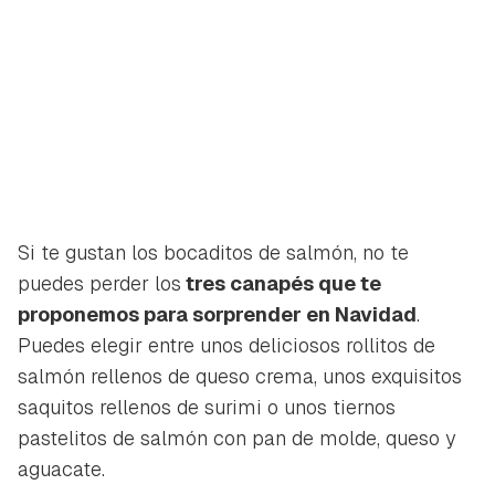
Si te gustan los bocaditos de salmón, no te
puedes perder los
tres canapés que te
proponemos para sorprender en Navidad
.
Puedes elegir entre unos deliciosos rollitos de
salmón rellenos de queso crema, unos exquisitos
saquitos rellenos de surimi o unos tiernos
pastelitos de salmón con pan de molde, queso y
aguacate.