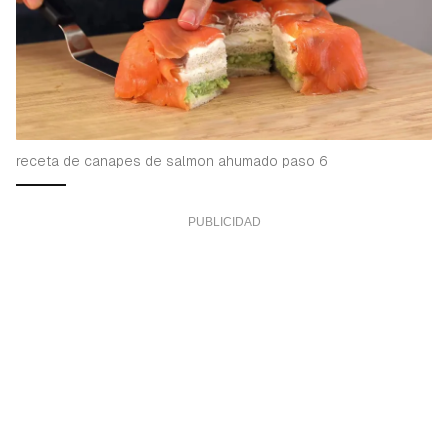
receta de canapes de salmon ahumado paso 6