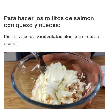
Para hacer los rollitos de salmón
con queso y nueces:
Pica las nueces y
mézclalas bien
con el queso
crema.