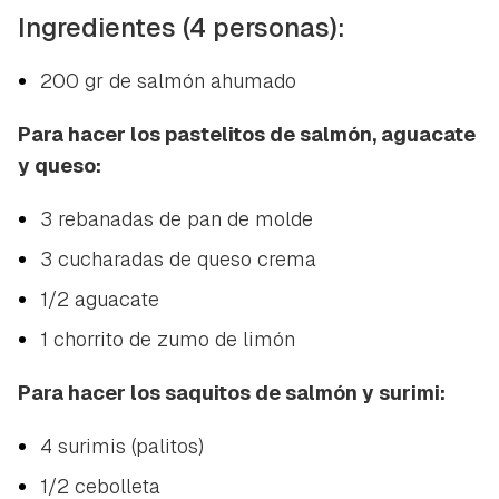
Ingredientes (4 personas):
200 gr de salmón ahumado
Para hacer los pastelitos de salmón, aguacate
y queso:
3 rebanadas de pan de molde
3 cucharadas de queso crema
1/2 aguacate
1 chorrito de zumo de limón
Para hacer los saquitos de salmón y surimi:
4 surimis (palitos)
1/2 cebolleta