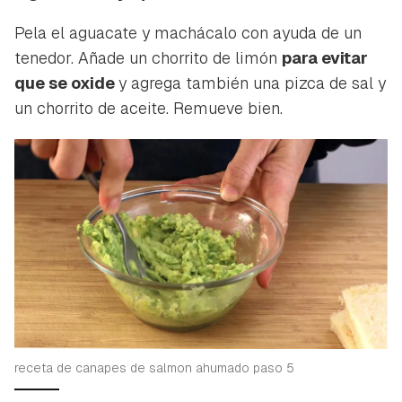
Pela el aguacate y machácalo con ayuda de un
tenedor. Añade un chorrito de limón
para evitar
que se oxide
y agrega también una pizca de sal y
un chorrito de aceite. Remueve bien.
receta de canapes de salmon ahumado paso 5