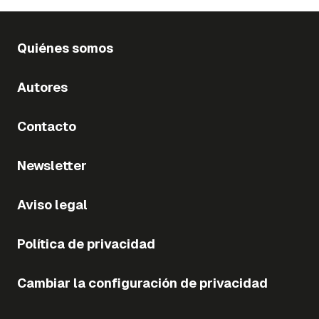
Quiénes somos
Autores
Contacto
Newsletter
Aviso legal
Política de privacidad
Cambiar la configuración de privacidad