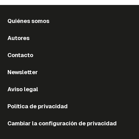
Quiénes somos
Autores
Contacto
Newsletter
Aviso legal
Política de privacidad
Cambiar la configuración de privacidad