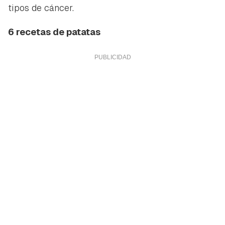
tipos de cáncer.
6 recetas de patatas