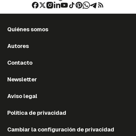
Quiénes somos
Autores
Contacto
Newsletter
Aviso legal
Política de privacidad
Cambiar la configuración de privacidad