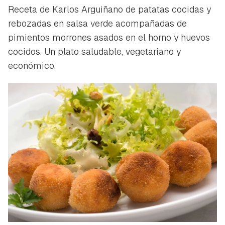
Receta de Karlos Arguiñano de patatas cocidas y
rebozadas en salsa verde acompañadas de
pimientos morrones asados en el horno y huevos
cocidos. Un plato saludable, vegetariano y
económico.