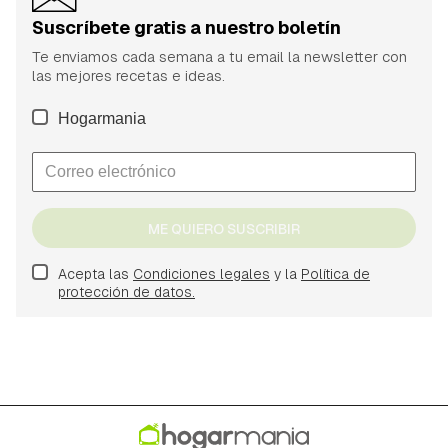
Suscríbete gratis a nuestro boletín
Te enviamos cada semana a tu email la newsletter con
las mejores recetas e ideas.
Hogarmania
ME QUIERO SUSCRIBIR
Acepta las
Condiciones legales
y la
Política de
protección de datos.