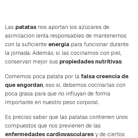
Las
patatas
nos aportan los azúcares de
asimilación lenta responsables de mantenernos
con la suficiente
energía
para funcionar durante
la jornada. Además, si las cocinamos con piel,
conservan mejor sus
propiedades nutritivas
.
Comemos poca patata por la
falsa creencia de
que engordan
, eso sí, debemos cocinarlas con
poca grasa para que no influyan de forma
importante en nuestro peso corporal.
Es preciso saber que las patatas contienen unos
compuestos que nos previenen de las
enfermedades cardiovasculares
y de ciertos