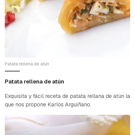
Patata rellena de atún
Patata rellena de atún
Exquisita y fácil receta de patata rellana de atún la
que nos propone Karlos Arguiñano.