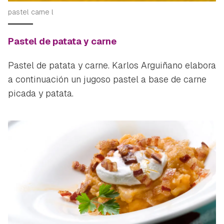
pastel carne l
Pastel de patata y carne
Pastel de patata y carne. Karlos Arguiñano elabora
a continuación un jugoso pastel a base de carne
picada y patata.