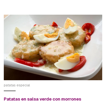
patatas especial
Patatas en salsa verde con morrones