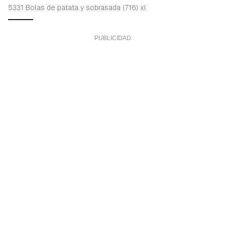
5331 Bolas de patata y sobrasada (716) xl