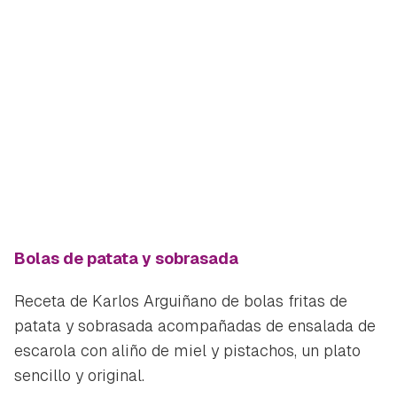
Bolas de patata y sobrasada
Receta de Karlos Arguiñano de bolas fritas de
patata y sobrasada acompañadas de ensalada de
escarola con aliño de miel y pistachos, un plato
sencillo y original.