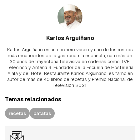
Karlos Arguiñano
Karlos Arguiñano es un cocinero vasco y uno de los rostros
más reconocidos de la gastronomía española, con más de
30 años de trayectoria televisiva en cadenas como TVE,
Telecinco y Antena 3. Fundador de la Escuela de Hostelería
Aiala y del Hotel Restaurante Karlos Arguiñano, es también
autor de más de 40 libros de recetas y Premio Nacional de
Televisión 2021.
Temas relacionados
recetas
patatas