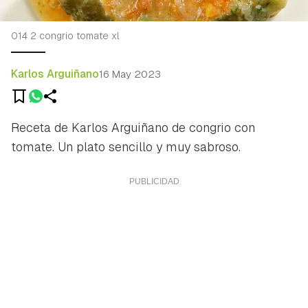
014 2 congrio tomate xl
Karlos Arguiñano
16 May 2023
Receta de Karlos Arguiñano de congrio con
tomate. Un plato sencillo y muy sabroso.