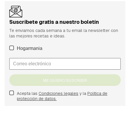
Suscríbete gratis a nuestro boletín
Te enviamos cada semana a tu email la newsletter con
las mejores recetas e ideas.
Hogarmania
ME QUIERO SUSCRIBIR
Acepta las
Condiciones legales
y la
Política de
protección de datos.