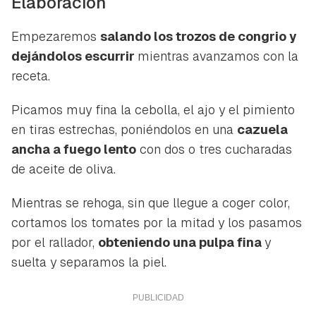
Elaboración
Empezaremos
salando los trozos de congrio y
dejándolos escurrir
mientras avanzamos con la
receta.
Picamos muy fina la cebolla, el ajo y el pimiento
en tiras estrechas, poniéndolos en una
cazuela
ancha a fuego lento
con dos o tres cucharadas
de aceite de oliva.
Mientras se rehoga, sin que llegue a coger color,
cortamos los tomates por la mitad y los pasamos
por el rallador,
obteniendo una pulpa fina
y
suelta y separamos la piel.