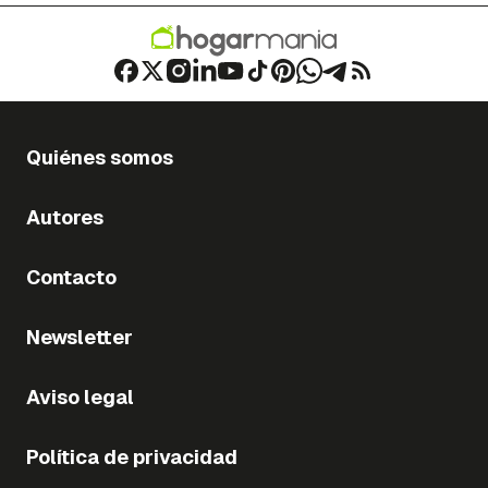
Quiénes somos
Autores
Contacto
Newsletter
Aviso legal
Política de privacidad