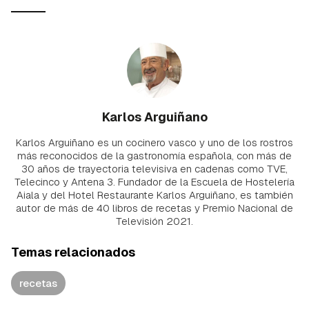
Karlos Arguiñano
Karlos Arguiñano es un cocinero vasco y uno de los rostros
más reconocidos de la gastronomía española, con más de
30 años de trayectoria televisiva en cadenas como TVE,
Telecinco y Antena 3. Fundador de la Escuela de Hostelería
Aiala y del Hotel Restaurante Karlos Arguiñano, es también
autor de más de 40 libros de recetas y Premio Nacional de
Televisión 2021.
Temas relacionados
recetas