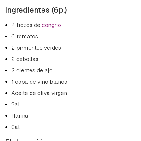
Ingredientes (6p.)
4 trozos de
congrio
6 tomates
2 pimientos verdes
2 cebollas
2 dientes de ajo
1 copa de vino blanco
Aceite de oliva virgen
Sal
Harina
Sal