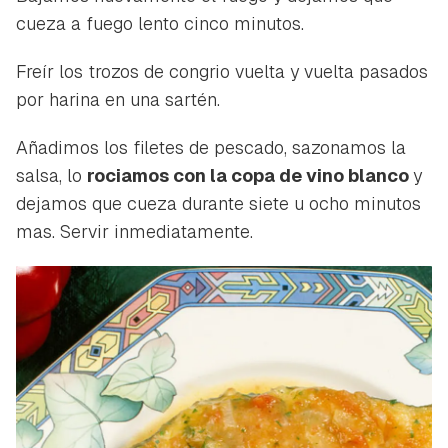
cueza a fuego lento cinco minutos.
Freír los trozos de congrio vuelta y vuelta pasados
por harina en una sartén.
Añadimos los filetes de pescado, sazonamos la
salsa, lo
rociamos con la copa de vino blanco
y
dejamos que cueza durante siete u ocho minutos
mas. Servir inmediatamente.