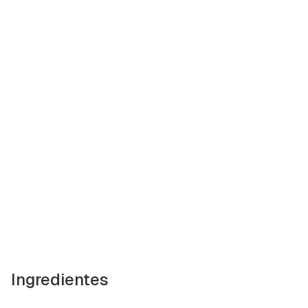
Ingredientes