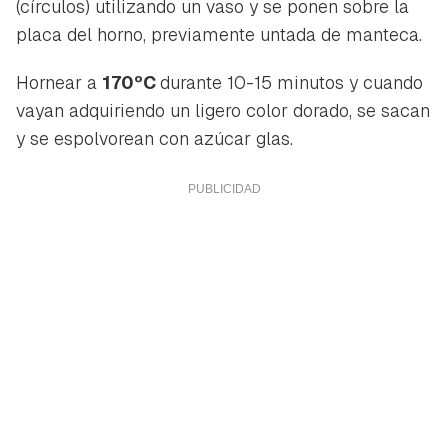
(círculos) utilizando un vaso y se ponen sobre la
placa del horno, previamente untada de manteca.
Hornear a
170ºC
durante 10-15 minutos y cuando
vayan adquiriendo un ligero color dorado, se sacan
y se espolvorean con azúcar glas.