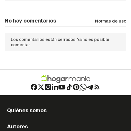
No hay comentarios
Normas de uso
Los comentarios están cerrados. Ya no es posible
comentar
Quiénes somos
Autores