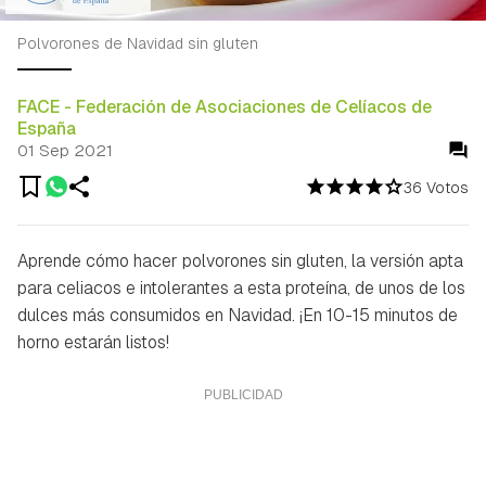
Polvorones de Navidad sin gluten
FACE - Federación de Asociaciones de Celíacos de
España
01 Sep 2021
36 Votos
Aprende cómo hacer polvorones sin gluten, la versión apta
para celiacos e intolerantes a esta proteína, de unos de los
dulces más consumidos en Navidad. ¡En 10-15 minutos de
horno estarán listos!