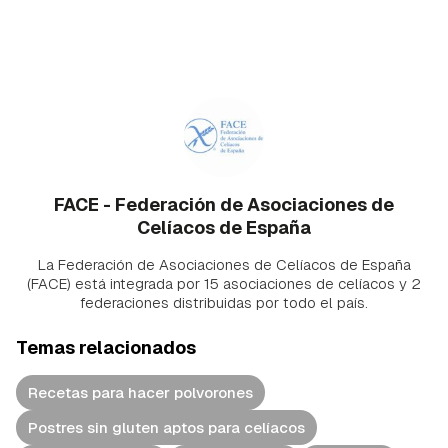
FACE - Federación de Asociaciones de
Celíacos de España
La Federación de Asociaciones de Celíacos de España
(FACE) está integrada por 15 asociaciones de celíacos y 2
federaciones distribuidas por todo el país.
Temas relacionados
Recetas para hacer polvorones
Postres sin gluten aptos para celíacos