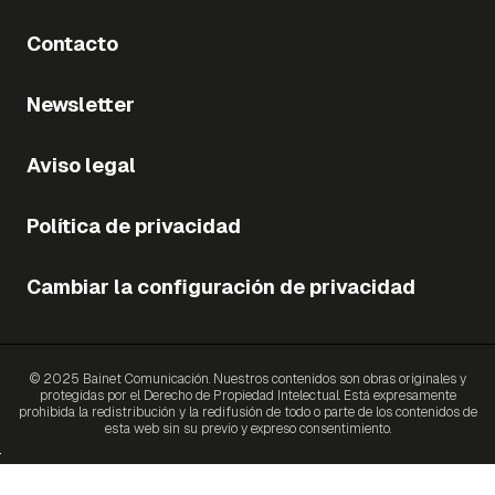
Contacto
Newsletter
Aviso legal
Política de privacidad
Cambiar la configuración de privacidad
© 2025 Bainet Comunicación. Nuestros contenidos son obras originales y
protegidas por el Derecho de Propiedad Intelectual. Está expresamente
prohibida la redistribución y la redifusión de todo o parte de los contenidos de
esta web sin su previo y expreso consentimiento.