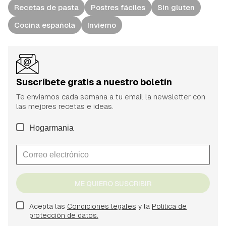
Recetas de pasta
Postres fáciles
Sin gluten
Cocina española
Invierno
Suscríbete gratis a nuestro boletín
Te enviamos cada semana a tu email la newsletter con
las mejores recetas e ideas.
Hogarmania
ME QUIERO SUSCRIBIR
Acepta las
Condiciones legales
y la
Política de
protección de datos.