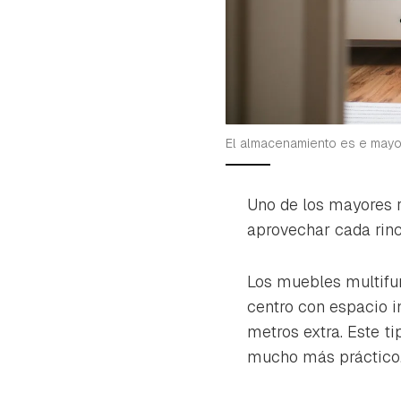
El almacenamiento es e mayo
Uno de los mayores r
aprovechar cada rinc
Los muebles multifu
centro con espacio 
metros extra. Este t
mucho más práctico