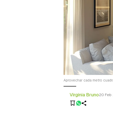
Aprovechar cada metro cuadr
Virginia Bruno
20 Feb