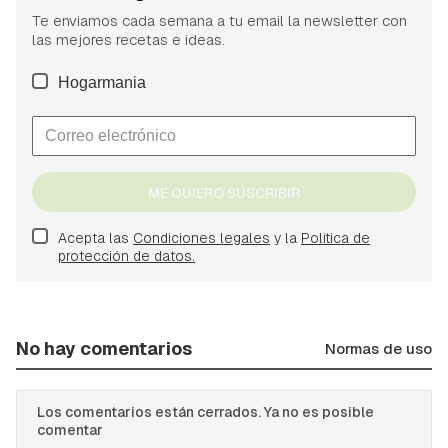
Te enviamos cada semana a tu email la newsletter con
las mejores recetas e ideas.
Hogarmania
ME QUIERO SUSCRIBIR
Acepta las
Condiciones legales
y la
Política de
protección de datos.
No hay comentarios
Normas de uso
Los comentarios están cerrados. Ya no es posible
comentar