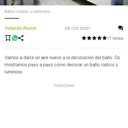
Baño rústico y luminoso
Yolanda Alzola
29 Oct 2021
17 Votos
Vamos a darle un aire nuevo a la decoración del baño. Os
mostramos paso a paso cómo decorar un baño rústico y
luminoso.