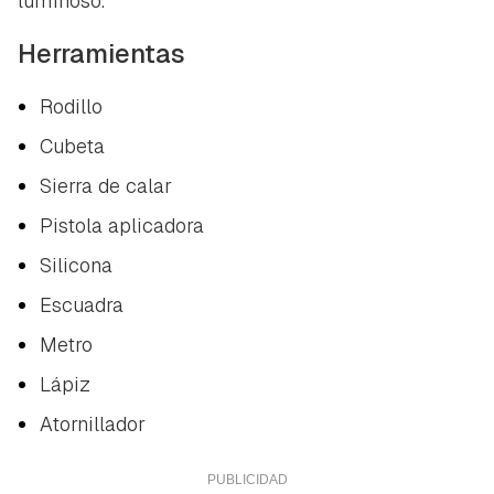
luminoso.
Herramientas
Rodillo
Cubeta
Sierra de calar
Pistola aplicadora
Silicona
Escuadra
Metro
Lápiz
Atornillador