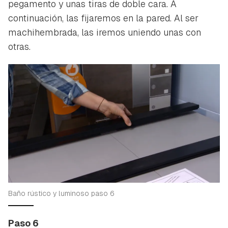
pegamento y unas tiras de doble cara. A
continuación, las fijaremos en la pared. Al ser
machihembrada, las iremos uniendo unas con
otras.
Baño rústico y luminoso paso 6
Paso 6