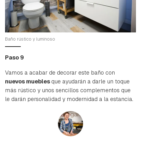
Baño rústico y luminoso
Paso 9
Vamos a acabar de decorar este baño con
nuevos muebles
que ayudarán a darle un toque
más rústico y unos sencillos complementos que
le darán personalidad y modernidad a la estancia.