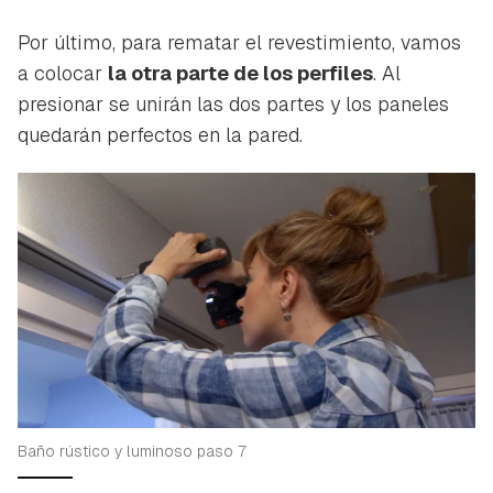
Por último, para rematar el revestimiento, vamos
a colocar
la otra parte de los perfiles
. Al
presionar se unirán las dos partes y los paneles
quedarán perfectos en la pared.
Baño rústico y luminoso paso 7