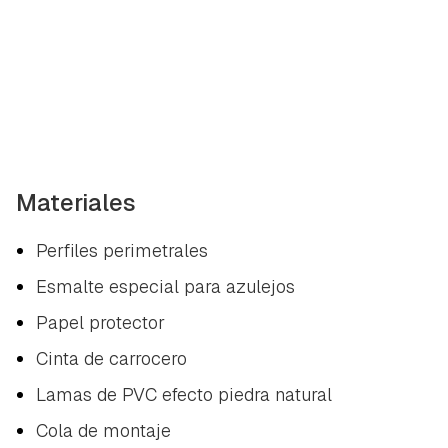
Materiales
Perfiles perimetrales
Esmalte especial para azulejos
Papel protector
Cinta de carrocero
Lamas de PVC efecto piedra natural
Cola de montaje