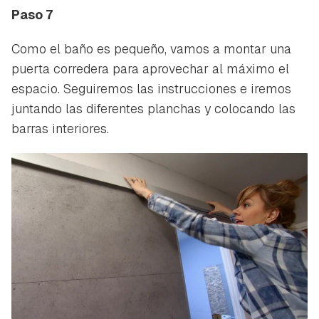
Paso 7
Como el baño es pequeño, vamos a montar una
puerta corredera para aprovechar al máximo el
espacio. Seguiremos las instrucciones e iremos
juntando las diferentes planchas y colocando las
barras interiores.