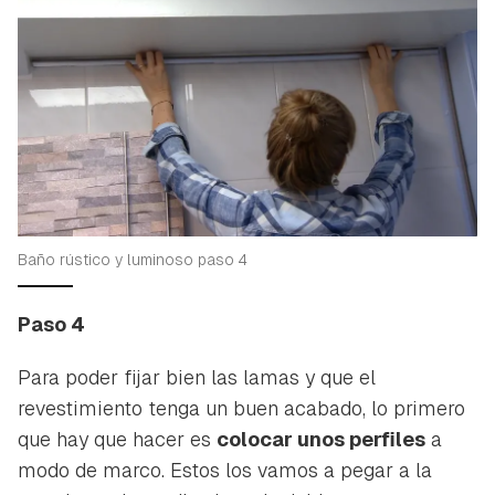
Baño rústico y luminoso paso 4
Paso 4
Para poder fijar bien las lamas y que el
revestimiento tenga un buen acabado, lo primero
que hay que hacer es
colocar unos perfiles
a
modo de marco. Estos los vamos a pegar a la