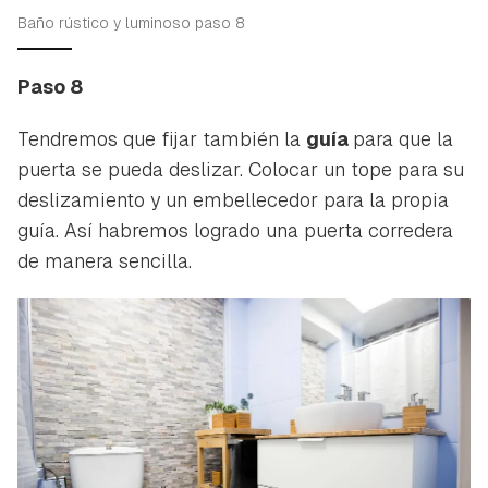
Baño rústico y luminoso paso 8
Paso 8
Tendremos que fijar también la
guía
para que la
puerta se pueda deslizar. Colocar un tope para su
deslizamiento y un embellecedor para la propia
guía. Así habremos logrado una puerta corredera
de manera sencilla.