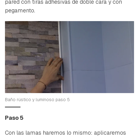
pared con tiras adhesivas de doble cara y con
pegamento.
Baño rústico y luminoso paso 5
Paso 5
Con las lamas haremos lo mismo: aplicaremos