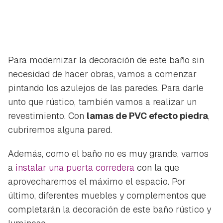
Para modernizar la decoración de este baño sin
necesidad de hacer obras, vamos a comenzar
pintando los azulejos de las paredes. Para darle
unto que rústico, también vamos a realizar un
revestimiento. Con
lamas de PVC efecto piedra
,
cubriremos alguna pared.
Además, como el baño no es muy grande, vamos
a
instalar una puerta corredera
con la que
aprovecharemos el máximo el espacio. Por
último, diferentes muebles y complementos que
completarán la decoración de este baño rústico y