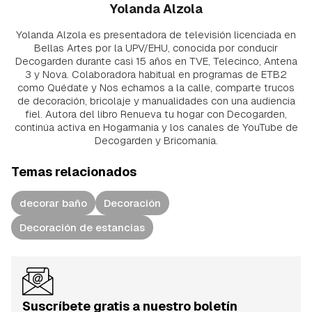
Yolanda Alzola
Yolanda Alzola es presentadora de televisión licenciada en
Bellas Artes por la UPV/EHU, conocida por conducir
Decogarden durante casi 15 años en TVE, Telecinco, Antena
3 y Nova. Colaboradora habitual en programas de ETB2
como Quédate y Nos echamos a la calle, comparte trucos
de decoración, bricolaje y manualidades con una audiencia
fiel. Autora del libro Renueva tu hogar con Decogarden,
continúa activa en Hogarmania y los canales de YouTube de
Decogarden y Bricomania.
Temas relacionados
decorar baño
Decoración
Decoración de estancias
Suscríbete gratis a nuestro boletín