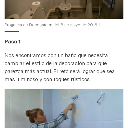
Programa de Decogarden del 8 de mayo de 2016 1
Paso 1
Nos encontramos con un baño que necesita
cambiar el estilo de la decoración para que
parezca más actual. El reto será lograr que sea
más luminoso y con toques rústicos.