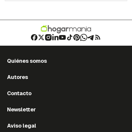
Quiénes somos
Autores
Contacto
Newsletter
Aviso legal