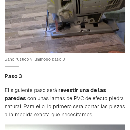
Baño rústico y luminoso paso 3
Paso 3
El siguiente paso será
revestir una de las
paredes
con unas lamas de PVC de efecto piedra
natural. Para ello, lo primero será cortar las piezas
a la medida exacta que necesitamos.