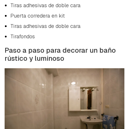
Tiras adhesivas de doble cara
Puerta corredera en kit
Tiras adhesivas de doble cara
Tirafondos
Paso a paso para decorar un baño
rústico y luminoso