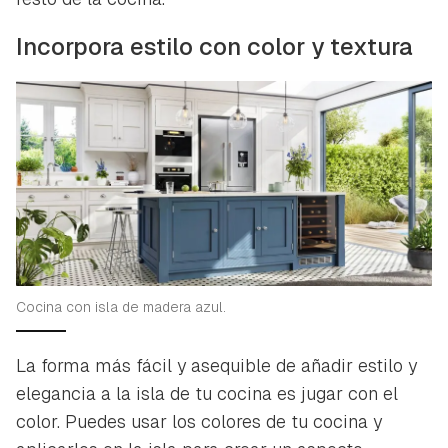
Incorpora estilo con color y textura
Cocina con isla de madera azul.
La forma más fácil y asequible de añadir estilo y
elegancia a la isla de tu cocina es jugar con el
color. Puedes usar los colores de tu cocina y