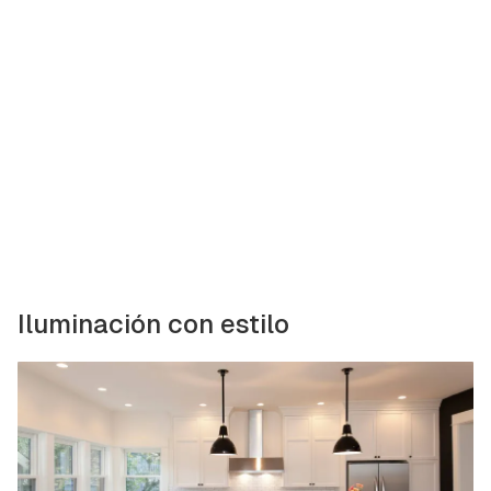
Iluminación con estilo