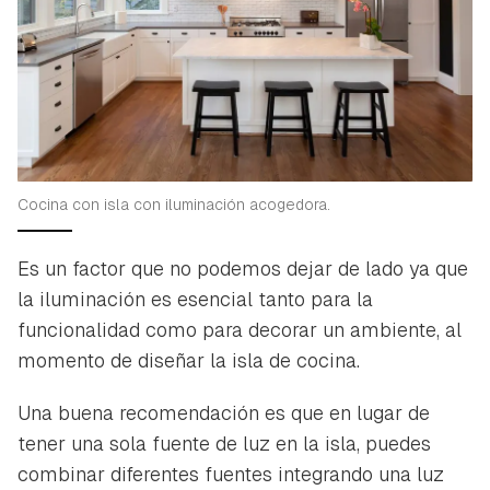
Cocina con isla con iluminación acogedora.
Es un factor que no podemos dejar de lado ya que
la iluminación es esencial tanto para la
funcionalidad como para decorar un ambiente, al
momento de diseñar la isla de cocina.
Una buena recomendación es que en lugar de
tener una sola fuente de luz en la isla, puedes
combinar diferentes fuentes integrando una luz