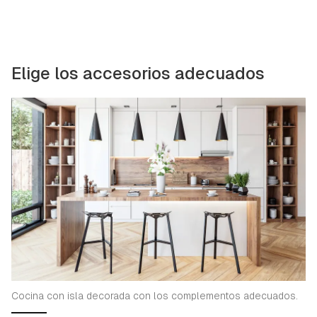
Elige los accesorios adecuados
Cocina con isla decorada con los complementos adecuados.