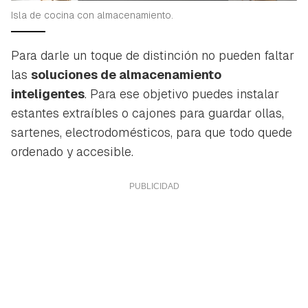
Isla de cocina con almacenamiento.
Para darle un toque de distinción no pueden faltar
las
soluciones de almacenamiento
inteligentes
. Para ese objetivo puedes instalar
estantes extraíbles o cajones para guardar ollas,
sartenes, electrodomésticos, para que todo quede
ordenado y accesible.