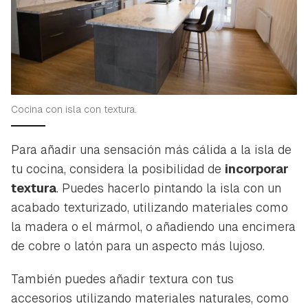
Cocina con isla con textura.
Para añadir una sensación más cálida a la isla de
tu cocina, considera la posibilidad de
incorporar
textura
. Puedes hacerlo pintando la isla con un
acabado texturizado, utilizando materiales como
la madera o el mármol, o añadiendo una encimera
de cobre o latón para un aspecto más lujoso.
También puedes añadir textura con tus
accesorios utilizando materiales naturales, como