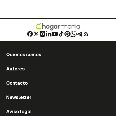
Quiénes somos
Autores
Contacto
Newsletter
Aviso legal