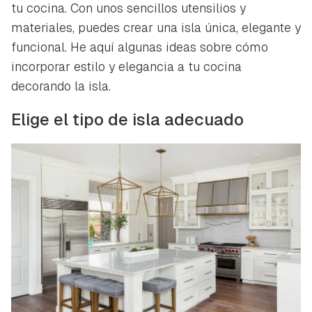
tu cocina. Con unos sencillos utensilios y
materiales, puedes crear una isla única, elegante y
funcional. He aquí algunas ideas sobre cómo
incorporar estilo y elegancia a tu cocina
decorando la isla.
Elige el tipo de isla adecuado