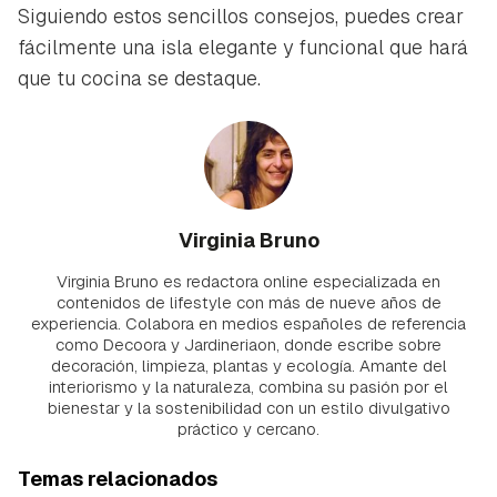
Siguiendo estos sencillos consejos, puedes crear
fácilmente una isla elegante y funcional que hará
que tu cocina se destaque.
Virginia Bruno
Virginia Bruno es redactora online especializada en
contenidos de lifestyle con más de nueve años de
experiencia. Colabora en medios españoles de referencia
como Decoora y Jardineriaon, donde escribe sobre
decoración, limpieza, plantas y ecología. Amante del
interiorismo y la naturaleza, combina su pasión por el
bienestar y la sostenibilidad con un estilo divulgativo
práctico y cercano.
Temas relacionados