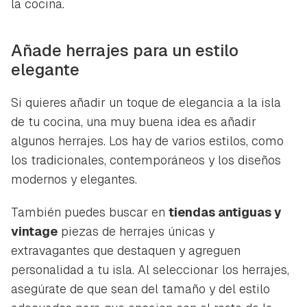
la cocina.
Añade herrajes para un estilo
elegante
Si quieres añadir un toque de elegancia a la isla
de tu cocina, una muy buena idea es añadir
algunos herrajes. Los hay de varios estilos, como
los tradicionales, contemporáneos y los diseños
modernos y elegantes.
También puedes buscar en
tiendas antiguas y
vintage
piezas de herrajes únicas y
extravagantes que destaquen y agreguen
personalidad a tu isla. Al seleccionar los herrajes,
asegúrate de que sean del tamaño y del estilo