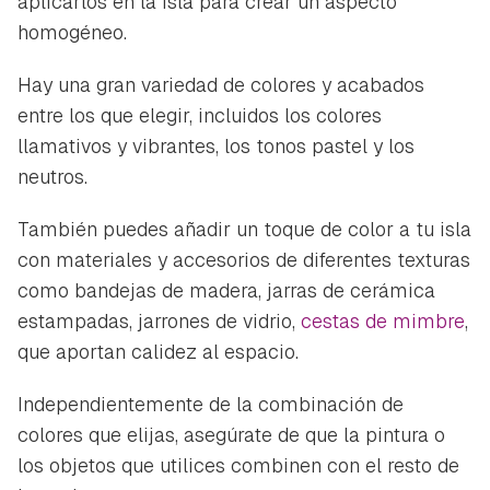
aplicarlos en la isla para crear un aspecto
homogéneo.
Hay una gran variedad de colores y acabados
entre los que elegir, incluidos los colores
llamativos y vibrantes, los tonos pastel y los
neutros.
También puedes añadir un toque de color a tu isla
con materiales y accesorios de diferentes texturas
como bandejas de madera, jarras de cerámica
estampadas, jarrones de vidrio,
cestas de mimbre
,
que aportan calidez al espacio.
Independientemente de la combinación de
colores que elijas, asegúrate de que la pintura o
los objetos que utilices combinen con el resto de