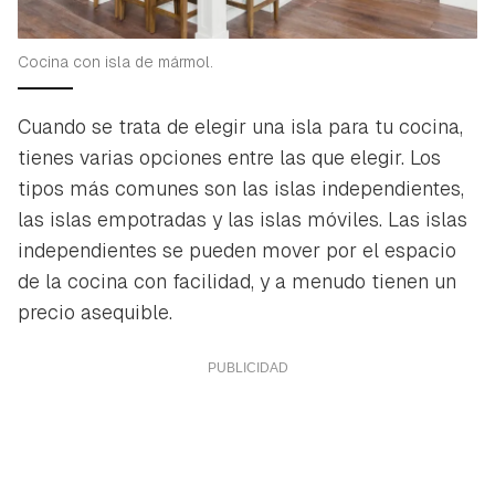
Cocina con isla de mármol.
Cuando se trata de elegir una isla para tu cocina,
tienes varias opciones entre las que elegir. Los
tipos más comunes son las islas independientes,
las islas empotradas y las islas móviles. Las islas
independientes se pueden mover por el espacio
de la cocina con facilidad, y a menudo tienen un
precio asequible.