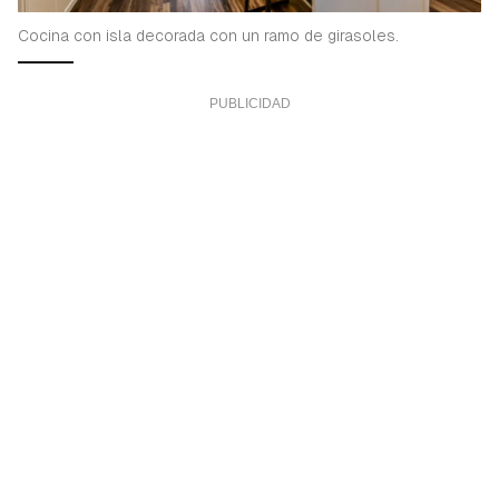
Cocina con isla decorada con un ramo de girasoles.