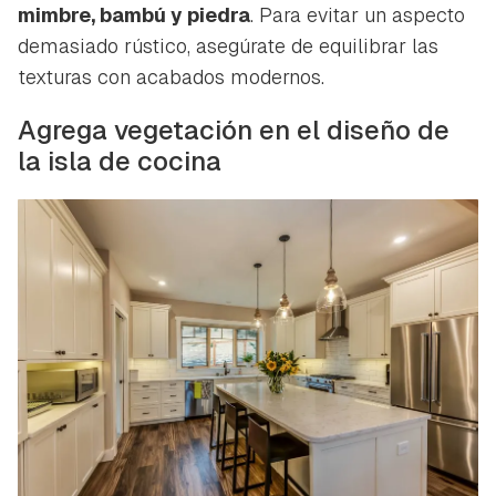
mimbre, bambú y piedra
. Para evitar un aspecto
demasiado rústico, asegúrate de equilibrar las
texturas con acabados modernos.
Agrega vegetación en el diseño de
la isla de cocina