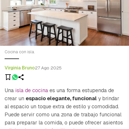
Cocina con isla.
Virginia Bruno
27 Ago 2025
Una
isla de cocina
es una forma estupenda de
crear un
espacio elegante, funcional
y brindar
al espacio un toque extra de estilo y comodidad.
Puede servir como una zona de trabajo funcional
para preparar la comida, o puede ofrecer asientos