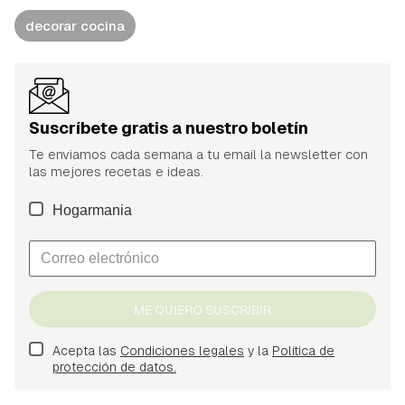
decorar cocina
Suscríbete gratis a nuestro boletín
Te enviamos cada semana a tu email la newsletter con
las mejores recetas e ideas.
Hogarmania
ME QUIERO SUSCRIBIR
Acepta las
Condiciones legales
y la
Política de
protección de datos.