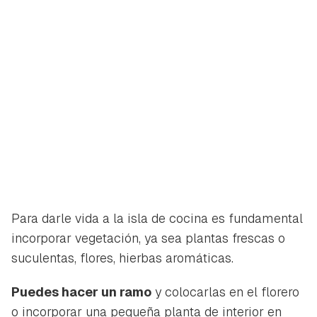
Para darle vida a la isla de cocina es fundamental
incorporar vegetación, ya sea plantas frescas o
suculentas, flores, hierbas aromáticas.
Puedes hacer un ramo
y colocarlas en el florero
o incorporar una pequeña planta de interior en