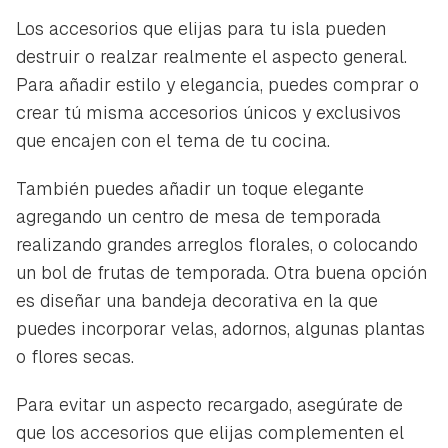
Los accesorios que elijas para tu isla pueden
destruir o realzar realmente el aspecto general.
Para añadir estilo y elegancia, puedes comprar o
crear tú misma accesorios únicos y exclusivos
que encajen con el tema de tu cocina.
También puedes añadir un toque elegante
agregando un centro de mesa de temporada
realizando grandes arreglos florales, o colocando
un bol de frutas de temporada. Otra buena opción
es diseñar una bandeja decorativa en la que
puedes incorporar velas, adornos, algunas plantas
o flores secas.
Para evitar un aspecto recargado, asegúrate de
que los accesorios que elijas complementen el