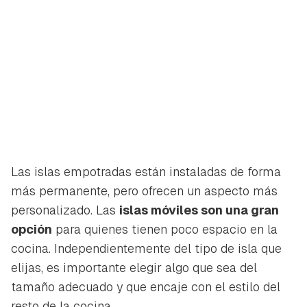
Las islas empotradas están instaladas de forma
más permanente, pero ofrecen un aspecto más
personalizado. Las
islas móviles son una gran
opción
para quienes tienen poco espacio en la
cocina. Independientemente del tipo de isla que
elijas, es importante elegir algo que sea del
tamaño adecuado y que encaje con el estilo del
resto de la cocina.