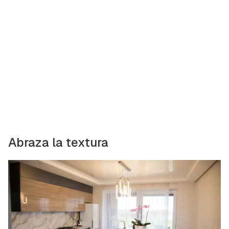
Abraza la textura