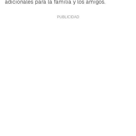
adicionales para la familia y los amigos.