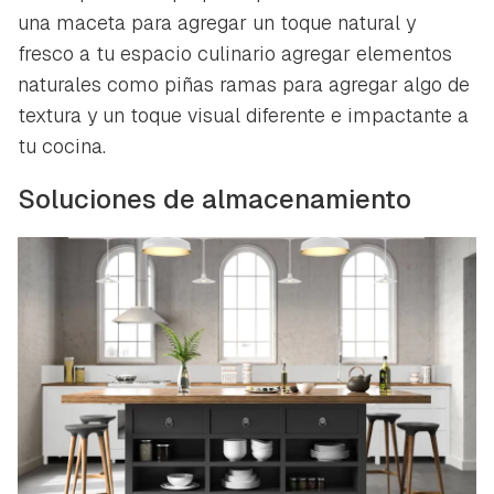
una maceta para agregar un toque natural y
fresco a tu espacio culinario agregar elementos
naturales como piñas ramas para agregar algo de
textura y un toque visual diferente e impactante a
tu cocina.
Soluciones de almacenamiento