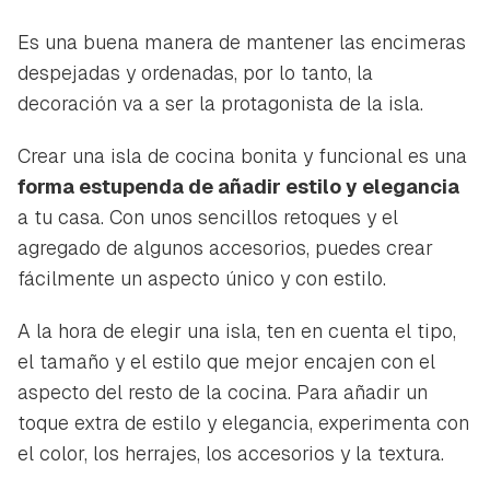
Es una buena manera de mantener las encimeras
despejadas y ordenadas, por lo tanto, la
decoración va a ser la protagonista de la isla.
Crear una isla de cocina bonita y funcional es una
forma estupenda de añadir estilo y elegancia
a tu casa. Con unos sencillos retoques y el
agregado de algunos accesorios, puedes crear
fácilmente un aspecto único y con estilo.
A la hora de elegir una isla, ten en cuenta el tipo,
el tamaño y el estilo que mejor encajen con el
aspecto del resto de la cocina. Para añadir un
toque extra de estilo y elegancia, experimenta con
el color, los herrajes, los accesorios y la textura.