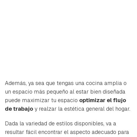
Además, ya sea que tengas una cocina amplia o
un espacio más pequeño al estar bien diseñada
puede maximizar tu espacio
optimizar el flujo
de trabajo
y realzar la estética general del hogar.
Dada la variedad de estilos disponibles, va a
resultar fácil encontrar el aspecto adecuado para