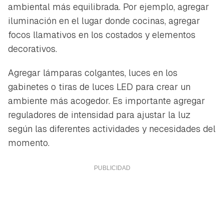
ambiental más equilibrada. Por ejemplo, agregar
iluminación en el lugar donde cocinas, agregar
focos llamativos en los costados y elementos
decorativos.
Agregar lámparas colgantes, luces en los
gabinetes o tiras de luces LED para crear un
ambiente más acogedor. Es importante agregar
reguladores de intensidad para ajustar la luz
según las diferentes actividades y necesidades del
momento.