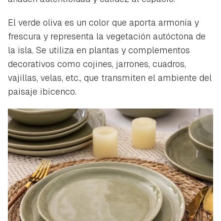
El verde oliva es un color que aporta armonía y
frescura y representa la vegetación autóctona de
la isla. Se utiliza en plantas y complementos
decorativos como cojines, jarrones, cuadros,
vajillas, velas, etc., que transmiten el ambiente del
paisaje ibicenco.