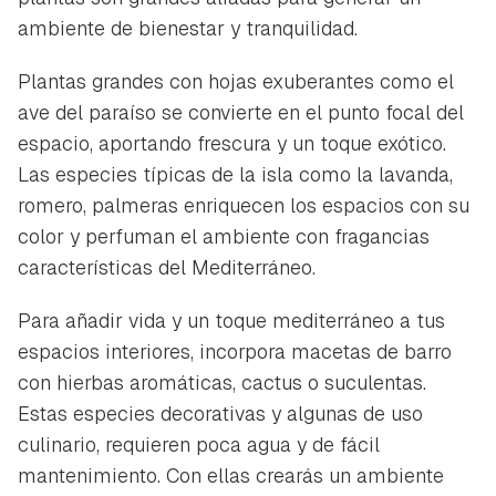
ambiente de bienestar y tranquilidad.
Plantas grandes con hojas exuberantes como el
ave del paraíso se convierte en el punto focal del
espacio, aportando frescura y un toque exótico.
Las especies típicas de la isla como la lavanda,
romero, palmeras enriquecen los espacios con su
color y perfuman el ambiente con fragancias
características del Mediterráneo.
Para añadir vida y un toque mediterráneo a tus
espacios interiores, incorpora macetas de barro
con hierbas aromáticas, cactus o suculentas.
Estas especies decorativas y algunas de uso
culinario, requieren poca agua y de fácil
mantenimiento. Con ellas crearás un ambiente