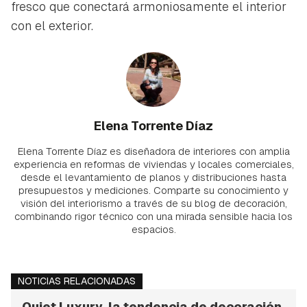
fresco que conectará armoniosamente el interior
con el exterior.
Elena Torrente Díaz
Elena Torrente Díaz es diseñadora de interiores con amplia
experiencia en reformas de viviendas y locales comerciales,
desde el levantamiento de planos y distribuciones hasta
presupuestos y mediciones. Comparte su conocimiento y
visión del interiorismo a través de su blog de decoración,
combinando rigor técnico con una mirada sensible hacia los
espacios.
NOTICIAS RELACIONADAS
Quiet Luxury, la tendencia de decoración