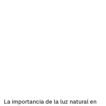
La importancia de la luz natural en