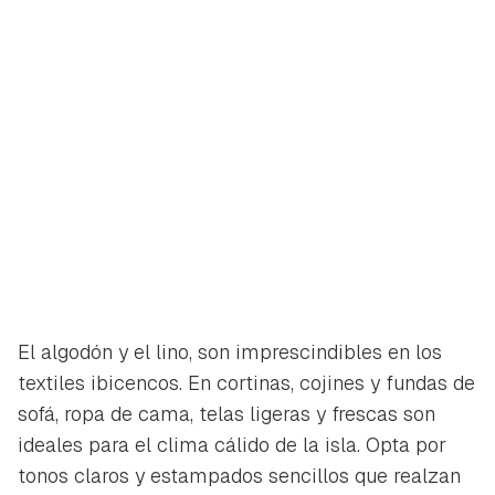
El algodón y el lino, son imprescindibles en los
textiles ibicencos. En cortinas, cojines y fundas de
sofá, ropa de cama, telas ligeras y frescas son
ideales para el clima cálido de la isla. Opta por
tonos claros y estampados sencillos que realzan