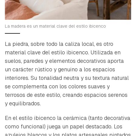
La madera es un material clave del estilo ibicenco
La piedra, sobre todo la caliza local, es otro
material clave del estilo ibicenco. Utilizada en
suelos, paredes y elementos decorativos aporta
un carácter rústico y genuino a los espacios
interiores. Su tonalidad neutra y su textura natural
se complementa con los colores suaves y
terrosos de este estilo, creando espacios serenos
y equilibrados.
En el estilo ibicenco la cerámica (tanto decorativa
como funcional) juega un papel destacado. Los
azulejos blancos y los platos artesanales pintados