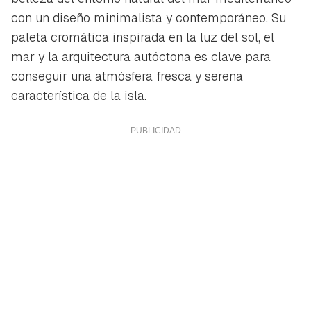
con un diseño minimalista y contemporáneo. Su
paleta cromática inspirada en la luz del sol, el
mar y la arquitectura autóctona es clave para
conseguir una atmósfera fresca y serena
característica de la isla.