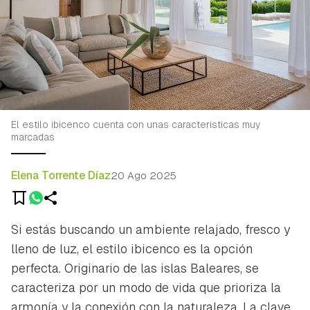
El estilo ibicenco cuenta con unas características muy
marcadas
Elena Torrente Díaz
20 Ago 2025
Si estás buscando un ambiente relajado, fresco y
lleno de luz, el estilo ibicenco es la opción
perfecta. Originario de las islas Baleares, se
caracteriza por un modo de vida que prioriza la
armonía y la conexión con la naturaleza. La clave