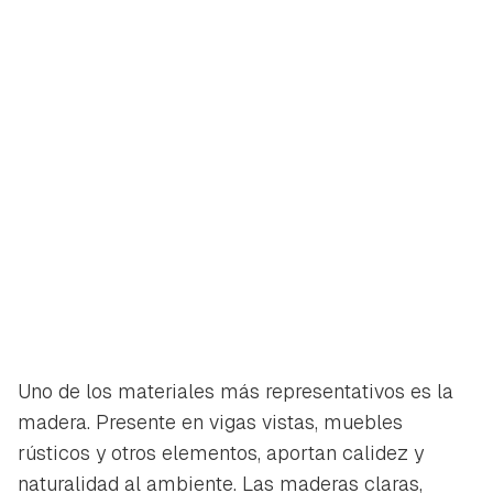
Uno de los materiales más representativos es la
madera. Presente en vigas vistas, muebles
rústicos y otros elementos, aportan calidez y
naturalidad al ambiente. Las maderas claras,