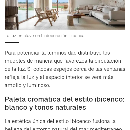
La luz es clave en la decoración ibicenca
Para potenciar la luminosidad distribuye los
muebles de manera que favorezca la circulación
de la luz. Si colocas espejos cerca de las ventanas
refleja la luz y el espacio interior se verá más
amplio y luminoso.
Paleta cromática del estilo ibicenco:
blanco y tonos naturales
La estética única del estilo ibicenco fusiona la
belleza del entorno natural del mar mediterráneo