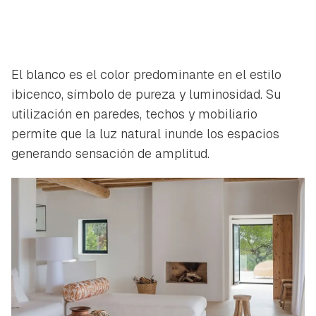
El blanco es el color predominante en el estilo
ibicenco, símbolo de pureza y luminosidad. Su
utilización en paredes, techos y mobiliario
permite que la luz natural inunde los espacios
generando sensación de amplitud.