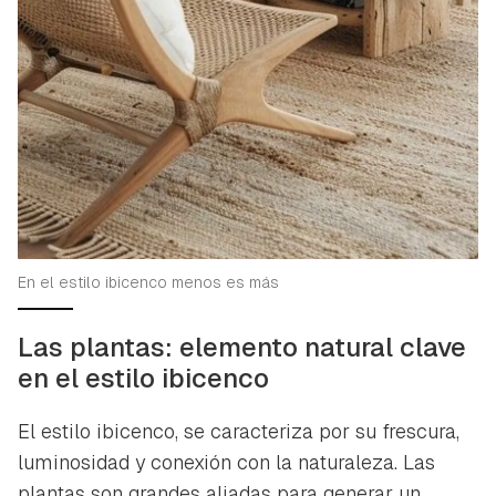
En el estilo ibicenco menos es más
Las plantas: elemento natural clave
en el estilo ibicenco
El estilo ibicenco, se caracteriza por su frescura,
luminosidad y conexión con la naturaleza. Las
plantas son grandes aliadas para generar un