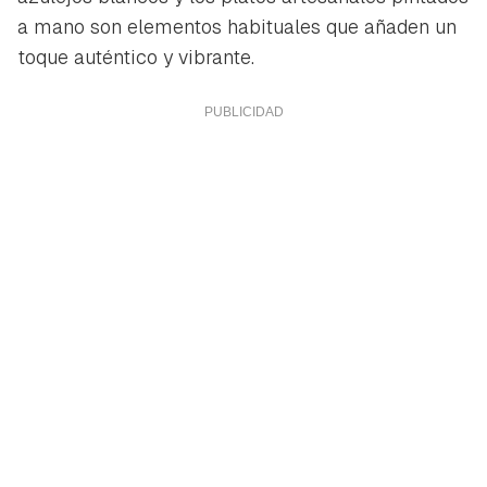
a mano son elementos habituales que añaden un
toque auténtico y vibrante.