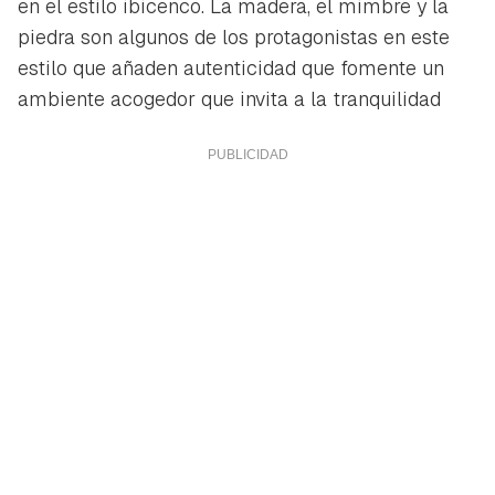
en el estilo ibicenco. La madera, el mimbre y la
piedra son algunos de los protagonistas en este
estilo que añaden autenticidad que fomente un
ambiente acogedor que invita a la tranquilidad