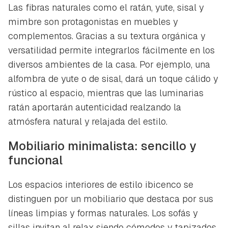
Las fibras naturales como el ratán, yute, sisal y
mimbre son protagonistas en muebles y
complementos. Gracias a su textura orgánica y
versatilidad permite integrarlos fácilmente en los
diversos ambientes de la casa. Por ejemplo, una
alfombra de yute o de sisal, dará un toque cálido y
rústico al espacio, mientras que las luminarias
ratán aportarán autenticidad realzando la
atmósfera natural y relajada del estilo.
Mobiliario minimalista: sencillo y
funcional
Los espacios interiores de estilo ibicenco se
distinguen por un mobiliario que destaca por sus
líneas limpias y formas naturales. Los sofás y
sillas invitan al relax siendo cómodos y tapizados