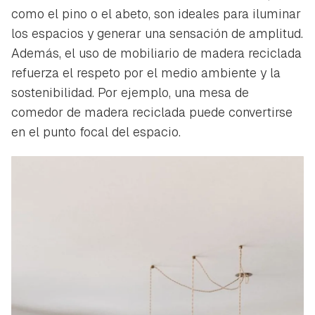
como el pino o el abeto, son ideales para iluminar
los espacios y generar una sensación de amplitud.
Además, el uso de mobiliario de madera reciclada
refuerza el respeto por el medio ambiente y la
sostenibilidad. Por ejemplo, una mesa de
comedor de madera reciclada puede convertirse
en el punto focal del espacio.