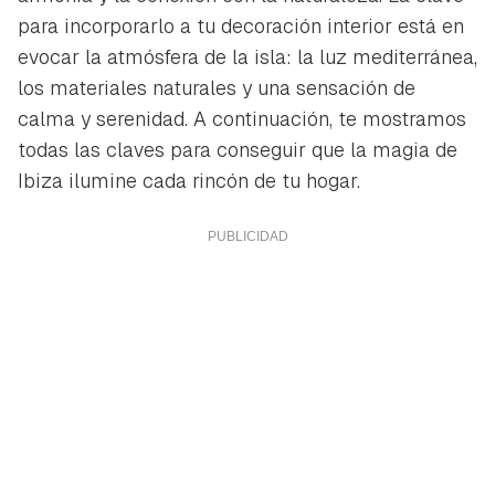
para incorporarlo a tu decoración interior está en
evocar la atmósfera de la isla: la luz mediterránea,
los materiales naturales y una sensación de
calma y serenidad. A continuación, te mostramos
todas las claves para conseguir que la magia de
Ibiza ilumine cada rincón de tu hogar.