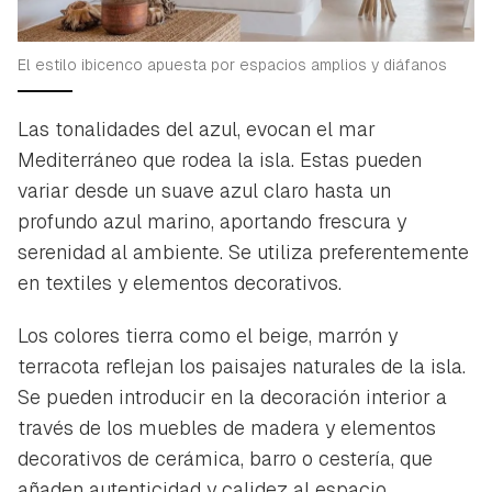
El estilo ibicenco apuesta por espacios amplios y diáfanos
Las tonalidades del azul, evocan el mar
Mediterráneo que rodea la isla. Estas pueden
variar desde un suave azul claro hasta un
profundo azul marino, aportando frescura y
serenidad al ambiente. Se utiliza preferentemente
en textiles y elementos decorativos.
Los colores tierra como el beige, marrón y
terracota reflejan los paisajes naturales de la isla.
Se pueden introducir en la decoración interior a
través de los muebles de madera y elementos
decorativos de cerámica, barro o cestería, que
añaden autenticidad y calidez al espacio.