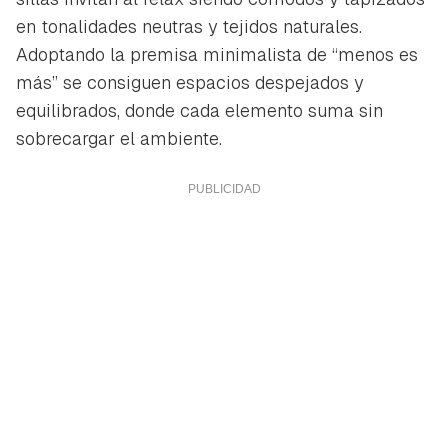
en tonalidades neutras y tejidos naturales.
Adoptando la premisa minimalista de “menos es
más” se consiguen espacios despejados y
equilibrados, donde cada elemento suma sin
sobrecargar el ambiente.