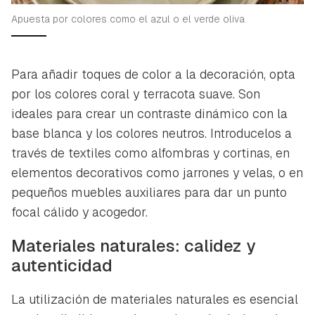
Apuesta por colores como el azul o el verde oliva
Para añadir toques de color a la decoración, opta
por los colores coral y terracota suave. Son
ideales para crear un contraste dinámico con la
base blanca y los colores neutros. Introducelos a
través de textiles como alfombras y cortinas, en
elementos decorativos como jarrones y velas, o en
pequeños muebles auxiliares para dar un punto
focal cálido y acogedor.
Materiales naturales: calidez y
autenticidad
La utilización de materiales naturales es esencial