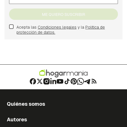
ME QUIERO SUSCRIBIR
Acepta las
Condiciones legales
y la
Política de
protección de datos.
Quiénes somos
Autores