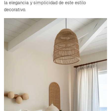
la elegancia y simplicidad de este estilo
decorativo.