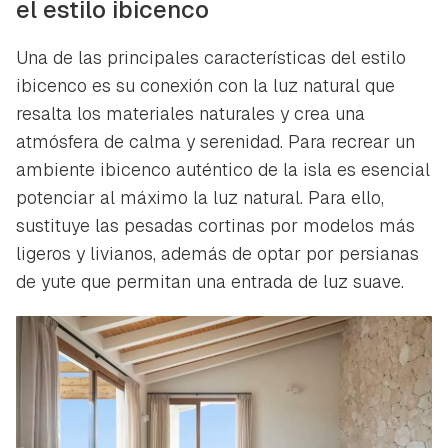
el estilo ibicenco
Una de las principales características del estilo
ibicenco es su conexión con la luz natural que
resalta los materiales naturales y crea una
atmósfera de calma y serenidad. Para recrear un
ambiente ibicenco auténtico de la isla es esencial
potenciar al máximo la luz natural. Para ello,
sustituye las pesadas cortinas por modelos más
ligeros y livianos, además de optar por persianas
de yute que permitan una entrada de luz suave.