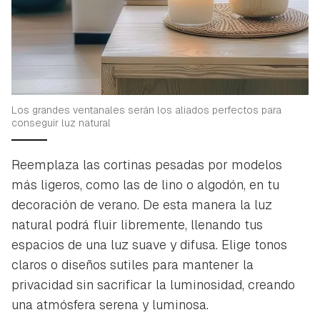
Los grandes ventanales serán los aliados perfectos para
conseguir luz natural
Reemplaza las cortinas pesadas por modelos
más ligeros, como las de lino o algodón, en tu
decoración de verano. De esta manera la luz
natural podrá fluir libremente, llenando tus
espacios de una luz suave y difusa. Elige tonos
claros o diseños sutiles para mantener la
privacidad sin sacrificar la luminosidad, creando
una atmósfera serena y luminosa.