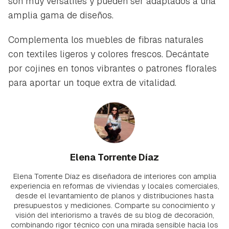
son muy versátiles y pueden ser adaptados a una
amplia gama de diseños.
Complementa los muebles de fibras naturales
con textiles ligeros y colores frescos. Decántate
por cojines en tonos vibrantes o patrones florales
para aportar un toque extra de vitalidad.
Elena Torrente Díaz
Elena Torrente Díaz es diseñadora de interiores con amplia
experiencia en reformas de viviendas y locales comerciales,
desde el levantamiento de planos y distribuciones hasta
presupuestos y mediciones. Comparte su conocimiento y
visión del interiorismo a través de su blog de decoración,
combinando rigor técnico con una mirada sensible hacia los