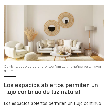
Combina espejos de diferentes formas y tamaños para mayor
dinamismo
Los espacios abiertos permiten un
flujo continuo de luz natural
Los espacios abiertos permiten un flujo continuo