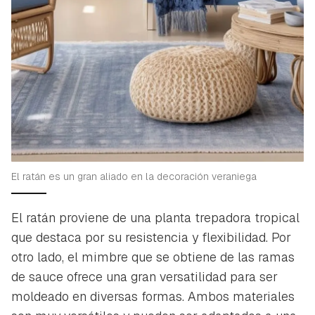
El ratán es un gran aliado en la decoración veraniega
El ratán proviene de una planta trepadora tropical
que destaca por su resistencia y flexibilidad. Por
otro lado, el mimbre que se obtiene de las ramas
de sauce ofrece una gran versatilidad para ser
moldeado en diversas formas. Ambos materiales