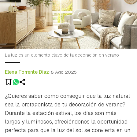
La luz es un elemento clave de la decoración en verano
Elena Torrente Díaz
18 Ago 2025
¿Quieres saber cómo conseguir que la luz natural
sea la protagonista de tu decoración de verano?
Durante la estación estival, los días son más
largos y luminosos, ofreciéndonos la oportunidad
perfecta para que la luz del sol se convierta en un