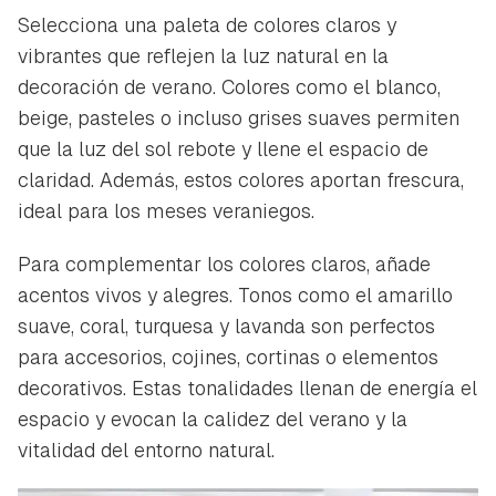
Selecciona una paleta de colores claros y
vibrantes que reflejen la luz natural en la
decoración de verano. Colores como el blanco,
beige, pasteles o incluso grises suaves permiten
que la luz del sol rebote y llene el espacio de
claridad. Además, estos colores aportan frescura,
ideal para los meses veraniegos.
Para complementar los colores claros, añade
acentos vivos y alegres. Tonos como el amarillo
suave, coral, turquesa y lavanda son perfectos
para accesorios, cojines, cortinas o elementos
decorativos. Estas tonalidades llenan de energía el
espacio y evocan la calidez del verano y la
vitalidad del entorno natural.