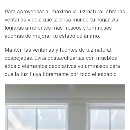
Para aprovechar al máximo la luz natural, abre las
ventanas y deja que la brisa inunde tu hogar. Así
lograrás ambientes más frescos y luminosos,
además de mejorar tu estado de ánimo.
Mantén las ventanas y fuentes de luz natural
despejadas. Evita obstaculizarlas con muebles
altos o elementos decorativos voluminosos para
que la luz fluya libremente por todo el espacio.