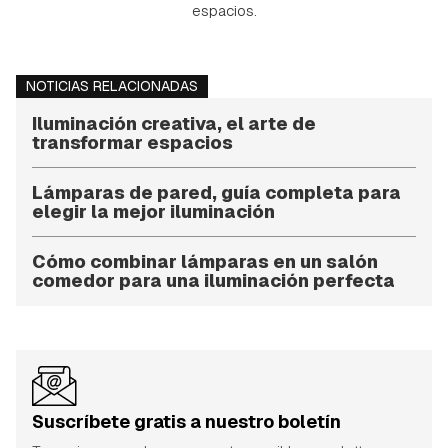
espacios.
NOTICIAS RELACIONADAS
Iluminación creativa, el arte de
transformar espacios
Lámparas de pared, guía completa para
elegir la mejor iluminación
Cómo combinar lámparas en un salón
comedor para una iluminación perfecta
Suscríbete gratis a nuestro boletín