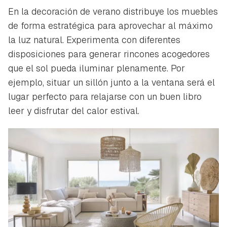
En la decoración de verano distribuye los muebles
de forma estratégica para aprovechar al máximo
la luz natural. Experimenta con diferentes
disposiciones para generar rincones acogedores
que el sol pueda iluminar plenamente. Por
ejemplo, situar un sillón junto a la ventana será el
lugar perfecto para relajarse con un buen libro
leer y disfrutar del calor estival.