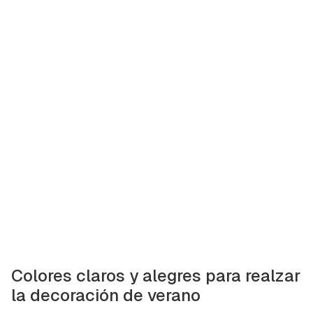
Colores claros y alegres para realzar
la decoración de verano