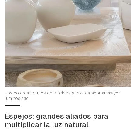
Los colores neutros en muebles y textiles aportan mayor
luminosidad
Espejos: grandes aliados para
multiplicar la luz natural