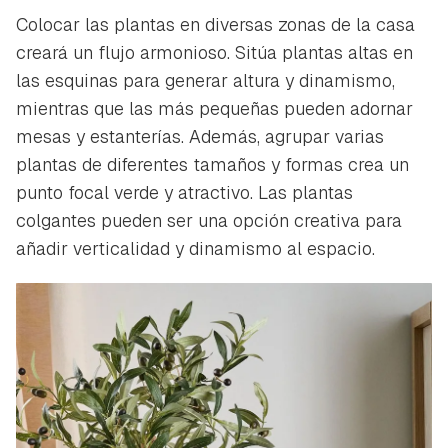
Colocar las plantas en diversas zonas de la casa
creará un flujo armonioso. Sitúa plantas altas en
las esquinas para generar altura y dinamismo,
mientras que las más pequeñas pueden adornar
mesas y estanterías. Además, agrupar varias
plantas de diferentes tamaños y formas crea un
punto focal verde y atractivo. Las plantas
colgantes pueden ser una opción creativa para
añadir verticalidad y dinamismo al espacio.