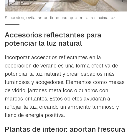
Si puedes, evita las cortinas para que entre la máxima luz
Accesorios reflectantes para
potenciar la luz natural
Incorporar accesorios reflectantes en la
decoración de verano es una forma efectiva de
potenciar la luz natural y crear espacios más
luminosos y acogedores. Elementos como mesas
de vidrio, jarrones metálicos o cuadros con
marcos brillantes. Estos objetos ayudarán a
reflejar la luz, creando un ambiente luminoso y
lleno de energía positiva.
Plantas de interior: aportan frescura