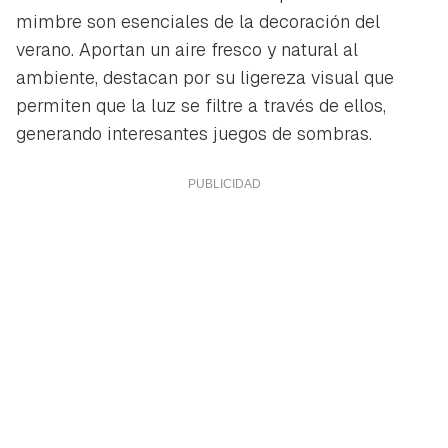
mimbre son esenciales de la decoración del
verano. Aportan un aire fresco y natural al
ambiente, destacan por su ligereza visual que
permiten que la luz se filtre a través de ellos,
generando interesantes juegos de sombras.