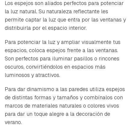
Los espejos son aliados perfectos para potenciar
la luz natural. Su naturaleza reflectante les
permite captar la luz que entra por las ventanas y
distribuirla por el espacio interior.
Para potenciar la luz y ampliar visualmente tus
espacios, coloca espejos frente a las ventanas.
Son perfectos para iluminar pasillos o rincones
oscuros, convirtiéndolos en espacios más
luminosos y atractivos.
Para dar dinamismo a las paredes utiliza espejos
de distintas formas y tamaños y combínalos con
marcos de materiales naturales o colores vivos
para dar un toque alegre a la decoración de
verano.