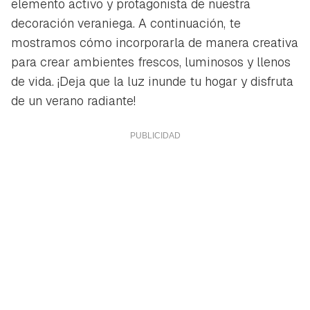
elemento activo y protagonista de nuestra
decoración veraniega. A continuación, te
mostramos cómo incorporarla de manera creativa
para crear ambientes frescos, luminosos y llenos
de vida. ¡Deja que la luz inunde tu hogar y disfruta
de un verano radiante!