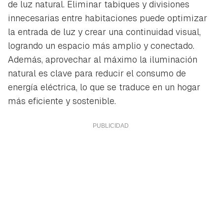
de luz natural. Eliminar tabiques y divisiones
innecesarias entre habitaciones puede optimizar
la entrada de luz y crear una continuidad visual,
logrando un espacio más amplio y conectado.
Además, aprovechar al máximo la iluminación
natural es clave para reducir el consumo de
energía eléctrica, lo que se traduce en un hogar
más eficiente y sostenible.