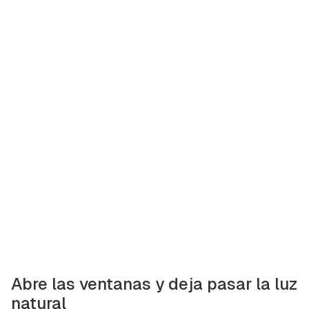
Abre las ventanas y deja pasar la luz
natural