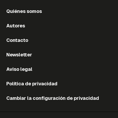
Quiénes somos
Autores
Contacto
Newsletter
Aviso legal
Política de privacidad
Cambiar la configuración de privacidad