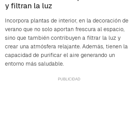
y filtran la luz
Incorpora plantas de interior, en la decoración de
verano que no solo aportan frescura al espacio,
sino que también contribuyen a filtrar la luz y
crear una atmósfera relajante. Además, tienen la
capacidad de purificar el aire generando un
entorno más saludable.