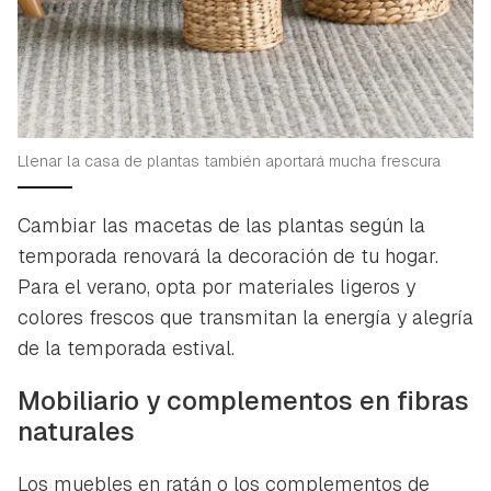
Llenar la casa de plantas también aportará mucha frescura
Cambiar las macetas de las plantas según la
temporada renovará la decoración de tu hogar.
Para el verano, opta por materiales ligeros y
colores frescos que transmitan la energía y alegría
de la temporada estival.
Mobiliario y complementos en fibras
naturales
Los muebles en ratán o los complementos de