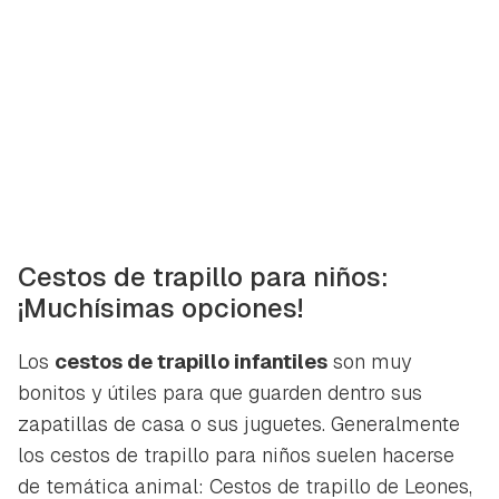
Cestos de trapillo para niños:
¡Muchísimas opciones!
Los
cestos de trapillo infantiles
son muy
bonitos y útiles para que guarden dentro sus
zapatillas de casa o sus juguetes. Generalmente
los cestos de trapillo para niños suelen hacerse
de temática animal: Cestos de trapillo de Leones,