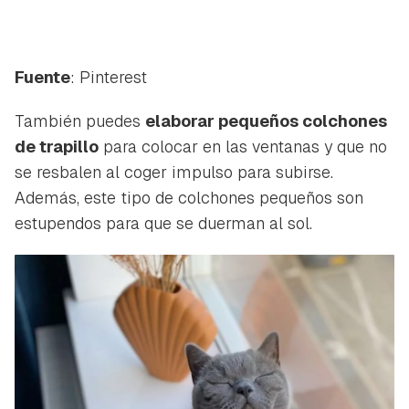
Fuente
: Pinterest
También puedes
elaborar pequeños colchones
de trapillo
para colocar en las ventanas y que no
se resbalen al coger impulso para subirse.
Además, este tipo de colchones pequeños son
estupendos para que se duerman al sol.