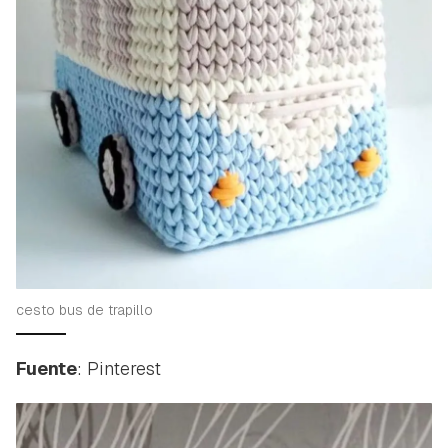
cesto bus de trapillo
Fuente
: Pinterest