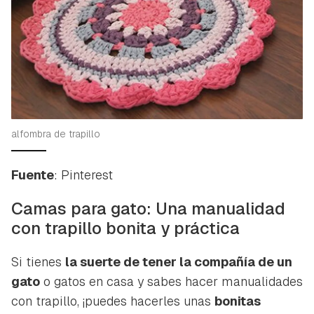
alfombra de trapillo
Fuente
: Pinterest
Camas para gato: Una manualidad
con trapillo bonita y práctica
Si tienes
la suerte de tener la compañía de un
gato
o gatos en casa y sabes hacer manualidades
con trapillo, ¡puedes hacerles unas
bonitas