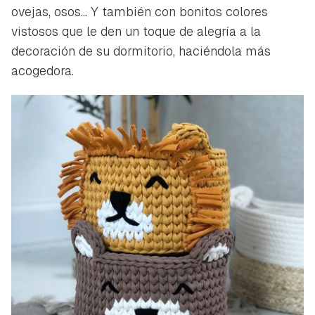
ovejas, osos... Y también con bonitos colores
vistosos que le den un toque de alegría a la
decoración de su dormitorio, haciéndola más
acogedora.