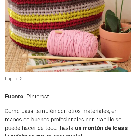
trapillo 2
Fuente
: Pinterest
Como pasa también con otros materiales, en
manos de buenos profesionales con trapillo se
puede hacer de todo, ¡hasta
un montón de ideas