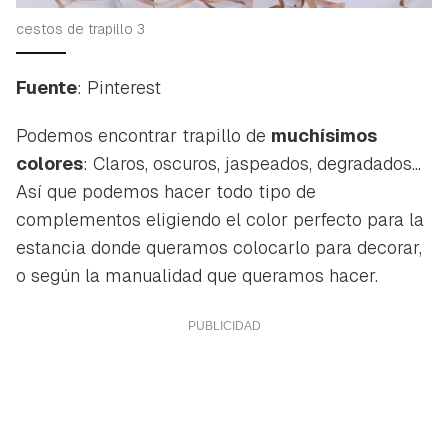
cestos de trapillo 3
Fuente
: Pinterest
Podemos encontrar trapillo de
muchísimos
colores
: Claros, oscuros, jaspeados, degradados...
Así que podemos hacer todo tipo de
complementos eligiendo el color perfecto para la
estancia donde queramos colocarlo para decorar,
o según la manualidad que queramos hacer.