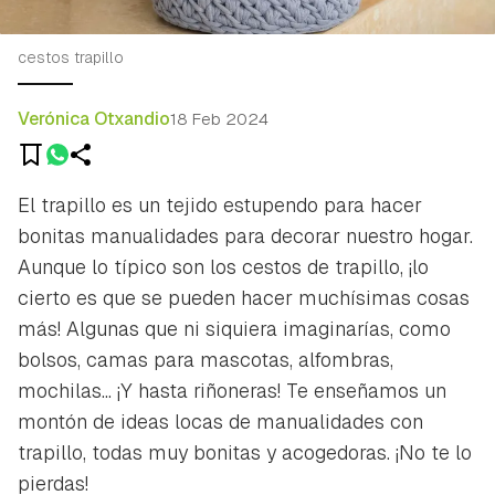
cestos trapillo
Verónica Otxandio
18 Feb 2024
El trapillo es un tejido estupendo para hacer
bonitas manualidades para decorar nuestro hogar.
Aunque lo típico son los cestos de trapillo, ¡lo
cierto es que se pueden hacer muchísimas cosas
más! Algunas que ni siquiera imaginarías, como
bolsos, camas para mascotas, alfombras,
mochilas... ¡Y hasta riñoneras! Te enseñamos un
montón de ideas locas de manualidades con
trapillo, todas muy bonitas y acogedoras. ¡No te lo
pierdas!