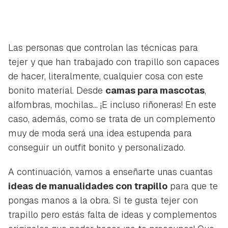
Las personas que controlan las técnicas para
tejer y que han trabajado con trapillo son capaces
de hacer, literalmente, cualquier cosa con este
bonito material. Desde
camas para mascotas
,
alfombras, mochilas... ¡E incluso riñoneras! En este
caso, además, como se trata de un complemento
muy de moda será una idea estupenda para
conseguir un outfit bonito y personalizado.
A continuación, vamos a enseñarte unas cuantas
ideas de manualidades con trapillo
para que te
pongas manos a la obra. Si te gusta tejer con
trapillo pero estás falta de ideas y complementos