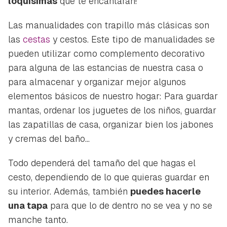
loquísimas
que te encantarán!
Las manualidades con trapillo más clásicas son
las
cestas
y cestos. Este tipo de manualidades se
pueden utilizar como complemento decorativo
para alguna de las estancias de nuestra casa o
para almacenar y organizar mejor algunos
elementos básicos de nuestro hogar: Para guardar
mantas, ordenar los juguetes de los niños, guardar
las zapatillas de casa, organizar bien los jabones
y cremas del baño...
Todo dependerá del tamaño del que hagas el
cesto, dependiendo de lo que quieras guardar en
su interior. Además, también
puedes hacerle
una tapa
para que lo de dentro no se vea y no se
manche tanto.