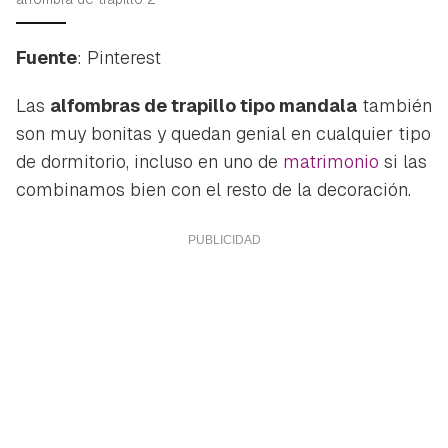
Fuente
: Pinterest
Las
alfombras de trapillo tipo mandala
también
son muy bonitas y quedan genial en cualquier tipo
de dormitorio, incluso en uno de
matrimonio
si las
combinamos bien con el resto de la decoración.