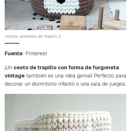
cestos animales de trapillo 3
Fuente
: Pinterest
¡Un
cesto de trapillo con forma de furgoneta
vintage
también es una idea genial! Perfecto para
decorar un dormitorio infantil o una sala de juegos.