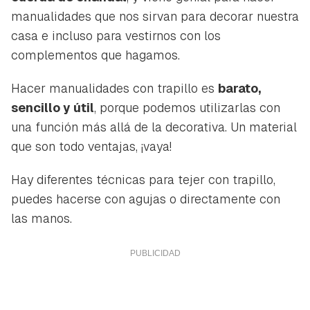
manualidades que nos sirvan para decorar nuestra
casa e incluso para vestirnos con los
complementos que hagamos.
Hacer manualidades con trapillo es
barato,
sencillo y útil
, porque podemos utilizarlas con
una función más allá de la decorativa. Un material
que son todo ventajas, ¡vaya!
Hay diferentes técnicas para tejer con trapillo,
puedes hacerse con agujas o directamente con
las manos.