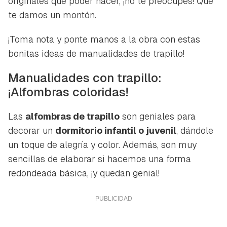
originales que poder hacer, ¡no te preocupes! Que
te damos un montón.
¡Toma nota y ponte manos a la obra con estas
bonitas ideas de manualidades de trapillo!
Manualidades con trapillo:
¡Alfombras coloridas!
Las
alfombras de trapillo
son geniales para
decorar un
dormitorio infantil o juvenil
, dándole
un toque de alegría y color. Además, son muy
sencillas de elaborar si hacemos una forma
redondeada básica, ¡y quedan genial!