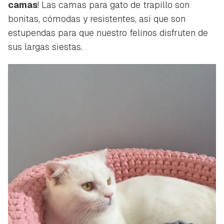
camas
! Las camas para gato de trapillo son
bonitas, cómodas y resistentes, así que son
estupendas para que nuestro felinos disfruten de
sus largas siestas.