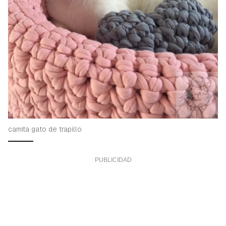
camita gato de trapillo