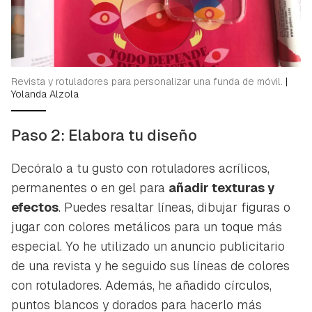
Revista y rotuladores para personalizar una funda de móvil.
|
Yolanda Alzola
Paso 2: Elabora tu diseño
Decóralo a tu gusto con rotuladores acrílicos,
permanentes o en gel para
añadir texturas y
efectos
. Puedes resaltar líneas, dibujar figuras o
jugar con colores metálicos para un toque más
especial. Yo he utilizado un anuncio publicitario
de una revista y he seguido sus líneas de colores
con rotuladores. Además, he añadido círculos,
puntos blancos y dorados para hacerlo más