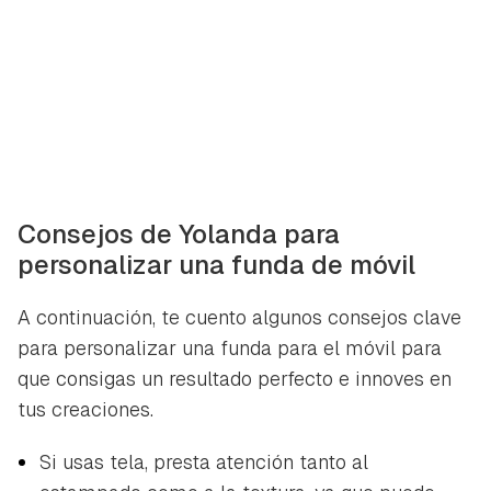
Consejos de Yolanda para
personalizar una funda de móvil
A continuación, te cuento algunos consejos clave
para personalizar una funda para el móvil para
que consigas un resultado perfecto e innoves en
tus creaciones.
Si usas tela, presta atención tanto al