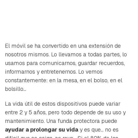
El móvil se ha convertido en una extensión de
nosotros mismos. Lo llevamos a todas partes, lo
usamos para comunicarnos, guardar recuerdos,
informarnos y entretenernos. Lo vemos
constantemente: en la mesa, en el bolso, en el
bolsillo...
La vida útil de estos dispositivos puede variar
entre 2 y 5 años, pero todo depende de su uso y
mantenimiento. Una funda protectora puede
ayudar a prolongar su vida
y es que... no es