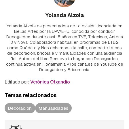
Yolanda Alzola
Yolanda Alzola es presentadora de televisión licenciada en
Bellas Artes por la UPV/EHU, conocida por conducir
Decogarden durante casi 15 años en TVE, Telecinco, Antena
3 y Nova. Colaboradora habitual en programas de ETB2
como Quédate y Nos echamos a la calle, comparte trucos
de decoración, bricolaje y manualidades con una audiencia
fiel. Autora del libro Renueva tu hogar con Decogarden,
continúa activa en Hogarmania y los canales de YouTube de
Decogarden y Bricomania.
Editado por:
Verónica Otxandio
Temas relacionados
Decoración
Manualidades