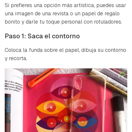
Si prefieres una opción más artística, puedes usar
una imagen de una revista o un papel de regalo
bonito y darle tu toque personal con rotuladores.
Paso 1: Saca el contorno
Coloca la funda sobre el papel, dibuja su contorno
y recorta.