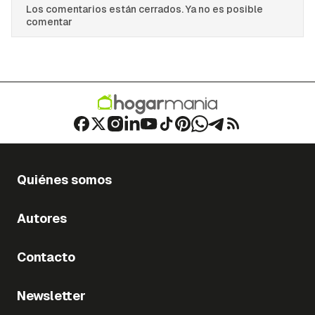
Los comentarios están cerrados. Ya no es posible
comentar
Quiénes somos
Autores
Contacto
Newsletter