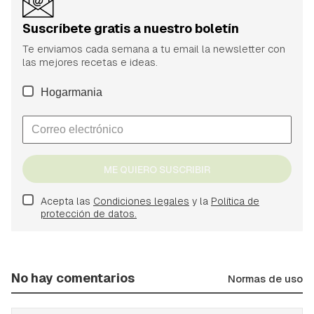
Suscríbete gratis a nuestro boletín
Te enviamos cada semana a tu email la newsletter con
las mejores recetas e ideas.
Hogarmania
ME QUIERO SUSCRIBIR
Acepta las
Condiciones legales
y la
Política de
protección de datos.
No hay comentarios
Normas de uso