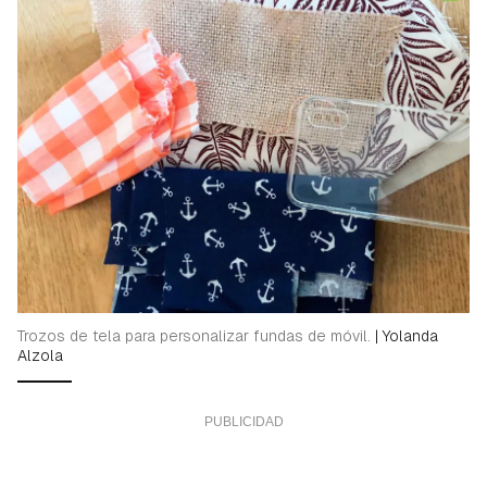
Trozos de tela para personalizar fundas de móvil.
|
Yolanda
Alzola