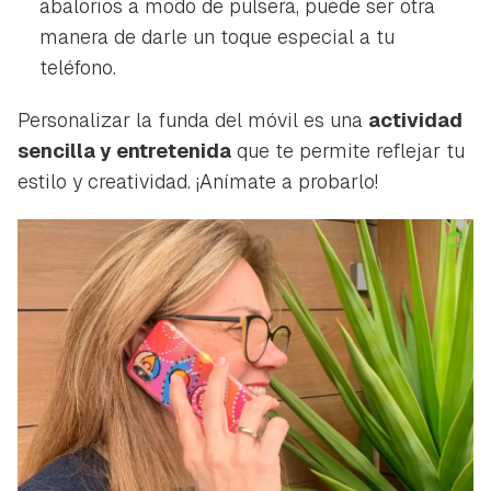
abalorios a modo de pulsera, puede ser otra
manera de darle un toque especial a tu
teléfono.
Personalizar la funda del móvil es una
actividad
sencilla y entretenida
que te permite reflejar tu
estilo y creatividad. ¡Anímate a probarlo!