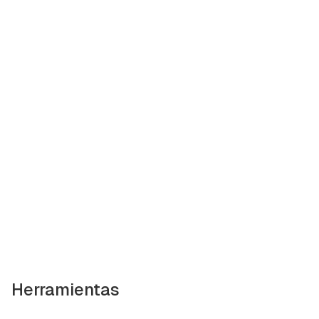
Herramientas