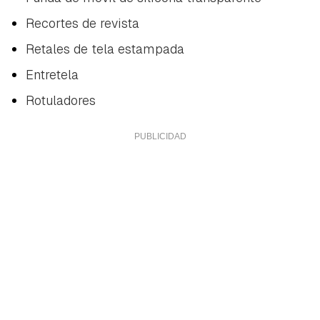
Recortes de revista
Retales de tela estampada
Entretela
Rotuladores