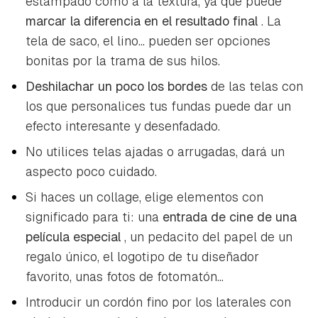
estampado como a la textura, ya que puede
marcar la diferencia en el resultado final
. La
tela de saco, el lino... pueden ser opciones
bonitas por la trama de sus hilos.
Deshilachar un poco los bordes
de las telas con
los que personalices tus fundas puede dar un
efecto interesante y desenfadado.
No utilices telas ajadas o arrugadas, dará un
aspecto poco cuidado.
Si haces un collage, elige elementos con
significado para ti: una
entrada de cine de una
película especial
, un pedacito del papel de un
regalo único, el logotipo de tu diseñador
favorito, unas fotos de fotomatón...
Introducir un cordón fino por los laterales con