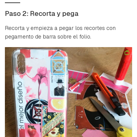
Paso 2: Recorta y pega
Recorta y empieza a pegar los recortes con
pegamento de barra sobre el folio.