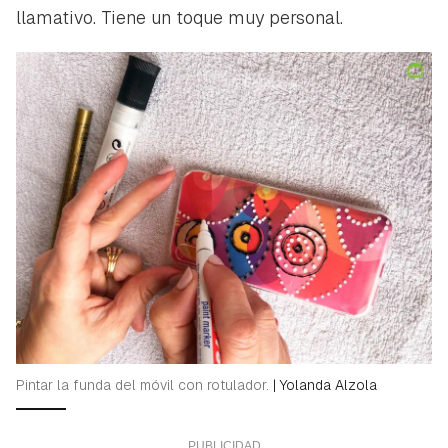
llamativo. Tiene un toque muy personal.
Pintar la funda del móvil con rotulador.
|
Yolanda Alzola