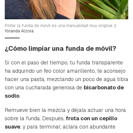
Pintar la funda de móvil es una manualidad muy original.
|
Yolanda Alzola
¿Cómo limpiar una funda de móvil?
Si con el paso del tiempo, tu funda transparente
ha adquirido un feo color amarillento, te aconsejo
hacer una pasta, mezclando un poco de agua tibia
con una cucharada generosa de
bicarbonato de
sodio
.
Remueve bien la mezcla y déjala actuar una hora
sobre la funda. Después,
frota con un cepillo
suave
, y para terminar, aclara con abundante