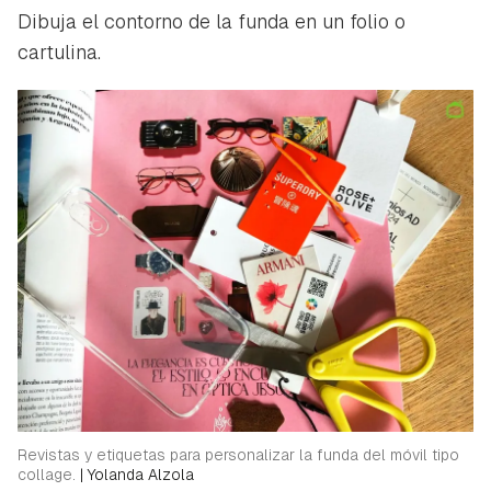
Dibuja el contorno de la funda en un folio o
cartulina.
Revistas y etiquetas para personalizar la funda del móvil tipo
collage.
|
Yolanda Alzola