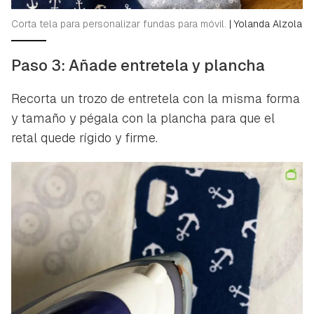
Corta tela para personalizar fundas para móvil.
|
Yolanda Alzola
Paso 3: Añade entretela y plancha
Recorta un trozo de entretela con la misma forma
y tamaño y pégala con la plancha para que el
retal quede rígido y firme.