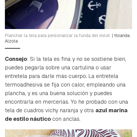
Planchar la tela para personalizar la funda del móvil.
|
Yolanda
Alzola
Consejo
: Si la tela es fina y no se sostiene bien,
puedes pegarla sobre una cartulina o usar
entretela para darle más cuerpo. La entretela
termoadhesiva se fija con calor, empleando una
plancha, y es una buena solución y puedes
encontrarla en mercerías. Yo he probado con una
tela de cuadros vichy naranja y otra
azul marina
de estilo náutico
con anclas.