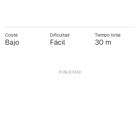
Coste
Dificultad
Tiempo total
Bajo
Fácil
30 m