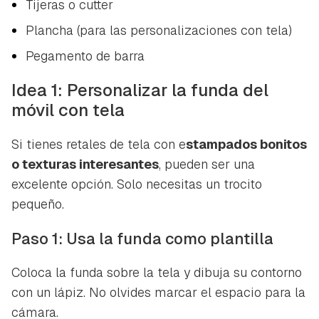
Tijeras o
cutter
Plancha (para las personalizaciones con tela)
Pegamento de barra
Idea 1: Personalizar la funda del
móvil con tela
Si tienes retales de tela con e
stampados bonitos
o texturas interesantes
, pueden ser una
excelente opción. Solo necesitas un trocito
pequeño.
Paso 1: Usa la funda como plantilla
Coloca la funda sobre la tela y dibuja su contorno
con un lápiz. No olvides marcar el espacio para la
cámara.