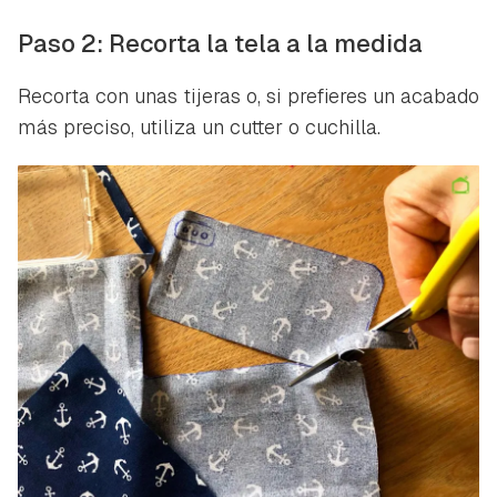
Paso 2: Recorta la tela a la medida
Recorta con unas tijeras o, si prefieres un acabado
más preciso, utiliza un
cutter
o cuchilla.