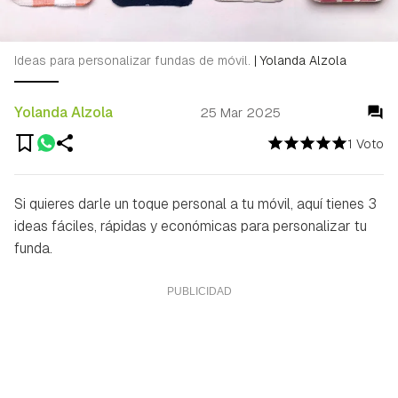
Ideas para personalizar fundas de móvil.
|
Yolanda Alzola
Yolanda Alzola
25 Mar 2025
1 Voto
Si quieres darle un toque personal a tu móvil, aquí tienes 3
ideas fáciles, rápidas y económicas para personalizar tu
funda.