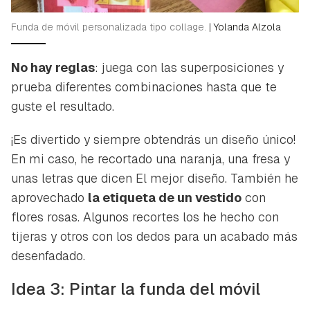
Funda de móvil personalizada tipo collage.
|
Yolanda Alzola
No hay reglas
: juega con las superposiciones y
prueba diferentes combinaciones hasta que te
guste el resultado.
¡Es divertido y siempre obtendrás un diseño único!
En mi caso, he recortado una naranja, una fresa y
unas letras que dicen
El mejor diseño
. También he
aprovechado
la etiqueta de un vestido
con
flores rosas. Algunos recortes los he hecho con
tijeras y otros con los dedos para un acabado más
desenfadado.
Idea 3: Pintar la funda del móvil