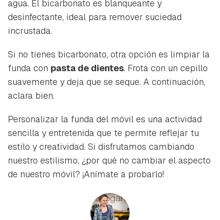
agua. El bicarbonato es blanqueante y
desinfectante, ideal para remover suciedad
incrustada.
Si no tienes bicarbonato, otra opción es limpiar la
funda con
pasta de dientes
. Frota con un cepillo
suavemente y deja que se seque. A continuación,
aclara bien.
Personalizar la funda del móvil es una actividad
sencilla y entretenida que te permite reflejar tu
estilo y creatividad. Si disfrutamos cambiando
nuestro estilismo, ¿por qué no cambiar el aspecto
de nuestro móvil? ¡Anímate a probarlo!