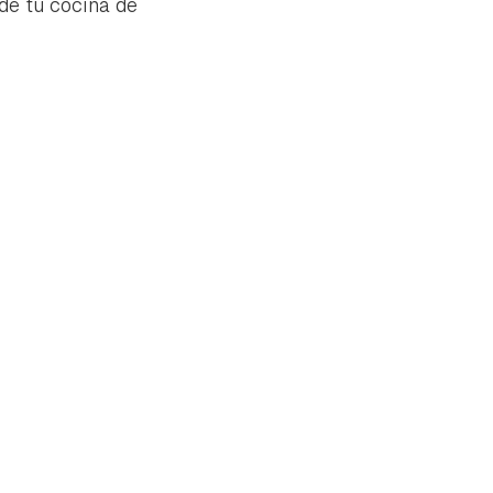
 de tu cocina de