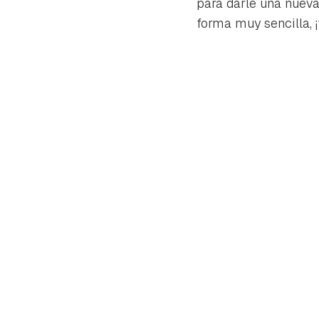
para darle una nueva
forma muy sencilla, 