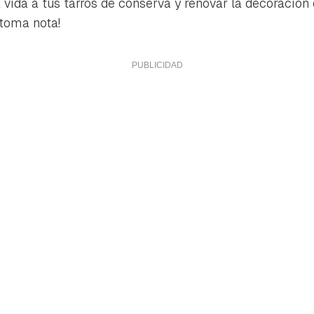
 vida a tus tarros de conserva y renovar la decoración
¡toma nota!