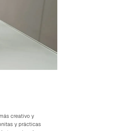
más creativo y
nitas y prácticas