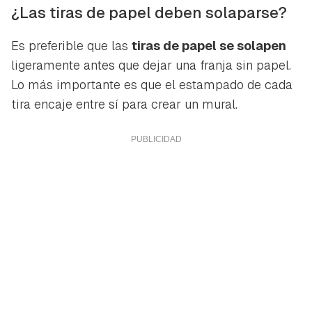
¿Las tiras de papel deben solaparse?
Es preferible que las
tiras de papel se solapen
ligeramente antes que dejar una franja sin papel.
Lo más importante es que el estampado de cada
tira encaje entre sí para crear un mural.