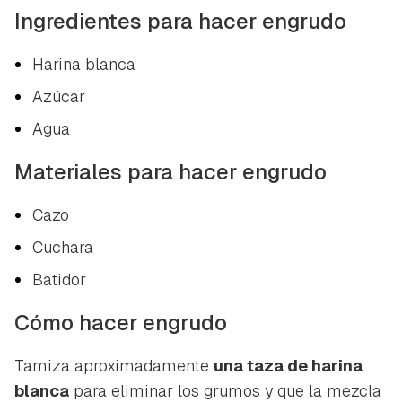
Ingredientes para hacer engrudo
Harina blanca
Azúcar
Agua
Materiales para hacer engrudo
Cazo
Cuchara
Batidor
Cómo hacer engrudo
Tamiza aproximadamente
una taza de harina
blanca
para eliminar los grumos y que la mezcla