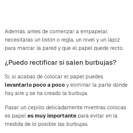
Además, antes de comenzar a empapelar,
necesitarás un listón o regla, un nivel y un lápiz
para marcar la pared y que el papel quede recto.
¿Puedo rectificar si salen burbujas?
Sí, si acabas de colocar el papel puedes
levantarlo poco a poco
y eliminar la parte donde
hay aire y se ha creado la burbuja.
Pasar un cepillo delicadamente mientras colocas
es papel
es muy importante
para evitar en la
medida de lo posible las burbujas.