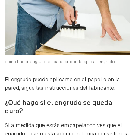
como hacer engrudo empapelar donde aplicar engrudo
El engrudo puede aplicarse en el papel o en la
pared, sigue las instrucciones del fabricante
.
¿Qué hago si el engrudo se queda
duro?
Si a medida que estás empapelando ves que el
engrudo casero está adquiriendo una consistencia