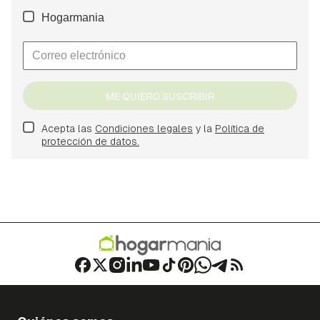
Hogarmania
ME QUIERO SUSCRIBIR
Acepta las
Condiciones legales
y la
Política de
protección de datos.