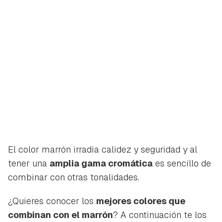
El color marrón irradia calidez y seguridad y al
tener una
amplia gama cromática
es sencillo de
combinar con otras tonalidades.
¿Quieres conocer los
mejores colores que
combinan con el marrón
? A continuación te los