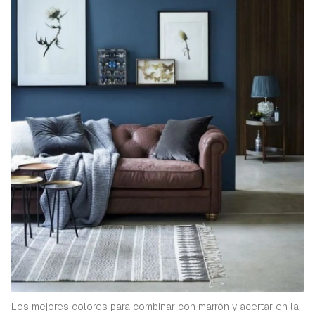
Los mejores colores para combinar con marrón y acertar en la