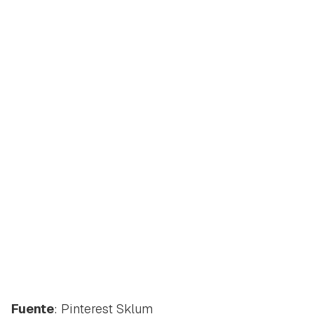
Fuente
: Pinterest Sklum