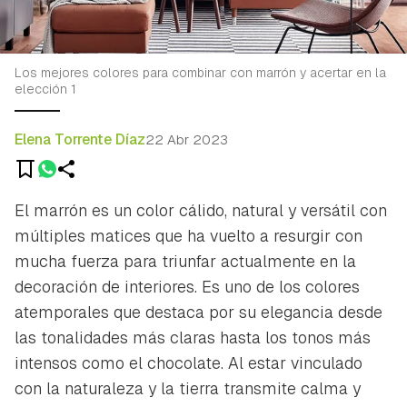
Los mejores colores para combinar con marrón y acertar en la
elección 1
Elena Torrente Díaz
22 Abr 2023
El marrón es un color cálido, natural y versátil con
múltiples matices que ha vuelto a resurgir con
mucha fuerza para triunfar actualmente en la
decoración de interiores. Es uno de los colores
atemporales que destaca por su elegancia desde
las tonalidades más claras hasta los tonos más
intensos como el chocolate. Al estar vinculado
con la naturaleza y la tierra transmite calma y