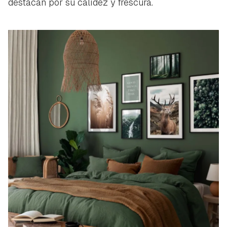
destacan por su calidez y frescura.