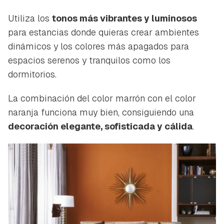
Utiliza los
tonos más vibrantes y luminosos
para estancias donde quieras crear ambientes
dinámicos y los colores más apagados para
espacios serenos y tranquilos como los
dormitorios.
La combinación del color marrón con el color
naranja funciona muy bien, consiguiendo una
decoración elegante, sofisticada y cálida
.