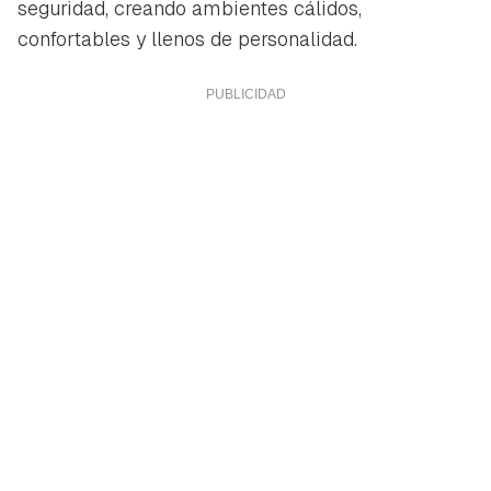
seguridad, creando ambientes cálidos,
confortables y llenos de personalidad.