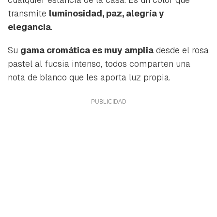
transmite
luminosidad, paz, alegría y
elegancia
.
Su
gama cromática es muy amplia
desde el rosa
pastel al fucsia intenso, todos comparten una
nota de blanco que les aporta luz propia.