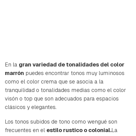
En la
gran variedad de tonalidades del color
marrón
puedes encontrar tonos muy luminosos
como el color crema que se asocia a la
tranquilidad o tonalidades medias como el color
visón o top que son adecuados para espacios
clásicos y elegantes.
Los tonos subidos de tono como wengué son
frecuentes en el
estilo rustico o colonial.
La