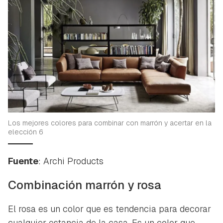
Los mejores colores para combinar con marrón y acertar en la
elección 6
Fuente
: Archi Products
Combinación marrón y rosa
El rosa es un color que es tendencia para decorar
cualquier estancia de la casa. Es un color que