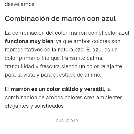
desvelamos.
Combinación de marrón con azul
La combinación del color marrón con el color azul
funciona muy bien
, ya que ambos colores son
representativos de la naturaleza. El azul es un
color primario frío que transmite calma,
tranquilidad y frescura siendo un color relajante
para la vista y para el estado de ánimo.
El
marrón es un color cálido y versátil
, la
combinación de ambos colores crea ambientes
elegantes y sofisticados.