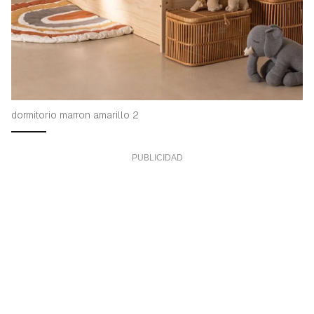
dormitorio marron amarillo 2