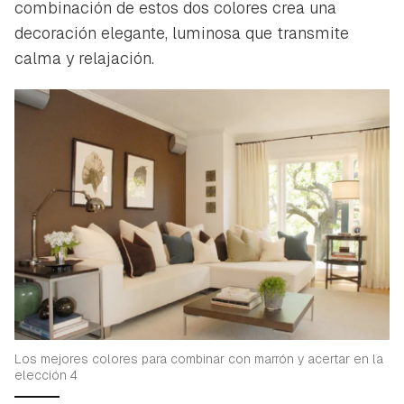
combinación de estos dos colores crea una
decoración elegante, luminosa que transmite
calma y relajación.
Los mejores colores para combinar con marrón y acertar en la
elección 4