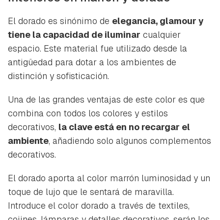
El dorado es sinónimo de
elegancia, glamour y
tiene la capacidad de iluminar
cualquier
espacio. Este material fue utilizado desde la
antigüedad para dotar a los ambientes de
distinción y sofisticación.
Una de las grandes ventajas de este color es que
combina con todos los colores y estilos
decorativos,
la clave está en no recargar el
ambiente
, añadiendo solo algunos complementos
decorativos.
El dorado aporta al color marrón luminosidad y un
toque de lujo que le sentará de maravilla.
Introduce el color dorado a través de textiles,
cojines, lámparas y detalles decorativos, serán los