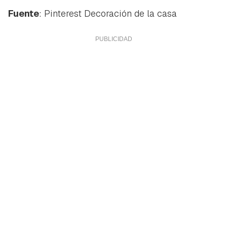
Fuente
: Pinterest Decoración de la casa