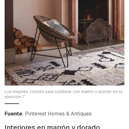
Los mejores colores para combinar con marrón y acertar en la
elección 7
Fuente
: Pinterest Homes & Antiques
Interiores en marrón y dorado