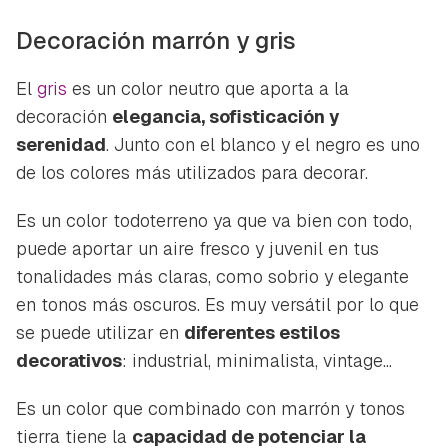
Decoración marrón y gris
El
gris
es un color neutro que aporta a la
decoración
elegancia, sofisticación y
serenidad
. Junto con el blanco y el negro es uno
de los colores más utilizados para decorar.
Es un color todoterreno ya que va bien con todo,
puede aportar un aire fresco y juvenil en tus
tonalidades más claras, como sobrio y elegante
en tonos más oscuros. Es muy versátil por lo que
se puede utilizar en
diferentes estilos
decorativos
: industrial, minimalista, vintage...
Es un color que combinado con marrón y tonos
tierra tiene la
capacidad de potenciar la