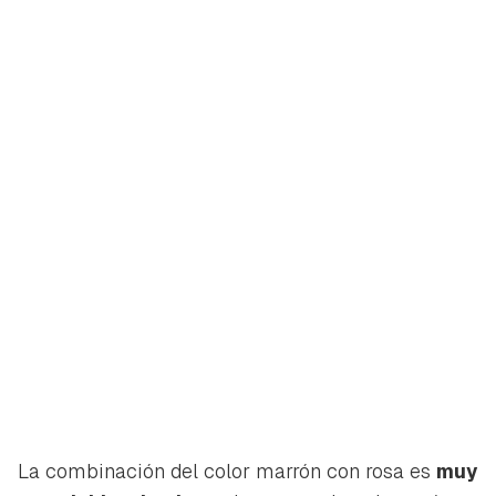
La combinación del color marrón con rosa es
muy