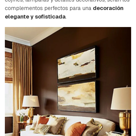
complementos perfectos para una
decoración
elegante y sofisticada
.