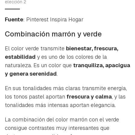
elección 2
Fuente
: Pinterest Inspira Hogar
Combinación marrón y verde
El color verde transmite
bienestar, frescura,
estabilidad
y es uno de los colores de la
naturaleza. Es un color que
tranquiliza, apacigua
y genera serenidad
.
En sus tonalidades más claras transmite energía,
los tonos pastel aportan
frescura y calma
, y las
tonalidades más intensas aportan elegancia.
La combinación del color marrón con el verde
consigue contrastes muy interesantes que