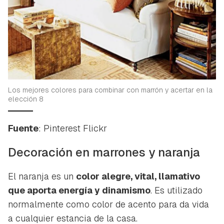
Los mejores colores para combinar con marrón y acertar en la
elección 8
Fuente
: Pinterest Flickr
Decoración en marrones y naranja
El naranja es un
color alegre, vital, llamativo
que aporta energía y dinamismo
. Es utilizado
normalmente como color de acento para da vida
a cualquier estancia de la casa.