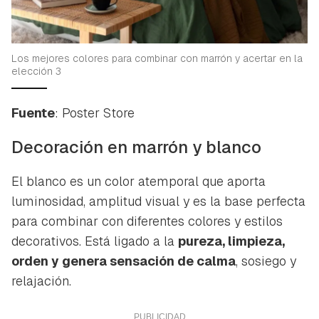
Los mejores colores para combinar con marrón y acertar en la
elección 3
Fuente
: Poster Store
Decoración en marrón y blanco
El blanco es un color atemporal que aporta
luminosidad, amplitud visual y es la base perfecta
para combinar con diferentes colores y estilos
decorativos. Está ligado a la
pureza, limpieza,
orden y genera sensación de calma
, sosiego y
relajación.