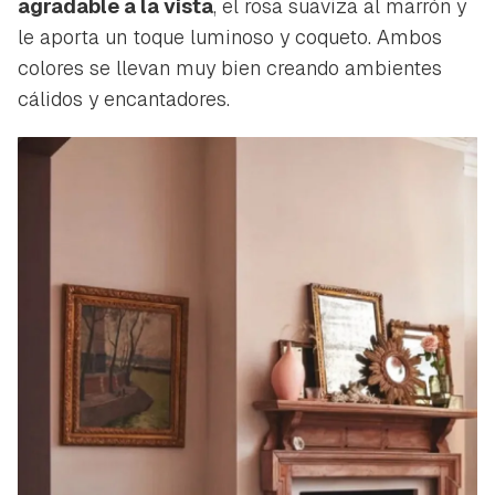
agradable a la vista
, el rosa suaviza al marrón y
le aporta un toque luminoso y coqueto. Ambos
colores se llevan muy bien creando ambientes
cálidos y encantadores.