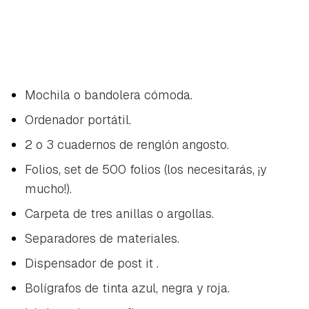
Mochila o bandolera cómoda.
Ordenador portátil.
2 o 3 cuadernos de renglón angosto.
Folios, set de 500 folios (los necesitarás, ¡y
mucho!).
Carpeta de tres anillas o argollas.
Separadores de materiales.
Dispensador de
post it
.
Bolígrafos de tinta azul, negra y roja.