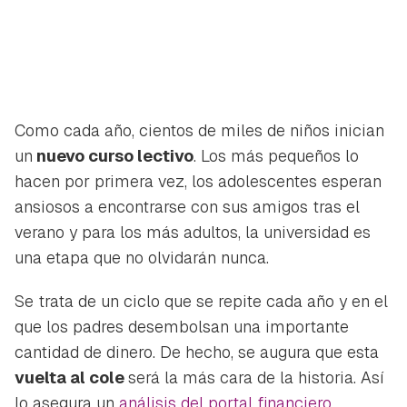
Como cada año, cientos de miles de niños inician
un
nuevo curso lectivo
. Los más pequeños lo
hacen por primera vez, los adolescentes esperan
ansiosos a encontrarse con sus amigos tras el
verano y para los más adultos, la universidad es
una etapa que no olvidarán nunca.
Se trata de un ciclo que se repite cada año y en el
que los padres desembolsan una importante
cantidad de dinero. De hecho, se augura que esta
vuelta al cole
será la más cara de la historia. Así
lo asegura un
análisis del portal financiero