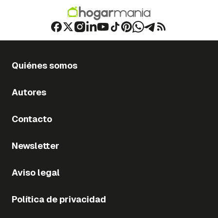
Quiénes somos
Autores
Contacto
Newsletter
Aviso legal
Política de privacidad