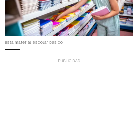
lista material escolar basico