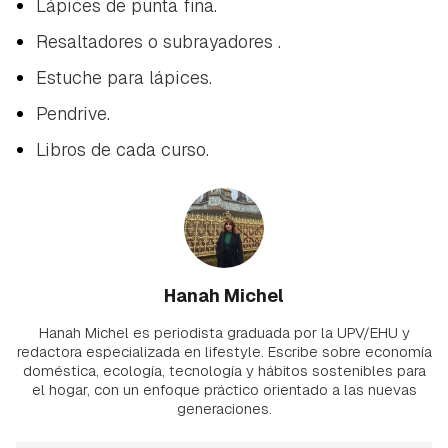
Lápices de punta fina.
Resaltadores o
subrayadores
.
Estuche para lápices.
Pendrive.
Libros de cada curso.
Hanah Michel
Hanah Michel es periodista graduada por la UPV/EHU y
redactora especializada en lifestyle. Escribe sobre economía
doméstica, ecología, tecnología y hábitos sostenibles para
el hogar, con un enfoque práctico orientado a las nuevas
generaciones.