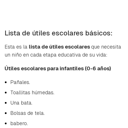
Lista de útiles escolares básicos:
Esta es la
lista de útiles escolares
que necesita
un niño en cada etapa educativa de su vida:
Útiles escolares para infantiles (0-6 años)
Pañales.
Toallitas húmedas.
Una bata.
Bolsas de tela.
babero.