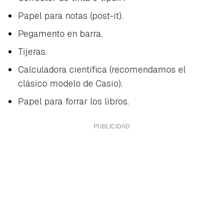
Papel para notas (post-it).
Pegamento en barra.
Tijeras.
Calculadora científica (recomendamos el
clásico modelo de Casio).
Papel para forrar los libros.