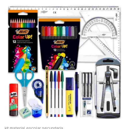
kit material escolar secundaria