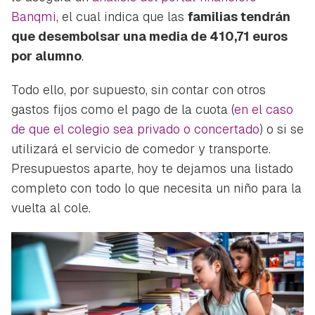
Banqmi
, el cual indica que las
familias tendrán
que desembolsar una media de 410,71 euros
por alumno
.
Todo ello, por supuesto, sin contar con otros
gastos fijos como el pago de la cuota (
en el caso
de que el colegio sea privado o concertado
) o si se
utilizará el servicio de comedor y transporte.
Presupuestos aparte, hoy te dejamos una listado
completo con todo lo que necesita un niño para la
vuelta al cole.