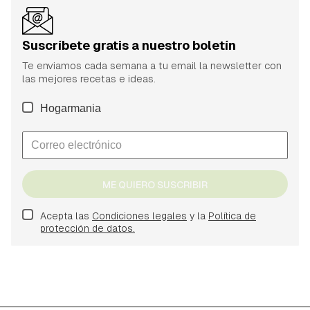
Suscríbete gratis a nuestro boletín
Te enviamos cada semana a tu email la newsletter con
las mejores recetas e ideas.
Hogarmania
ME QUIERO SUSCRIBIR
Acepta las
Condiciones legales
y la
Política de
protección de datos.