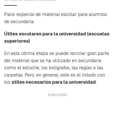
Pack especial de material escolar para alumnos
de secundaria.
Útiles escolares para la universidad (escuelas
superiores)
En esta última etapa se puede reciclar gran parte
del material que se ha utilizado en secundaria
como el estuche, los bolígrafos, las reglas o las
carpetas. Pero, en general, este es el listado con
los
útiles necesarios para la universidad
: