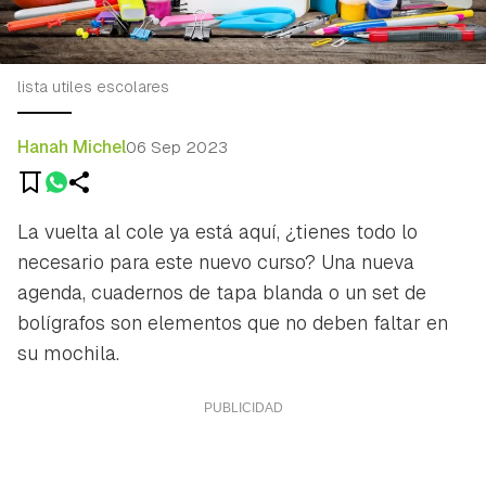
lista utiles escolares
Hanah Michel
06 Sep 2023
La vuelta al cole ya está aquí, ¿tienes todo lo
necesario para este nuevo curso? Una nueva
agenda, cuadernos de tapa blanda o un set de
bolígrafos son elementos que no deben faltar en
su mochila.