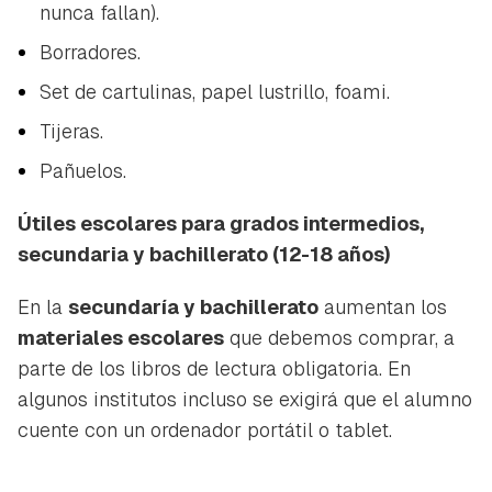
nunca fallan).
Borradores.
Set de cartulinas, papel lustrillo, foami.
Tijeras.
Pañuelos.
Útiles escolares para grados intermedios,
secundaria y bachillerato (12-18 años)
En la
secundaría y bachillerato
aumentan los
materiales escolares
que debemos comprar, a
parte de los libros de lectura obligatoria. En
algunos institutos incluso se exigirá que el alumno
cuente con un ordenador portátil o tablet.