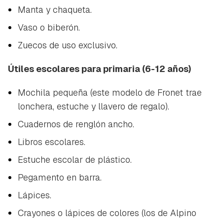
Manta y chaqueta.
Vaso o biberón.
Zuecos de uso exclusivo.
Útiles escolares para primaria (6-12 años)
Mochila pequeña (este modelo de Fronet trae
lonchera, estuche y llavero de regalo).
Cuadernos de renglón ancho.
Libros escolares.
Estuche escolar de plástico.
Pegamento en barra.
Lápices.
Crayones o lápices de colores (los de Alpino