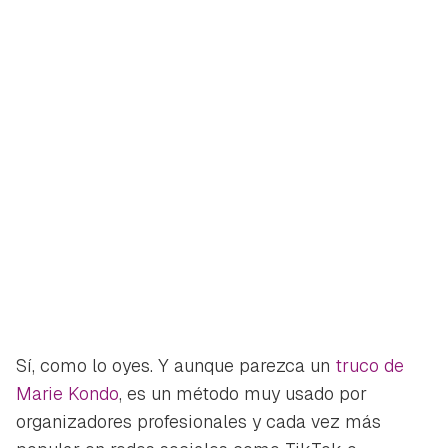
Sí, como lo oyes. Y aunque parezca un
truco de
Marie Kondo
, es un método muy usado por
organizadores profesionales y cada vez más