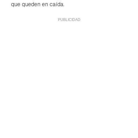
que queden en caída.