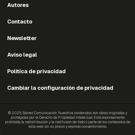
Autores
Contacto
Newsletter
Aviso legal
Política de privacidad
Cambiar la configuración de privacidad
© 2025 Bainet Comunicación. Nuestros contenidos son obras originales y
protegidas por el Derecho de Propiedad Intelectual. Está expresamente
prohibida la redistribución y la redifusión de todo o parte de los contenidos de
esta web sin su previo y expreso consentimiento.