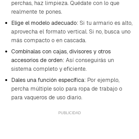
perchas, haz limpieza. Quédate con lo que
realmente te pones.
Elige el modelo adecuado:
Si tu armario es alto,
aprovecha el formato vertical. Si no, busca uno
más compacto o en cascada.
Combínalas con cajas, divisores y otros
accesorios de orden:
Así conseguirás un
sistema completo y eficiente.
Dales una función específica:
Por ejemplo,
percha múltiple solo para ropa de trabajo o
para vaqueros de uso diario.