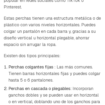
popular en redes sociales como TikTok o
Pinterest.
Estas perchas tienen una estructura metálica o de
plástico con varios niveles horizontales. Puedes
colgar un pantalón en cada barra y, gracias a su
diseño vertical u horizontal plegable, ahorrar
espacio sin arrugar la ropa.
Existen dos tipos principales:
Perchas colgantes fijas
: Las más comunes.
Tienen barras horizontales fijas y puedes colgar
hasta 5 o 6 pantalones.
Perchas en cascada o plegables:
Incorporan
ganchos dobles y se pueden usar en horizontal
o en vertical, doblando uno de los ganchos para