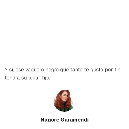
Y sí, ese vaquero negro que tanto te gusta por fin
tendrá su lugar fijo.
Nagore Garamendi