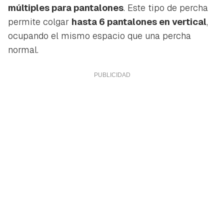
múltiples para pantalones
. Este tipo de percha
permite colgar
hasta 6 pantalones en vertical
,
ocupando el mismo espacio que una percha
normal.