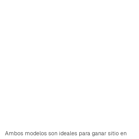
Ambos modelos son ideales para ganar sitio en