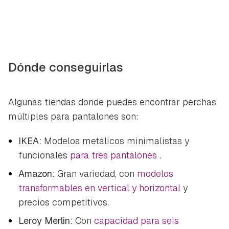
Dónde conseguirlas
Algunas tiendas donde puedes encontrar perchas
múltiples para pantalones son:
IKEA:
Modelos metálicos minimalistas y
funcionales
para tres pantalones
.
Amazon:
Gran variedad, con
modelos
transformables en vertical y horizontal
y
precios competitivos.
Leroy Merlin:
Con
capacidad para seis