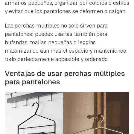
armarios pequeños, organizar por colores o estilos
y evitar que los pantalones se deformen o caigan.
Las perchas múltiples no solo sirven para
pantalones: puedes usarlas también para
bufandas, toallas pequeñas o leggins,
maximizando aún más el espacio y manteniendo
todo perfectamente accesible y ordenado.
Ventajas de usar perchas múltiples
para pantalones