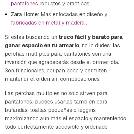
pantalones
robustos y prácticos.
Zara Home:
Más enfocadas en diseño y
fabricadas en metal y madera
.
Si estás buscando un
truco fácil y barato para
ganar espacio en tu armario
, no lo dudes: las
perchas múltiples para pantalones son una
inversión que agradecerás desde el primer día.
Son funcionales, ocupan poco y permiten
mantener el orden sin complicaciones.
Las perchas múltiples no solo sirven para
pantalones: puedes usarlas también para
bufandas, toallas pequeñas o leggins,
maximizando aún más el espacio y manteniendo
todo perfectamente accesible y ordenado.