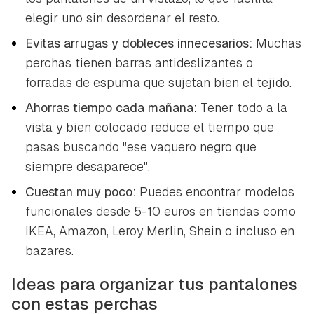
elegir uno sin desordenar el resto.
Evitas arrugas y dobleces innecesarios:
Muchas
perchas tienen barras antideslizantes o
forradas de espuma que sujetan bien el tejido.
Ahorras tiempo cada mañana:
Tener todo a la
vista y bien colocado reduce el tiempo que
pasas buscando "ese vaquero negro que
siempre desaparece".
Cuestan muy poco:
Puedes encontrar modelos
funcionales desde 5-10 euros en tiendas como
IKEA, Amazon, Leroy Merlin, Shein o incluso en
bazares.
Ideas para organizar tus pantalones
con estas perchas