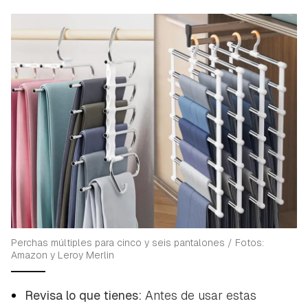
Perchas múltiples para cinco y seis pantalones / Fotos:
Amazon y Leroy Merlin
Revisa lo que tienes:
Antes de usar estas