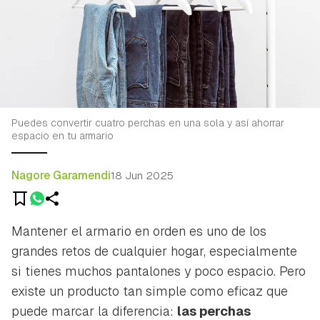
Puedes convertir cuatro perchas en una sola y así ahorrar
espacio en tu armario
Nagore Garamendi
18 Jun 2025
Mantener el armario en orden es uno de los
grandes retos de cualquier hogar, especialmente
si tienes muchos pantalones y poco espacio. Pero
existe un producto tan simple como eficaz que
puede marcar la diferencia:
las perchas