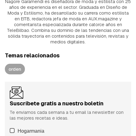
Nagore Garamendi es diseñadora de moda y estilista con 25
años de experiencia en el sector. Graduada en Diseño de
Moda y Estilismo, ha desarrollado su carrera como estilista
en EITB, redactora jefa de moda en AUX.magazine y
comentarista especializada durante catorce años en
TeleBilbao. Combina su dominio de las tendencias con una
sólida trayectoria en contenidos para televisión, revistas y
medios digitales.
Temas relacionados
orden
Suscríbete gratis a nuestro boletín
Te enviamos cada semana a tu email la newsletter con
las mejores recetas e ideas.
Hogarmania