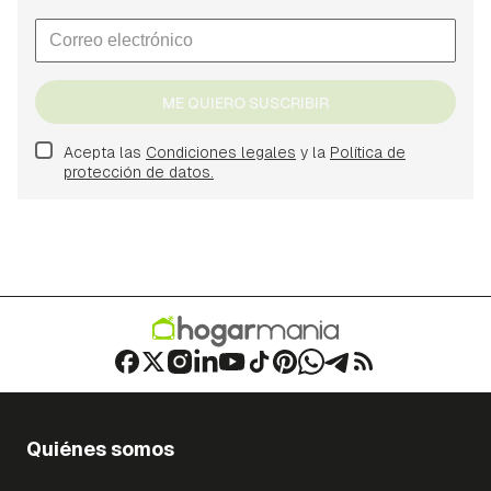
ME QUIERO SUSCRIBIR
Acepta las
Condiciones legales
y la
Política de
protección de datos.
Quiénes somos