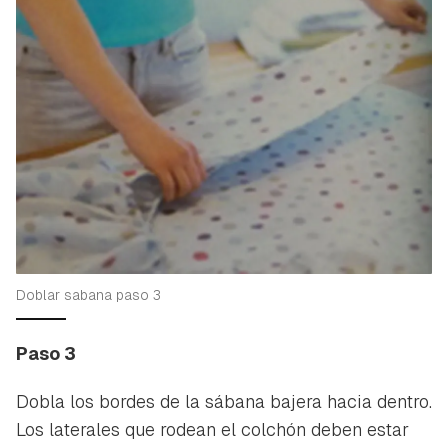
Doblar sabana paso 3
Paso 3
Dobla los bordes de la sábana bajera hacia dentro.
Los laterales que rodean el colchón deben estar