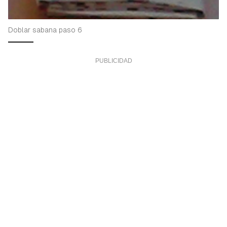
Doblar sabana paso 6