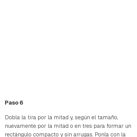
Paso 6
Dobla la tira por la mitad y, según el tamaño,
nuevamente por la mitad o en tres para formar un
rectángulo compacto y sin arrugas. Ponla con la