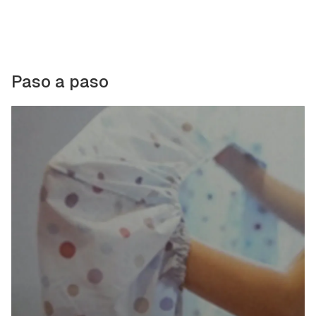
Paso a paso