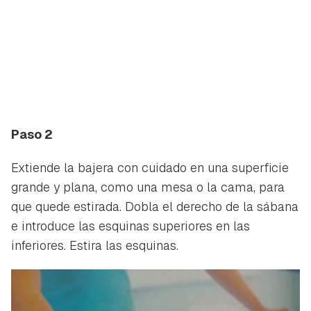
Paso 2
Extiende la bajera con cuidado en una superficie
grande y plana, como una mesa o la cama, para
que quede estirada. Dobla el derecho de la sábana
e introduce las esquinas superiores en las
inferiores. Estira las esquinas.