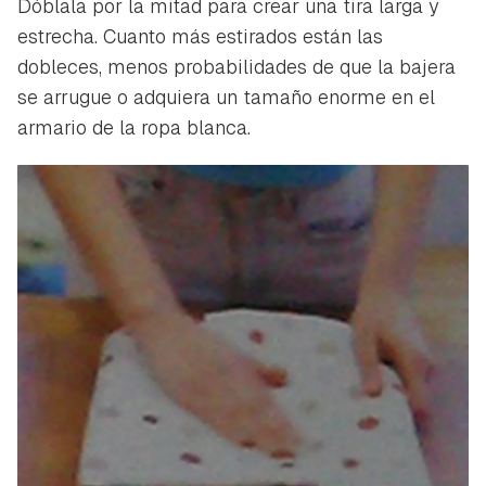
Dóblala por la mitad para crear una tira larga y
estrecha. Cuanto más estirados están las
dobleces, menos probabilidades de que la bajera
se arrugue o adquiera un tamaño enorme en el
armario de la ropa blanca.