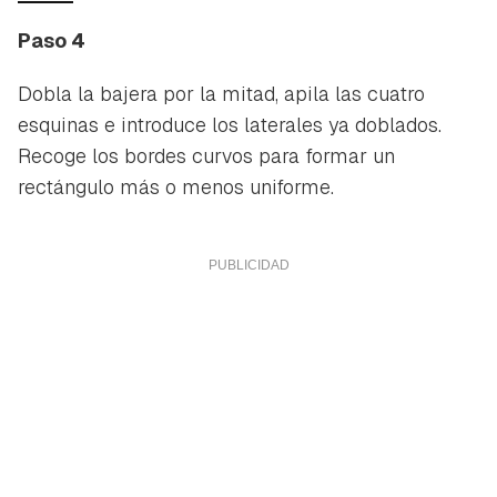
Paso 4
Dobla la bajera por la mitad, apila las cuatro
esquinas e introduce los laterales ya doblados.
Recoge los bordes curvos para formar un
rectángulo más o menos uniforme.