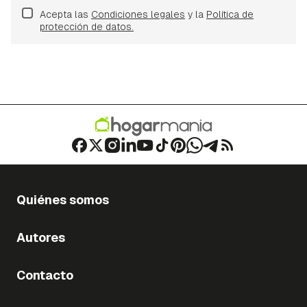
Acepta las
Condiciones legales
y la
Política de
protección de datos.
Quiénes somos
Autores
Contacto