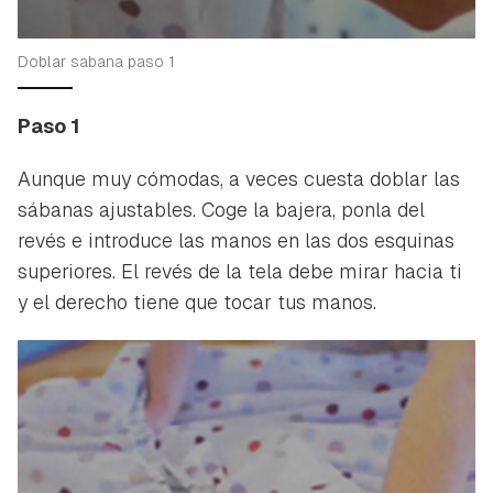
Doblar sabana paso 1
Paso 1
Aunque muy cómodas, a veces cuesta doblar las
sábanas ajustables. Coge la bajera, ponla del
revés e introduce las manos en las dos esquinas
superiores. El revés de la tela debe mirar hacia ti
y el derecho tiene que tocar tus manos.