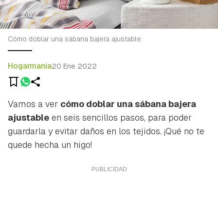
Cómo doblar una sábana bajera ajustable
Hogarmania
20 Ene 2022
Vamos a ver
cómo doblar una sábana bajera
ajustable
en seis sencillos pasos, para poder
guardarla y evitar daños en los tejidos. ¡Qué no te
quede hecha un higo!