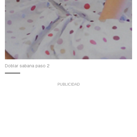
Doblar sabana paso 2