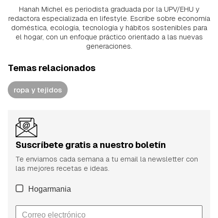
Hanah Michel es periodista graduada por la UPV/EHU y
redactora especializada en lifestyle. Escribe sobre economía
doméstica, ecología, tecnología y hábitos sostenibles para
el hogar, con un enfoque práctico orientado a las nuevas
generaciones.
Temas relacionados
ropa y tejidos
Suscríbete gratis a nuestro boletín
Te enviamos cada semana a tu email la newsletter con
las mejores recetas e ideas.
Hogarmania