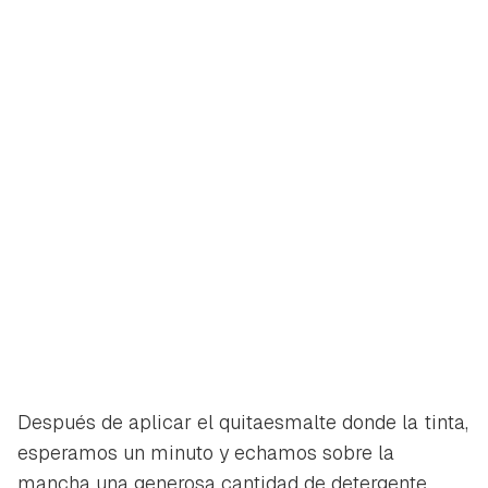
Después de aplicar el quitaesmalte donde la tinta,
esperamos un minuto y echamos sobre la
mancha una generosa cantidad de detergente