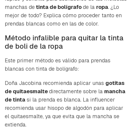
manchas de
tinta de bolígrafo
de la
ropa
. ¿Lo
mejor de todo? Explica cómo proceder tanto en
prendas blancas como en las de color.
Método infalible para quitar la tinta
de boli de la ropa
Este primer método es válido para prendas
blancas con tinta de bolígrafo:
Doña Jacobina recomienda aplicar unas
gotitas
de quitaesmalte
directamente sobre la
mancha
de tinta
si la prenda es blanca. La influencer
recomienda usar hisopo de algodón para aplicar
el quitaesmalte, ya que evita que la mancha se
extienda.