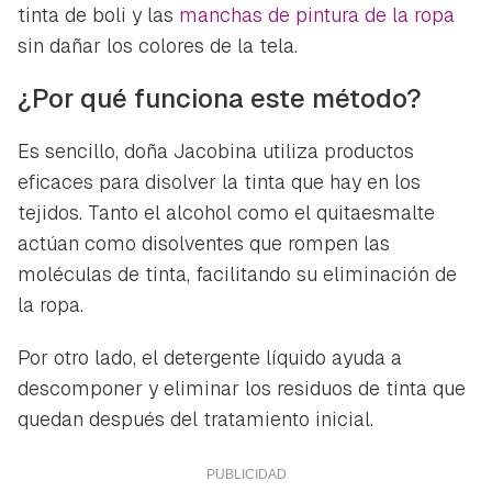
tinta de boli y las
manchas de pintura de la ropa
sin dañar los colores de la tela.
¿Por qué funciona este método?
Es sencillo, doña Jacobina utiliza productos
eficaces para disolver la tinta que hay en los
tejidos. Tanto el alcohol como el quitaesmalte
actúan como disolventes que rompen las
moléculas de tinta, facilitando su eliminación de
la ropa.
Por otro lado, el detergente líquido ayuda a
descomponer y eliminar los residuos de tinta que
quedan después del tratamiento inicial.