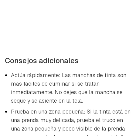
Consejos adicionales
Actúa rápidamente: Las manchas de tinta son
más fáciles de eliminar si se tratan
inmediatamente. No dejes que la mancha se
seque y se asiente en la tela.
Prueba en una zona pequeña: Si la tinta está en
una prenda muy delicada, prueba el truco en
una zona pequeña y poco visible de la prenda