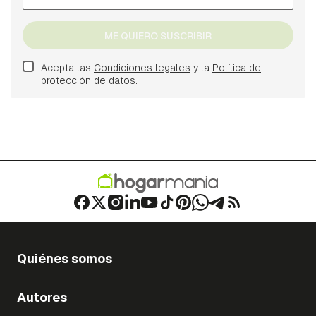
ME QUIERO SUSCRIBIR
Acepta las
Condiciones legales
y la
Política de
protección de datos.
Quiénes somos
Autores