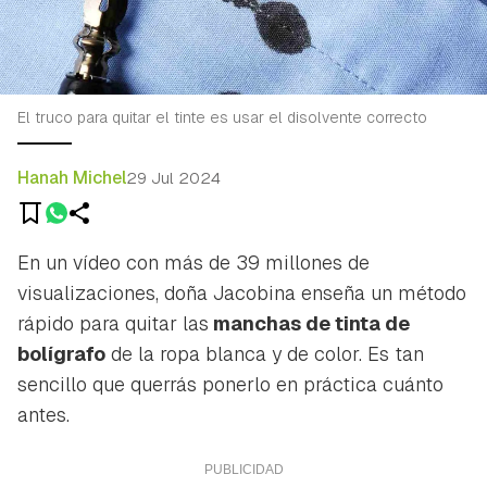
El truco para quitar el tinte es usar el disolvente correcto
Hanah Michel
29 Jul 2024
En un vídeo con más de 39 millones de
visualizaciones
,
doña Jacobina enseña un método
rápido para quitar las
manchas de tinta de
bolígrafo
de la ropa blanca y de color. Es tan
sencillo que querrás ponerlo en práctica cuánto
antes.