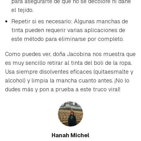
para asegurarte de que no se decolore ni dañe
el tejido.
Repetir si es necesario: Algunas manchas de
tinta pueden requerir varias aplicaciones de
este método para eliminarse por completo.
Como puedes ver, doña Jacobina nos muestra que
es muy sencillo retirar al tinta del boli de la ropa.
Usa siempre disolventes eficaces (quitaesmalte y
alcohol) y limpia la mancha cuanto antes. ¡No lo
dudes más y pon a prueba a este truco viral!
Hanah Michel