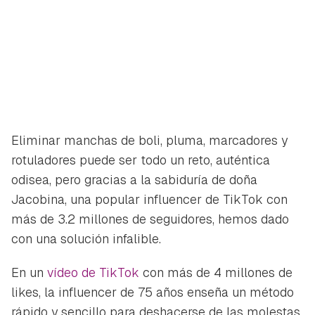
Eliminar manchas de boli, pluma, marcadores y
rotuladores puede ser todo un reto, auténtica
odisea, pero gracias a la sabiduría de doña
Jacobina, una popular influencer de TikTok con
más de 3.2 millones de seguidores, hemos dado
con una solución infalible.
En un
vídeo de TikTok
con más de 4 millones de
likes
, la influencer de 75 años enseña un método
rápido y sencillo para deshacerse de las molestas