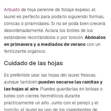
Arbusto
de hoja perenne de follaje espeso, el
laurel es perfecto para podarlo siguiendo formas,
cónicas o piramidales. Si no se poda bien crecerá
desordenadamente. Aclara los brotes de los
estándares recortándolos o por torsión.
Abónalos
en primavera y a mediados de verano
con un
fertilizante orgánico.
Cuidado de las hojas
Es preferible usar las hojas del laurel frescas,
aunque también
pueden secarse las ramitas y
las hojas al aire
. Puedes guardarlas en bolsas o
botes con cierres herméticos durante
prácticamente un año. Junto con el perejil y el
tomillo, el laurel es uno de los ingredientes de