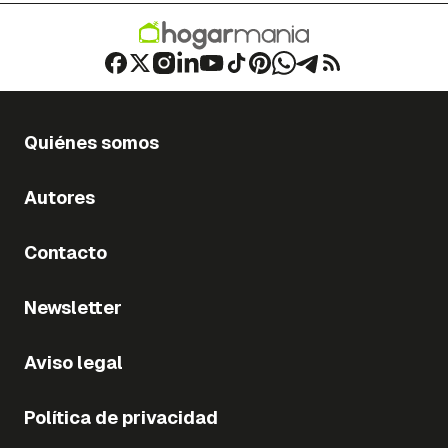
Quiénes somos
Autores
Contacto
Newsletter
Aviso legal
Política de privacidad