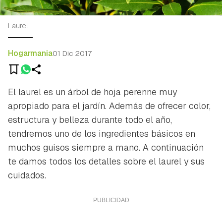
Laurel
Hogarmania
01 Dic 2017
El laurel es un árbol de hoja perenne muy
apropiado para el jardín. Además de ofrecer color,
estructura y belleza durante todo el año,
tendremos uno de los ingredientes básicos en
muchos guisos siempre a mano. A continuación
te damos todos los detalles sobre el laurel y sus
cuidados.