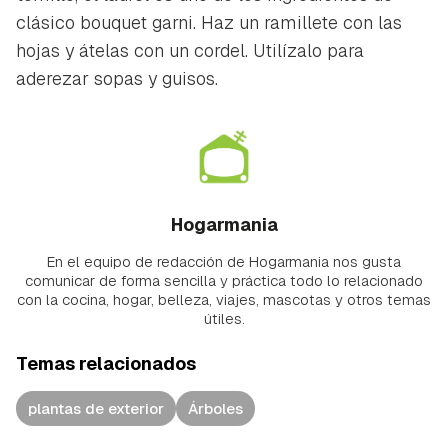
clásico bouquet garni. Haz un ramillete con las
hojas y átelas con un cordel. Utilízalo para
aderezar sopas y guisos.
Hogarmania
En el equipo de redacción de Hogarmania nos gusta
comunicar de forma sencilla y práctica todo lo relacionado
con la cocina, hogar, belleza, viajes, mascotas y otros temas
útiles.
Temas relacionados
plantas de exterior
Árboles