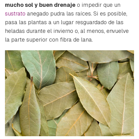
mucho sol y buen drenaje
o impedir que un
sustrato
anegado pudra las raíces. Si es posible,
pasa las plantas a un lugar resguardado de las
heladas durante el invierno o, al menos, envuelve
la parte superior con fibra de lana.