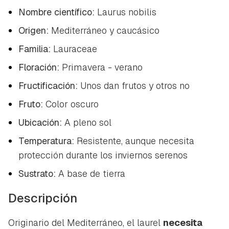
Nombre científico:
Laurus nobilis
Origen:
Mediterráneo y caucásico
Familia:
Lauraceae
Floración:
Primavera - verano
Fructificación:
Unos dan frutos y otros no
Fruto:
Color oscuro
Ubicación:
A pleno sol
Temperatura:
Resistente, aunque necesita
protección durante los inviernos serenos
Sustrato:
A base de tierra
Descripción
Originario del Mediterráneo, el laurel
necesita