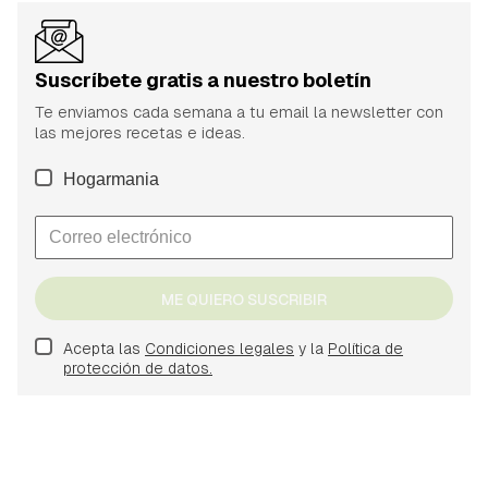
Suscríbete gratis a nuestro boletín
Te enviamos cada semana a tu email la newsletter con
las mejores recetas e ideas.
Hogarmania
ME QUIERO SUSCRIBIR
Acepta las
Condiciones legales
y la
Política de
protección de datos.