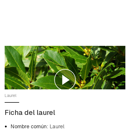
Laurel
Ficha del laurel
Nombre común:
Laurel