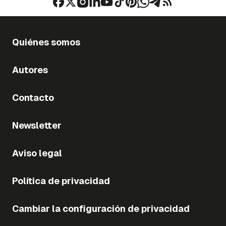
Quiénes somos
Autores
Contacto
Newsletter
Aviso legal
Política de privacidad
Cambiar la configuración de privacidad