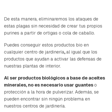
De esta manera, eliminaremos los ataques de
estas plagas sin necesidad de crear tus propios
purines a partir de ortigas o cola de caballo.
Puedes conseguir estos productos bio en
cualquier centro de jardinería
,
al igual que los
productos que ayudan a activar las defensas de
nuestras plantas de interior.
Al ser productos biológicos a base de aceites
minerales, no es necesario usar guantes
o
protección a la hora de pulverizar. Además, se
pueden encontrar sin ningún problema en
nuestros centros de jardinería.