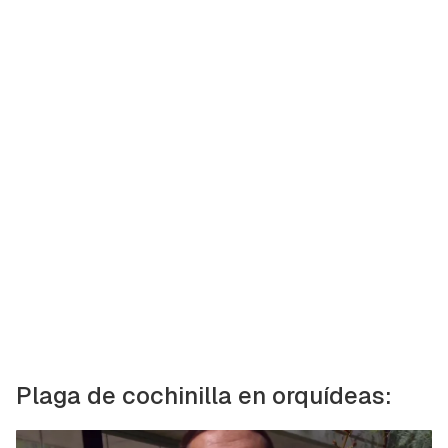
Plaga de cochinilla en orquídeas: