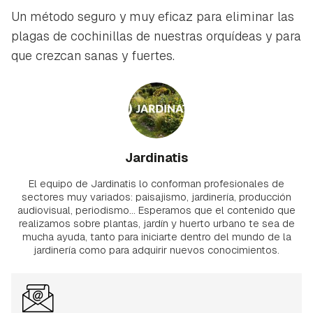
Un método seguro y muy eficaz para eliminar las
plagas de cochinillas de nuestras orquídeas y para
que crezcan sanas y fuertes.
Jardinatis
El equipo de Jardinatis lo conforman profesionales de
sectores muy variados: paisajismo, jardinería, producción
audiovisual, periodismo... Esperamos que el contenido que
realizamos sobre plantas, jardín y huerto urbano te sea de
mucha ayuda, tanto para iniciarte dentro del mundo de la
jardinería como para adquirir nuevos conocimientos.