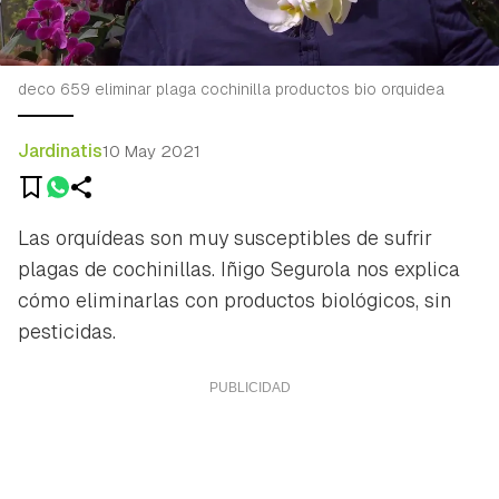
deco 659 eliminar plaga cochinilla productos bio orquidea
Jardinatis
10 May 2021
Las orquídeas son muy susceptibles de sufrir
plagas de cochinillas. Iñigo Segurola nos explica
cómo eliminarlas con productos biológicos, sin
pesticidas.