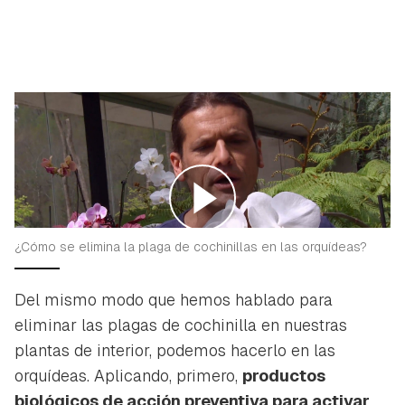
¿Cómo se elimina la plaga de cochinillas en las orquídeas?
Del mismo modo que hemos hablado para
eliminar las plagas de cochinilla en nuestras
plantas de interior, podemos hacerlo en las
orquídeas. Aplicando, primero,
productos
biológicos de acción preventiva para activar