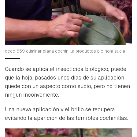
deco 659 eliminar plaga cochinilla productos bio hoja sucia
Cuando se aplica el insecticida biológico, puede
que la hoja, pasados unos días de su aplicación
quede con un aspecto como sucio, pero no tienen
ningún inconveniente.
Una nueva aplicación y el brillo se recupera
evitando la aparición de las temibles cochinillas.