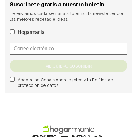
Suscríbete gratis a nuestro boletín
Te enviamos cada semana a tu email la newsletter con
las mejores recetas e ideas.
Hogarmania
ME QUIERO SUSCRIBIR
Acepta las
Condiciones legales
y la
Política de
protección de datos.