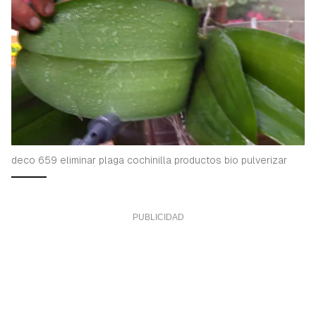
deco 659 eliminar plaga cochinilla productos bio pulverizar