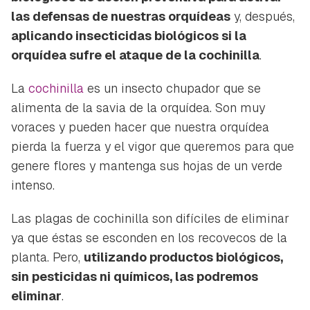
las defensas de nuestras orquídeas
y, después,
aplicando insecticidas biológicos si la
orquídea sufre el ataque de la cochinilla
.
La
cochinilla
es un insecto chupador que se
alimenta de la savia de la orquídea. Son muy
voraces y pueden hacer que nuestra orquídea
pierda la fuerza y el vigor que queremos para que
genere flores y mantenga sus hojas de un verde
intenso.
Las plagas de cochinilla son difíciles de eliminar
ya que éstas se esconden en los recovecos de la
planta. Pero,
utilizando productos biológicos,
sin pesticidas ni químicos, las podremos
eliminar
.