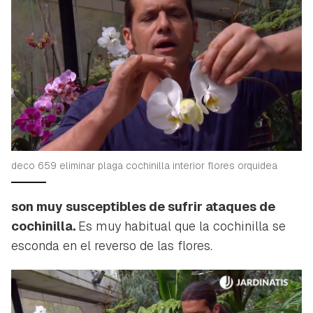
deco 659 eliminar plaga cochinilla interior flores orquidea
son muy susceptibles de sufrir ataques de
cochinilla.
Es muy habitual que la cochinilla se
esconda en el reverso de las flores.
Guardar como favorito