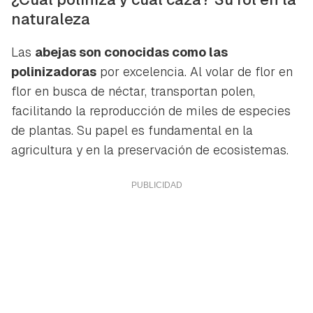
naturaleza
Las
abejas son conocidas como las
polinizadoras
por excelencia. Al volar de flor en
flor en busca de néctar, transportan polen,
facilitando la reproducción de miles de especies
de plantas. Su papel es fundamental en la
agricultura y en la preservación de ecosistemas.