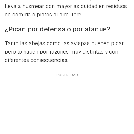
lleva a husmear con mayor asiduidad en residuos
de comida o platos al aire libre.
¿Pican por defensa o por ataque?
Tanto las abejas como las avispas pueden picar,
pero lo hacen por razones muy distintas y con
diferentes consecuencias.