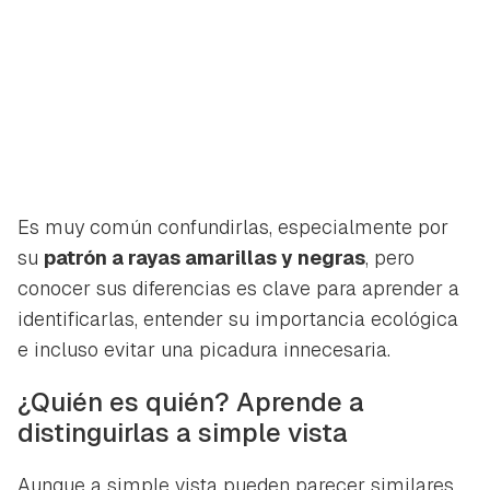
Es muy común confundirlas, especialmente por
su
patrón a rayas amarillas y negras
, pero
conocer sus diferencias es clave para aprender a
identificarlas, entender su importancia ecológica
e incluso evitar una picadura innecesaria.
¿Quién es quién? Aprende a
distinguirlas a simple vista
Aunque a simple vista pueden parecer similares,