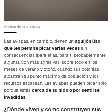
Aguijón de una avispa.
Las avispas, en cambio, tienen un
aguijón liso
que les permite picar varias veces
sin
consecuencias (para ellas, para ti probablemente
alguna). Son más agresivas, sobre todo en los
meses de verano y otoño, cuando sus colonias
alcanzan su punto máximo de población y los
recursos escasean. Las avispas pueden picar solo
porque estés
cerca de su nido o por sentirse
invadidas
.
Guardar como favorito
Contenido enviado
¿Dónde viven y cómo construyen sus