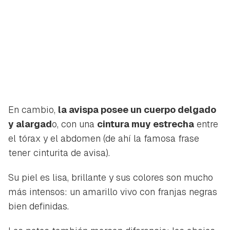
En cambio,
la avispa posee un cuerpo delgado
y alargad
o, con una
cintura muy estrecha
entre
el tórax y el abdomen (de ahí la famosa frase
tener cinturita de avisa
).
Su piel es lisa, brillante y sus colores son mucho
más intensos: un amarillo vivo con franjas negras
bien definidas.