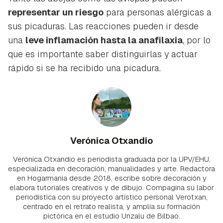
representar un riesgo
para personas alérgicas a
sus picaduras. Las reacciones pueden ir desde
una
leve inflamación hasta la anafilaxia
, por lo
que es importante saber distinguirlas y actuar
rápido si se ha recibido una picadura.
Verónica Otxandio
Verónica Otxandio es periodista graduada por la UPV/EHU,
especializada en decoración, manualidades y arte. Redactora
en Hogarmania desde 2018, escribe sobre decoración y
elabora tutoriales creativos y de dibujo. Compagina su labor
periodística con su proyecto artístico personal Verotxan,
centrado en el retrato realista, y amplía su formación
pictórica en el estudio Unzalu de Bilbao.