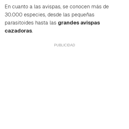
En cuanto a las avispas, se conocen más de
30.000 especies, desde las pequeñas
parasitoides hasta las
grandes avispas
cazadoras
.