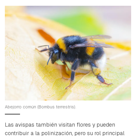
Abejorro común (Bombus terrestris).
Las avispas también visitan flores y pueden
contribuir a la polinización, pero su rol principal