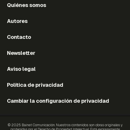
Quiénes somos
Autores
Contacto
Newsletter
Aviso legal
Política de privacidad
Cambiar la configuración de privacidad
© 2025 Bainet Comunicación. Nuestros contenidos son obras originales y
protegidas por el Derecho de Propiedad Intelectual. Está expresamente