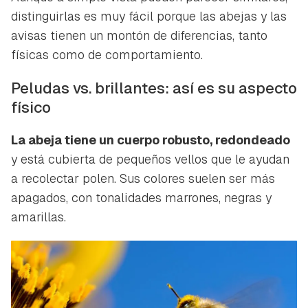
distinguirlas es muy fácil porque las abejas y las
avisas tienen un montón de diferencias, tanto
físicas como de comportamiento.
Peludas vs. brillantes: así es su aspecto
físico
La abeja tiene un cuerpo robusto, redondeado
y está cubierta de pequeños vellos que le ayudan
a recolectar polen. Sus colores suelen ser más
apagados, con tonalidades marrones, negras y
amarillas.