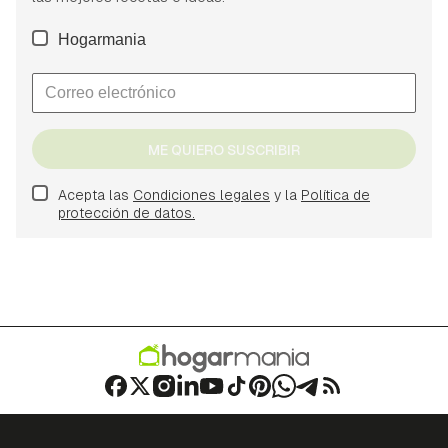
Hogarmania
ME QUIERO SUSCRIBIR
Acepta las
Condiciones legales
y la
Política de
protección de datos.