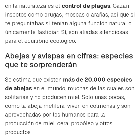
en la naturaleza es el
control de plagas
. Cazan
insectos como orugas, moscas o arañas, así que si
te preguntabas si tenían alguna función natural o
únicamente fastidiar: Sí, son aliadas silenciosas
para el equilibrio ecológico.
Abejas y avispas en cifras: especies
que te sorprenderán
Se estima que existen
más de 20.000 especies
de abejas
en el mundo, muchas de las cuales son
solitarias y no producen miel. Solo unas pocas,
como la abeja melífera, viven en colmenas y son
aprovechadas por los humanos para la
producción de miel, cera, propóleo y otros
productos.