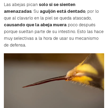
Las abejas pican
solo si se sienten
amenazadas
. Su
aguijón está dentado
, por lo
que al clavarlo en la piel se queda atascado,
causando que la abeja muera
poco después
porque sueltan parte de su intestino. Esto las hace
muy selectivas a la hora de usar su mecanismo
de defensa.