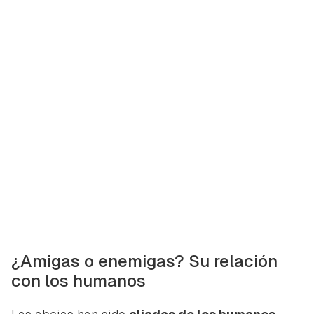
¿Amigas o enemigas? Su relación
con los humanos