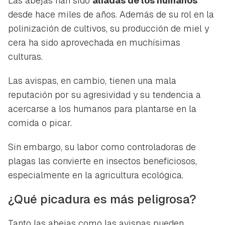
Las abejas han sido
aliadas de los humanos
desde hace miles de años. Además de su rol en la
polinización de cultivos, su producción de miel y
cera ha sido aprovechada en muchísimas
culturas.
Las avispas, en cambio, tienen una mala
reputación por su agresividad y su tendencia a
acercarse a los humanos para plantarse en la
comida o picar.
Sin embargo, su labor como controladoras de
plagas las convierte en insectos beneficiosos,
especialmente en la agricultura ecológica.
¿Qué picadura es más peligrosa?
Tanto las abejas como las avispas pueden