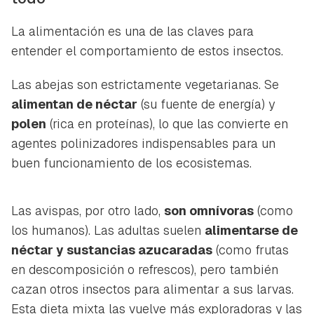
La alimentación es una de las claves para
entender el comportamiento de estos insectos.
Las abejas son estrictamente vegetarianas. Se
alimentan de néctar
(su fuente de energía) y
polen
(rica en proteínas), lo que las convierte en
agentes polinizadores indispensables para un
buen funcionamiento de los ecosistemas.
Las avispas, por otro lado,
son omnívoras
(como
los humanos). Las adultas suelen
alimentarse de
néctar y sustancias azucaradas
(como frutas
en descomposición o refrescos), pero también
cazan otros insectos para alimentar a sus larvas.
Esta dieta mixta las vuelve más exploradoras y las