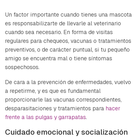
Un factor importante cuando tienes una mascota
es responsabilizarte de llevarle al veterinario
cuando sea necesario. En forma de visitas
regulares para chequeos, vacunas o tratamientos
preventivos, o de carácter puntual, si tu pequeño
amigo se encuentra mal o tiene síntomas
sospechosos.
De cara a la prevención de enfermedades, vuelvo
a repetirme, y es que es fundamental
proporcionarle las vacunas correspondientes,
desparasitaciones y tratamientos para
hacer
frente a las pulgas y garrapatas
.
Cuidado emocional y socialización