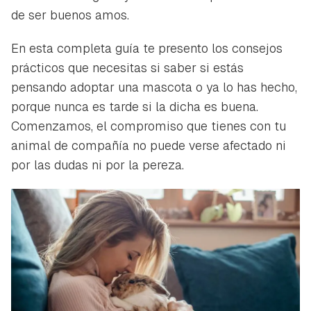
de ser buenos amos.
En esta completa guía te presento los consejos
prácticos que necesitas si saber si estás
pensando adoptar una mascota o ya lo has hecho,
porque nunca es tarde si la dicha es buena.
Comenzamos, el compromiso que tienes con tu
animal de compañía no puede verse afectado ni
por las dudas ni por la pereza.