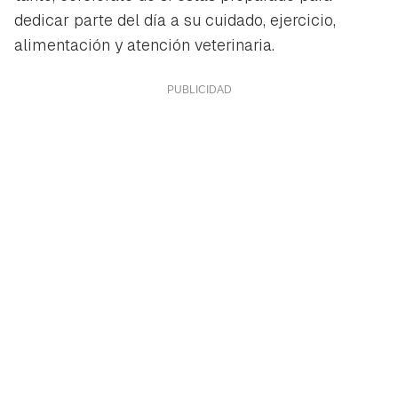
dedicar parte del día a su cuidado, ejercicio,
alimentación y atención veterinaria.