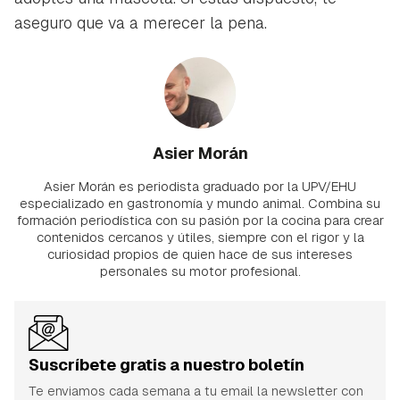
aseguro que va a merecer la pena.
Asier Morán
Asier Morán es periodista graduado por la UPV/EHU
especializado en gastronomía y mundo animal. Combina su
formación periodística con su pasión por la cocina para crear
contenidos cercanos y útiles, siempre con el rigor y la
curiosidad propios de quien hace de sus intereses
personales su motor profesional.
Suscríbete gratis a nuestro boletín
Te enviamos cada semana a tu email la newsletter con