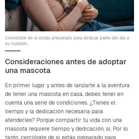
Cerciórate de si estás preparado para dedicar parte del día a
su cuidado.
Consideraciones antes de adoptar
una mascota
En primer lugar y antes de lanzarte a la aventura
de tener una mascota en casa, debes tener en
cuenta una serie de condiciones. ¿Tienes el
tiempo y la dedicación necesaria para
atenderles? Porque compartir tu vida con una
mascota requiere tiempo y dedicación, sí. Por lo
tanto, cerciórate de si estás preparado para