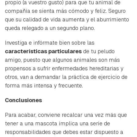
propio (a vuestro gusto) para que tu animal de
compañía se sienta más cómodo y feliz. Seguro
que su calidad de vida aumenta y el aburrimiento
queda relegado a un segundo plano.
Investiga e infórmate bien sobre las
características particulares
de tu peludo
amigo, puesto que algunos animales son más
propensos a sufrir enfermedades hereditarias y
otros, van a demandar la práctica de ejercicio de
forma más intensa y frecuente.
Conclusiones
Para acabar, conviene recalcar una vez más que
tener a una mascota implica una serie de
responsabilidades que debes estar dispuesto a