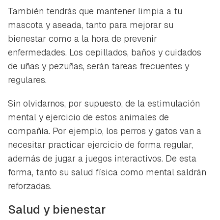
También tendrás que mantener limpia a tu
mascota y aseada, tanto para mejorar su
bienestar como a la hora de prevenir
enfermedades. Los cepillados, baños y cuidados
de uñas y pezuñas, serán tareas frecuentes y
regulares.
Sin olvidarnos, por supuesto, de la estimulación
mental y ejercicio de estos animales de
compañía. Por ejemplo, los perros y gatos van a
necesitar practicar ejercicio de forma regular,
además de jugar a juegos interactivos. De esta
forma, tanto su salud física como mental saldrán
reforzadas.
Salud y bienestar