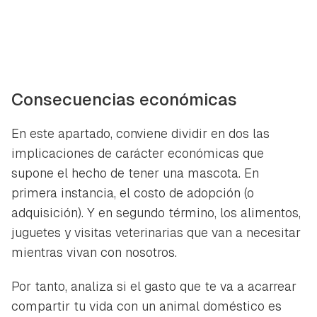
Consecuencias económicas
En este apartado, conviene dividir en dos las
implicaciones de carácter económicas que
supone el hecho de tener una mascota. En
primera instancia, el costo de adopción (o
adquisición). Y en segundo término, los alimentos,
juguetes y visitas veterinarias que van a necesitar
mientras vivan con nosotros.
Por tanto, analiza si el gasto que te va a acarrear
compartir tu vida con un animal doméstico es