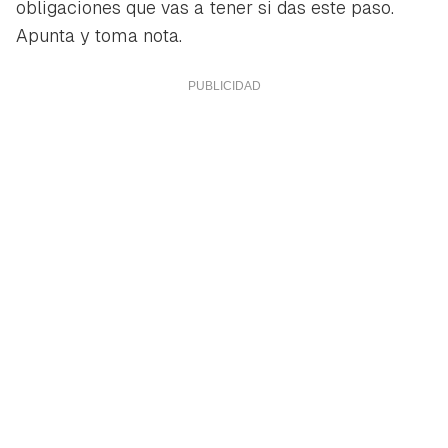
obligaciones que vas a tener si das este paso.
Apunta y toma nota.