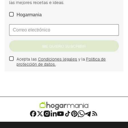
las mejores recetas e ideas.
Hogarmania
ME QUIERO SUSCRIBIR
Acepta las
Condiciones legales
y la
Política de
protección de datos.