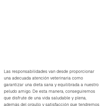
Las responsabilidades van desde proporcionar
una adecuada atención veterinaria como
garantizar una dieta sana y equilibrada a nuestro
peludo amigo. De esta manera, conseguiremos
que disfrute de una vida saludable y plena,
además del orgullo y satisfacción que tendremos