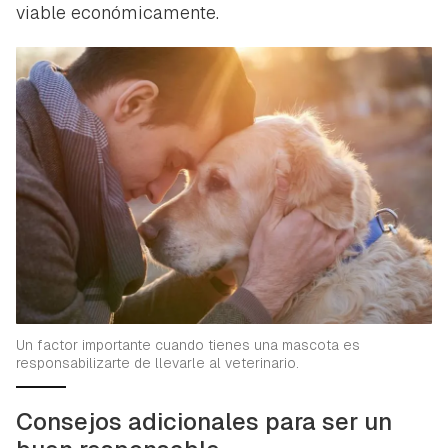
viable económicamente.
Un factor importante cuando tienes una mascota es
responsabilizarte de llevarle al veterinario.
Consejos adicionales para ser un