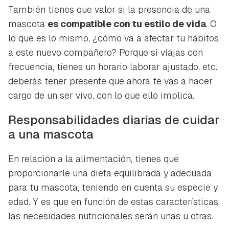
También tienes que valor si la presencia de una
mascota
es compatible con tu estilo de vida
. O
lo que es lo mismo, ¿cómo va a afectar tu hábitos
a este nuevo compañero? Porque si viajas con
frecuencia, tienes un horario laborar ajustado, etc.
deberás tener presente que ahora te vas a hacer
cargo de un ser vivo, con lo que ello implica.
Responsabilidades diarias de cuidar
a una mascota
En relación a la alimentación, tienes que
proporcionarle una dieta equilibrada y adecuada
para tu mascota, teniendo en cuenta su especie y
edad. Y es que en función de estas características,
las necesidades nutricionales serán unas u otras.