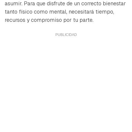
asumir. Para que disfrute de un correcto bienestar
tanto físico como mental, necesitará tiempo,
recursos y compromiso por tu parte.