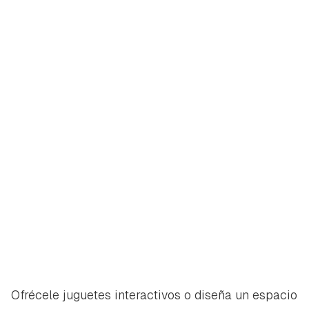
Ofrécele juguetes interactivos o diseña un espacio