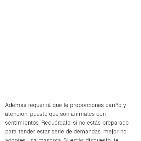
Además requerirá que le proporciones cariño y
atención, puesto que son animales con
sentimientos. Recuérdalo, si no estás preparado
para tender estar serie de demandas, mejor no
adoptes una mascota. Si estás dispuesto, te