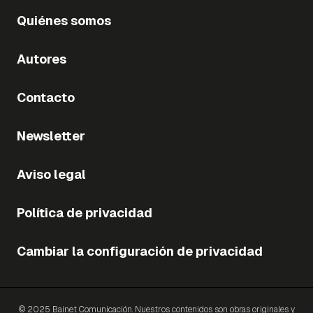
Quiénes somos
Autores
Contacto
Newsletter
Aviso legal
Política de privacidad
Cambiar la configuración de privacidad
© 2025 Bainet Comunicación. Nuestros contenidos son obras originales y