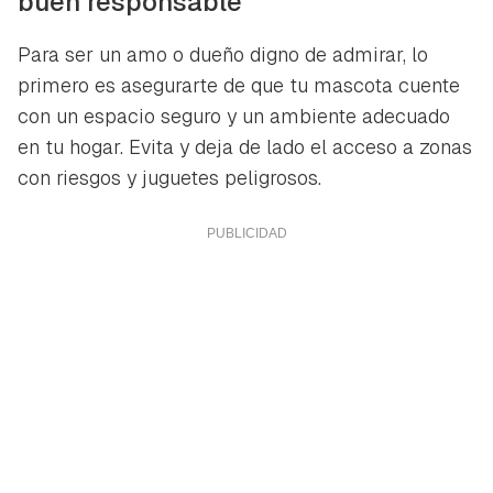
buen responsable
Para ser un amo o dueño digno de admirar, lo
primero es asegurarte de que tu mascota cuente
con un espacio seguro y un ambiente adecuado
en tu hogar. Evita y deja de lado el acceso a zonas
con riesgos y juguetes peligrosos.