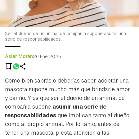
Ser el dueño de un animal de compañía supone asumir una
serie de responsabilidades.
Asier Morán
26 Ene 2025
Como bien sabrás o deberías saber, adoptar una
mascota supone mucho más que brindarle amor
y cariño. Y es que ser el dueño de un animal de
compañía supone
asumir una serie de
responsabilidades
que implican tanto al dueño,
como al propio animal. Por lo tanto, antes de
tener una mascota, presta atención a las