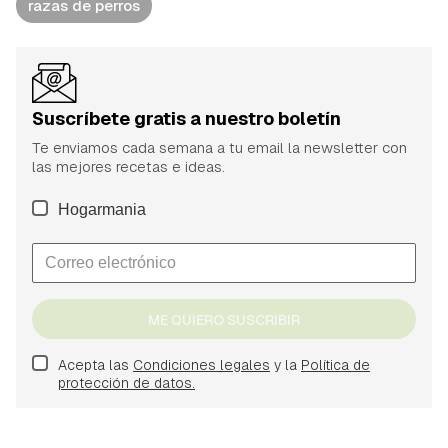
razas de perros
Suscríbete gratis a nuestro boletín
Te enviamos cada semana a tu email la newsletter con
las mejores recetas e ideas.
Hogarmania
ME QUIERO SUSCRIBIR
Acepta las
Condiciones legales
y la
Política de
protección de datos.