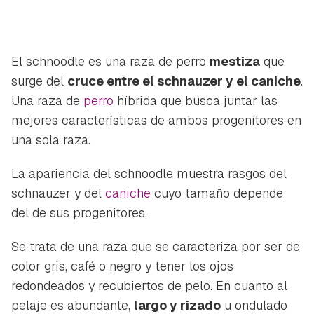
El schnoodle es una raza de perro
mestiza
que
surge del
cruce entre el schnauzer y el caniche
.
Una raza de
perro
híbrida que busca juntar las
mejores características de ambos progenitores en
una sola raza.
La apariencia del schnoodle muestra rasgos del
schnauzer y del
caniche
cuyo tamaño depende
del de sus progenitores.
Se trata de una raza que se caracteriza por ser de
color gris, café o negro y tener los ojos
redondeados y recubiertos de pelo. En cuanto al
pelaje es abundante,
largo y rizado
u ondulado