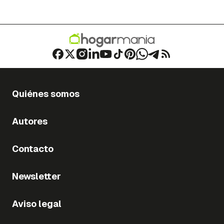
Quiénes somos
Autores
Contacto
Newsletter
Aviso legal