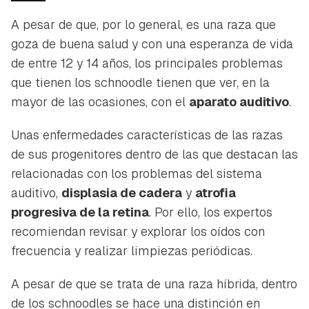
A pesar de que, por lo general, es una raza que
goza de buena salud y con una esperanza de vida
de entre 12 y 14 años, los principales problemas
que tienen los schnoodle tienen que ver, en la
mayor de las ocasiones, con el
aparato auditivo
.
Unas enfermedades características de las razas
de sus progenitores dentro de las que destacan las
relacionadas con los problemas del sistema
auditivo,
displasia de cadera
y
atrofia
progresiva de la retina
. Por ello, los expertos
recomiendan revisar y explorar los oídos con
frecuencia y realizar limpiezas periódicas.
A pesar de que se trata de una raza híbrida, dentro
de los schnoodles se hace una distinción en