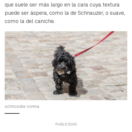
que suele ser más largo en la cara cuya textura
puede ser áspera, como la de Schnauzer, o suave,
como la del caniche.
schnoodle correa