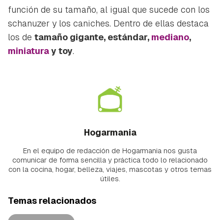
función de su tamaño, al igual que sucede con los
schanuzer y los caniches. Dentro de ellas destaca
los de
tamaño gigante, estándar,
mediano
,
miniatura
y
toy
.
Hogarmania
En el equipo de redacción de Hogarmania nos gusta
comunicar de forma sencilla y práctica todo lo relacionado
con la cocina, hogar, belleza, viajes, mascotas y otros temas
útiles.
Temas relacionados