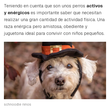
Teniendo en cuenta que son unos perros
activos
y enérgicos
es importante saber que necesitan
realizar una gran cantidad de actividad física. Una
raza enérgica pero amistosa, obediente y
juguetona ideal para convivir con niños pequeños.
schnoodle ninos