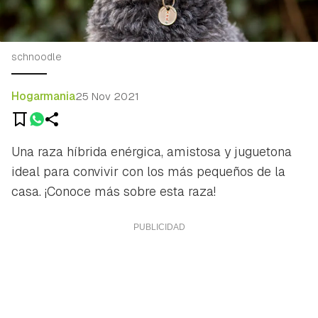
schnoodle
Hogarmania
25 Nov 2021
Una raza híbrida enérgica, amistosa y juguetona
ideal para convivir con los más pequeños de la
casa. ¡Conoce más sobre esta raza!