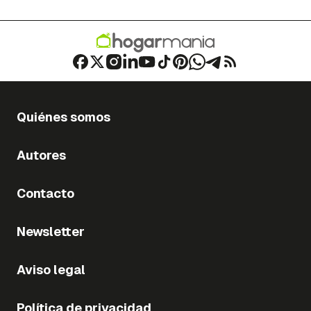
Quiénes somos
Autores
Contacto
Newsletter
Aviso legal
Política de privacidad