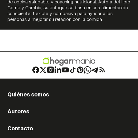
de cocina saludable y coaching nutricional. Autora del libro
Come y Cambia, su enfoque se basa en una alimentación
consciente, flexible y compasiva para ayudar a las
personas a mejorar su relación con la comida.
Quiénes somos
Autores
Contacto