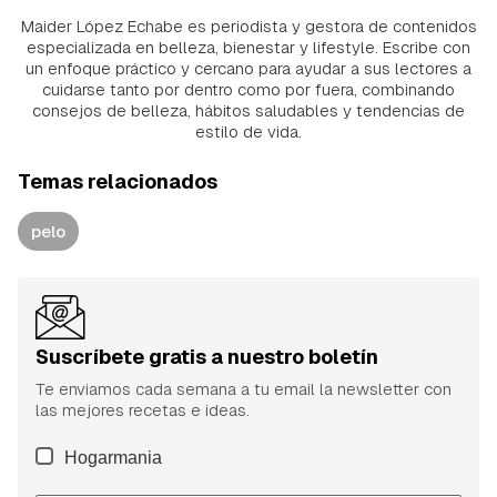
Maider López Echabe es periodista y gestora de contenidos
especializada en belleza, bienestar y lifestyle. Escribe con
un enfoque práctico y cercano para ayudar a sus lectores a
cuidarse tanto por dentro como por fuera, combinando
consejos de belleza, hábitos saludables y tendencias de
estilo de vida.
Temas relacionados
pelo
Suscríbete gratis a nuestro boletín
Te enviamos cada semana a tu email la newsletter con
las mejores recetas e ideas.
Hogarmania