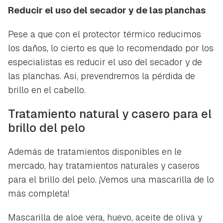
Reducir el uso del secador y de las planchas
Pese a que con el protector térmico reducimos
los daños, lo cierto es que lo recomendado por los
especialistas es reducir el uso del secador y de
las planchas. Así, prevendremos la pérdida de
brillo en el cabello.
Tratamiento natural y casero para el
brillo del pelo
Además de tratamientos disponibles en le
mercado, hay tratamientos naturales y caseros
para el brillo del pelo. ¡Vemos una mascarilla de lo
más completa!
Mascarilla de aloe vera, huevo, aceite de oliva y