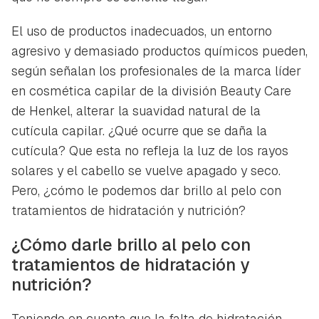
El uso de productos inadecuados, un entorno
agresivo y demasiado productos químicos pueden,
según señalan los profesionales de la marca líder
en cosmética capilar de la división Beauty Care
de Henkel, alterar la suavidad natural de la
cutícula capilar. ¿Qué ocurre que se daña la
cutícula? Que esta no refleja la luz de los rayos
solares y el cabello se vuelve apagado y seco.
Pero, ¿cómo le podemos dar brillo al pelo con
tratamientos de hidratación y nutrición?
¿Cómo darle brillo al pelo con
tratamientos de hidratación y
nutrición?
Teniendo en cuenta que la falta de hidratación