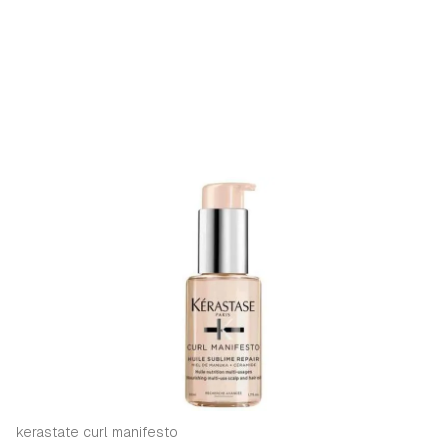
kerastate curl manifesto