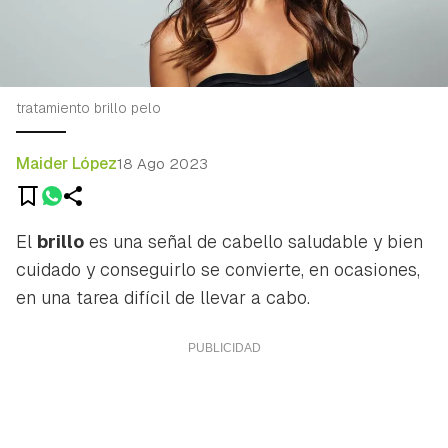
tratamiento brillo pelo
Maider López
18 Ago 2023
El
brillo
es una señal de cabello saludable y bien
cuidado y conseguirlo se convierte, en ocasiones,
en una tarea difícil de llevar a cabo.