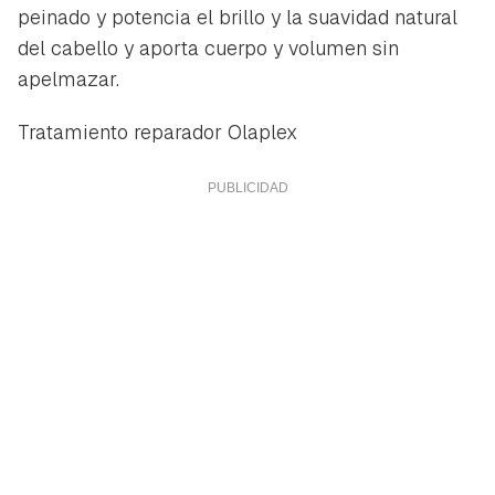
peinado y potencia el brillo y la suavidad natural
del cabello y aporta cuerpo y volumen sin
apelmazar.
Tratamiento reparador Olaplex