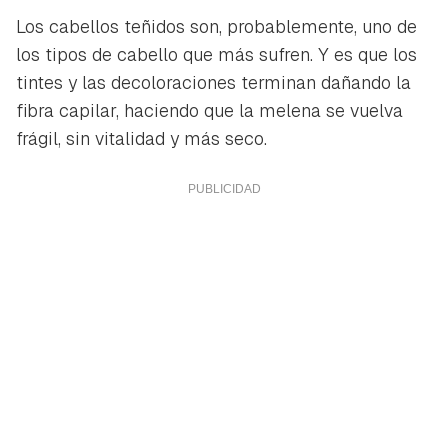
Los cabellos teñidos son, probablemente, uno de
los tipos de cabello que más sufren. Y es que los
tintes y las decoloraciones terminan dañando la
fibra capilar, haciendo que la melena se vuelva
frágil, sin vitalidad y más seco.