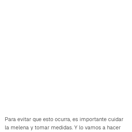
Para evitar que esto ocurra, es importante cuidar
la melena y tomar medidas. Y lo vamos a hacer