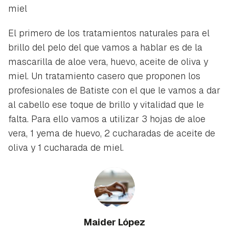
miel
El primero de los tratamientos naturales para el
brillo del pelo del que vamos a hablar es de la
mascarilla de aloe vera, huevo, aceite de oliva y
miel. Un tratamiento casero que proponen los
profesionales de
Batiste
con el que le vamos a dar
al cabello ese toque de brillo y vitalidad que le
falta. Para ello vamos a utilizar 3 hojas de aloe
vera, 1 yema de huevo, 2 cucharadas de aceite de
oliva y 1 cucharada de miel.
Maider López