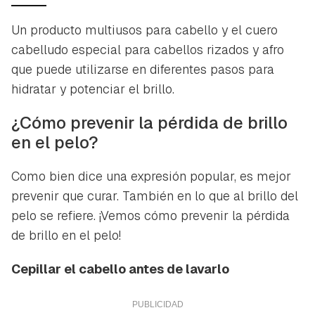
Un producto multiusos para cabello y el cuero
cabelludo especial para cabellos rizados y afro
que puede utilizarse en diferentes pasos para
hidratar y potenciar el brillo.
¿Cómo prevenir la pérdida de brillo
en el pelo?
Como bien dice una expresión popular, es mejor
prevenir que curar. También en lo que al brillo del
pelo se refiere. ¡Vemos cómo prevenir la pérdida
de brillo en el pelo!
Cepillar el cabello antes de lavarlo