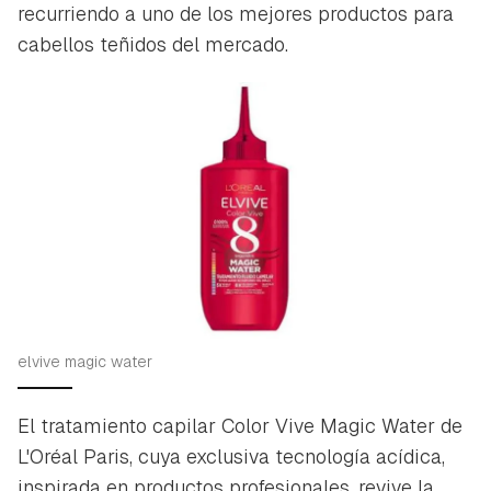
recurriendo a uno de los mejores productos para
cabellos teñidos del mercado.
elvive magic water
El tratamiento capilar Color Vive Magic Water de
L'Oréal Paris, cuya exclusiva tecnología acídica,
inspirada en productos profesionales, revive la