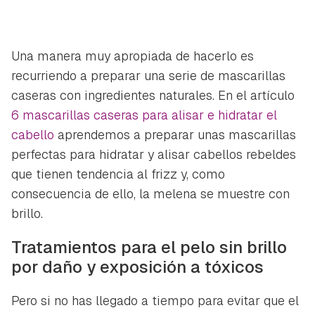
Una manera muy apropiada de hacerlo es
recurriendo a preparar una serie de mascarillas
caseras con ingredientes naturales. En el artículo
6 mascarillas caseras para alisar e hidratar el
cabello
aprendemos a preparar unas mascarillas
perfectas para hidratar y alisar cabellos rebeldes
que tienen tendencia al frizz y, como
consecuencia de ello, la melena se muestre con
brillo.
Tratamientos para el pelo sin brillo
por daño y exposición a tóxicos
Pero si no has llegado a tiempo para evitar que el