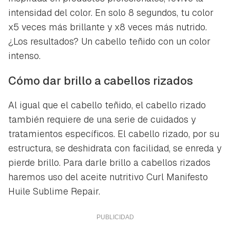
intensidad del color. En solo 8 segundos, tu color
x5 veces más brillante y x8 veces más nutrido.
¿Los resultados? Un cabello teñido con un color
intenso.
Cómo dar brillo a cabellos rizados
Al igual que el cabello teñido, el cabello rizado
también requiere de una serie de cuidados y
tratamientos específicos. El cabello rizado, por su
estructura, se deshidrata con facilidad, se enreda y
pierde brillo. Para darle brillo a cabellos rizados
haremos uso del aceite nutritivo Curl Manifesto
Huile Sublime Repair.