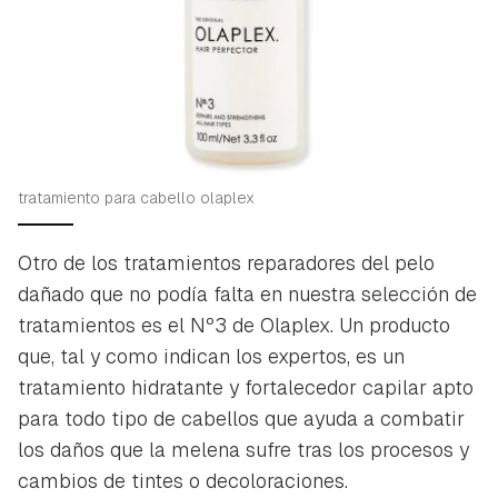
tratamiento para cabello olaplex
Otro de los tratamientos reparadores del pelo
dañado que no podía falta en nuestra selección de
tratamientos es el Nº3 de Olaplex. Un producto
que, tal y como indican los expertos, es un
tratamiento hidratante y fortalecedor capilar apto
para todo tipo de cabellos que ayuda a combatir
los daños que la melena sufre tras los procesos y
cambios de tintes o decoloraciones.