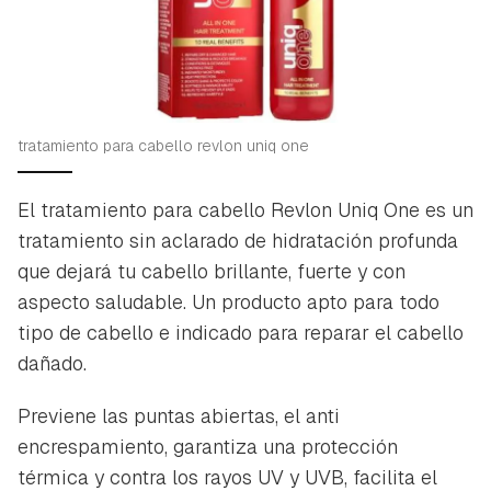
tratamiento para cabello revlon uniq one
El tratamiento para cabello Revlon Uniq One es un
tratamiento sin aclarado de hidratación profunda
que dejará tu cabello brillante, fuerte y con
aspecto saludable. Un producto apto para todo
tipo de cabello e indicado para reparar el cabello
dañado.
Previene las puntas abiertas, el anti
encrespamiento, garantiza una protección
térmica y contra los rayos UV y UVB, facilita el