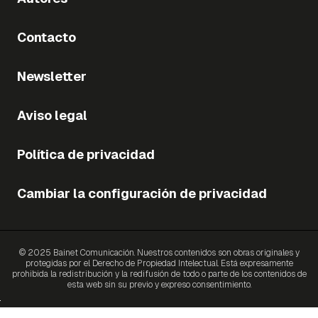
Contacto
Newsletter
Aviso legal
Política de privacidad
Cambiar la configuración de privacidad
© 2025 Bainet Comunicación. Nuestros contenidos son obras originales y
protegidas por el Derecho de Propiedad Intelectual. Está expresamente
prohibida la redistribución y la redifusión de todo o parte de los contenidos de
esta web sin su previo y expreso consentimiento.