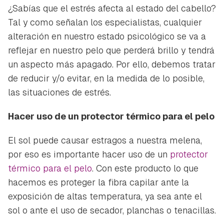
¿Sabías que el estrés afecta al estado del cabello?
Tal y como señalan los especialistas, cualquier
alteración en nuestro estado psicológico se va a
reflejar en nuestro pelo que perderá brillo y tendrá
un aspecto más apagado. Por ello, debemos tratar
de reducir y/o evitar, en la medida de lo posible,
las situaciones de estrés.
Hacer uso de un protector térmico para el pelo
El sol puede causar estragos a nuestra melena,
por eso es importante hacer uso de un
protector
térmico para el pelo
. Con este producto lo que
hacemos es proteger la fibra capilar ante la
exposición de altas temperatura, ya sea ante el
sol o ante el uso de secador, planchas o tenacillas.