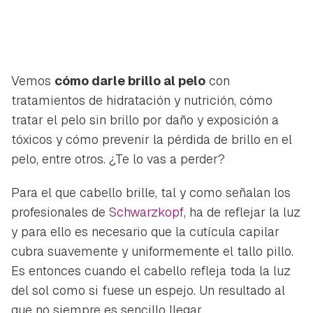
Vemos
cómo darle brillo al pelo
con
tratamientos de hidratación y nutrición, cómo
tratar el pelo sin brillo por daño y exposición a
tóxicos y cómo prevenir la pérdida de brillo en el
pelo, entre otros. ¿Te lo vas a perder?
Para el que cabello brille, tal y como señalan los
profesionales de
Schwarzkopf
, ha de reflejar la luz
y para ello es necesario que la cutícula capilar
cubra suavemente y uniformemente el tallo pillo.
Es entonces cuando el cabello refleja toda la luz
del sol como si fuese un espejo. Un resultado al
que no siempre es sencillo llegar.