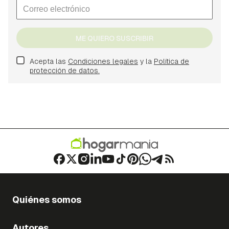
ME QUIERO SUSCRIBIR
Acepta las
Condiciones legales
y la
Política de
protección de datos.
Quiénes somos
Autores