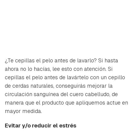
¿Te cepillas el pelo antes de lavarlo? Si hasta
ahora no lo hacías, lee esto con atención. Si
cepillas el pelo antes de lavártelo con un cepillo
de cerdas naturales, conseguirás mejorar la
circulación sanguínea del cuero cabelludo, de
manera que el producto que apliquemos actue en
mayor medida.
Evitar y/o reducir el estrés