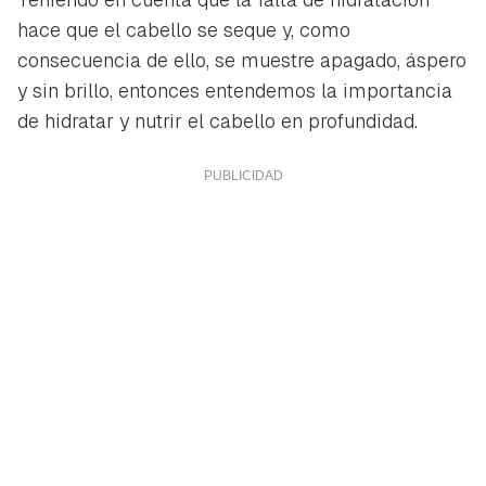
hace que el cabello se seque y, como
consecuencia de ello, se muestre apagado, áspero
y sin brillo, entonces entendemos la importancia
de hidratar y nutrir el cabello en profundidad.