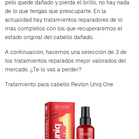
pelo quede dañado y pierda el brillo, no hay nada
de lo que tengas que preocuparte. En la
actualidad hay tratamientos reparadores de lo
más completos con los que recuperaremos el
estado original del cabello dañado.
A continuación, hacemos una selección de 3 de
los tratamientos reparados mejor valorados del
mercado. ¿Te lo vas a perder?
Tratamiento para cabello Revlon Uniq One