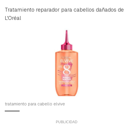
Tratamiento reparador para cabellos dañados de
L'Oréal
tratamiento para cabello elvive