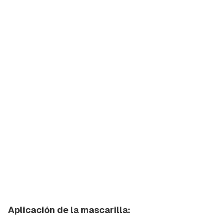
Aplicación de la mascarilla: