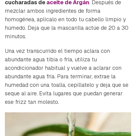
cucharadas de
aceite de Argán
. Después de
mezclar ambos ingredientes de forma
homogénea, aplícalo en todo tu cabello limpio y
húmedo. Deja que la mascarilla actúe de 20 a 30
minutos.
Una vez transcurrido el tiempo aclara con
abundante agua tibia o fría, utiliza tu
acondicionador habitual y vuelve a aclarar con
abundante agua fría. Para terminar, extrae la
humedad con una toalla, cepíllatelo y deja que se
seque al aire. Evita lugares que puedan generar
ese
frizz
tan molesto.