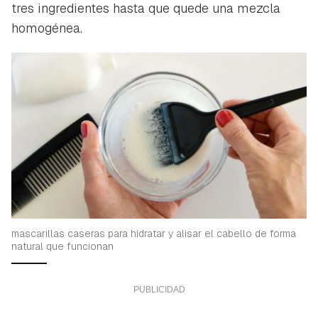
tres ingredientes hasta que quede una mezcla
homogénea.
mascarillas caseras para hidratar y alisar el cabello de forma
natural que funcionan