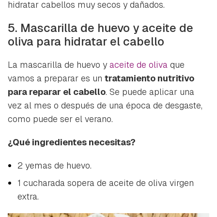
hidratar cabellos muy secos y dañados.
5. Mascarilla de huevo y aceite de
oliva para hidratar el cabello
La mascarilla de huevo y
aceite de oliva
que
vamos a preparar es un
tratamiento nutritivo
para reparar el cabello
. Se puede aplicar una
vez al mes o después de una época de desgaste,
como puede ser el verano.
¿Qué ingredientes necesitas?
2 yemas de huevo.
1 cucharada sopera de aceite de oliva virgen
extra.