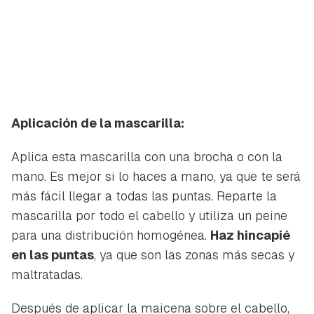
Aplicación de la mascarilla:
Aplica esta mascarilla con una brocha o con la
mano. Es mejor si lo haces a mano, ya que te será
más fácil llegar a todas las puntas. Reparte la
mascarilla por todo el cabello y utiliza un peine
para una distribución homogénea.
Haz hincapié
en las puntas
, ya que son las zonas más secas y
maltratadas.
Después de aplicar la maicena sobre el cabello,