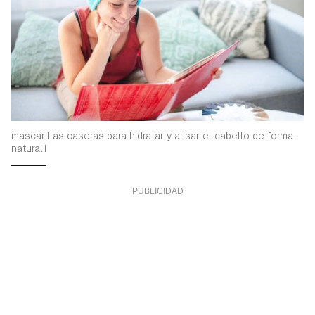
mascarillas caseras para hidratar y alisar el cabello de forma
natural1