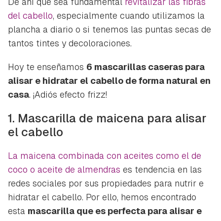
De ahí que sea fundamental
revitalizar las fibras
del cabello
, especialmente cuando utilizamos la
plancha a diario o si tenemos las puntas secas de
tantos tintes y decoloraciones.
Hoy te enseñamos
6 mascarillas caseras para
alisar e hidratar el cabello de forma natural en
casa
. ¡Adiós efecto
frizz
!
1. Mascarilla de maicena para alisar
el cabello
La maicena combinada con aceites como el de
coco o aceite de almendras
es tendencia en las
redes sociales por sus propiedades para nutrir e
hidratar el cabello. Por ello, hemos encontrado
esta
mascarilla que es perfecta para alisar e