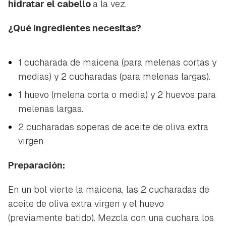
hidratar el cabello
a la vez.
¿Qué ingredientes necesitas?
1 cucharada de maicena (para melenas cortas y
medias) y 2 cucharadas (para melenas largas).
1 huevo (melena corta o media) y 2 huevos para
melenas largas.
2 cucharadas soperas de aceite de oliva extra
virgen
Preparación:
En un bol vierte la maicena, las 2 cucharadas de
aceite de oliva extra virgen y el huevo
(previamente batido). Mezcla con una cuchara los