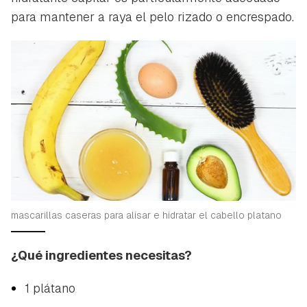
para mantener a raya el pelo rizado o encrespado.
mascarillas caseras para alisar e hidratar el cabello platano
¿Qué ingredientes necesitas?
1 plátano