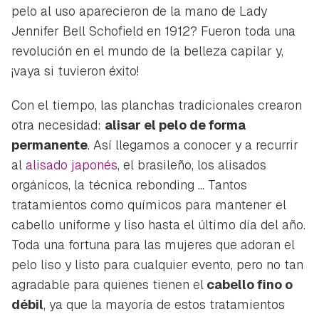
pelo al uso aparecieron de la mano de
Lady
Jennifer Bell Schofield
en 1912? Fueron toda una
revolución en el mundo de la belleza capilar y,
¡vaya si tuvieron éxito!
Con el tiempo, las planchas tradicionales crearon
otra necesidad:
alisar el pelo de forma
permanente
. Así llegamos a conocer y a recurrir
al
alisado japonés
, el brasileño, los alisados
orgánicos, la técnica
rebonding
... Tantos
tratamientos como químicos para mantener el
cabello uniforme y liso hasta el último día del año.
Toda una fortuna para las mujeres que adoran el
pelo liso y listo para cualquier evento, pero no tan
agradable para quienes tienen el
cabello fino o
débil
, ya que la mayoría de estos tratamientos