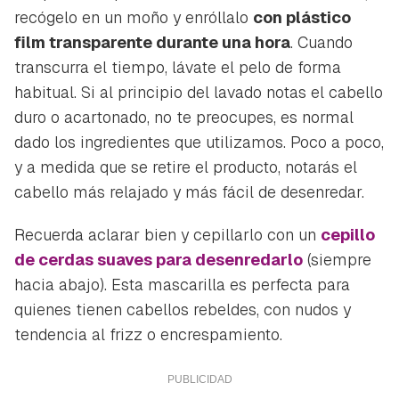
recógelo en un moño y enróllalo
con plástico
film transparente durante una hora
. Cuando
transcurra el tiempo, lávate el pelo de forma
habitual. Si al principio del lavado notas el cabello
duro o acartonado, no te preocupes, es normal
dado los ingredientes que utilizamos. Poco a poco,
y a medida que se retire el producto, notarás el
cabello más relajado y más fácil de desenredar.
Recuerda aclarar bien y cepillarlo con un
cepillo
de cerdas suaves para desenredarlo
(siempre
hacia abajo). Esta mascarilla es perfecta para
quienes tienen cabellos rebeldes, con nudos y
tendencia al
frizz
o encrespamiento.