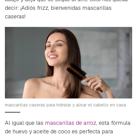
decir: ¡Adiós
frizz
, bienvenidas mascarillas
caseras!
mascarillas caseras para hidratar y alisar el cabello en casa
Al igual que las
mascarillas de arroz
, esta fórmula
de huevo y aceite de coco es perfecta para