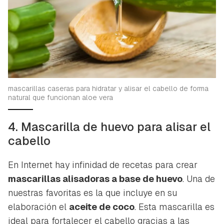
mascarillas caseras para hidratar y alisar el cabello de forma
natural que funcionan aloe vera
4. Mascarilla de huevo para alisar el
cabello
En Internet hay infinidad de recetas para crear
mascarillas alisadoras a base de huevo
. Una de
nuestras favoritas es la que incluye en su
elaboración el
aceite de coco
. Esta mascarilla es
ideal para fortalecer el cabello gracias a las