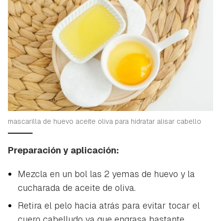
mascarilla de huevo aceite oliva para hidratar alisar cabello
Preparación y aplicación:
Mezcla en un bol las 2 yemas de huevo y la
cucharada de aceite de oliva.
Retira el pelo hacia atrás para evitar tocar el
cuero cabelludo ya que engrasa bastante.