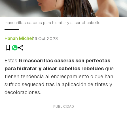
mascarillas caseras para hidratar y alisar el cabello
Hanah Michel
16 Oct 2023
Estas
6 mascarillas caseras son perfectas
para hidratar y alisar cabellos rebeldes
que
tienen tendencia al encrespamiento o que han
sufrido sequedad tras la aplicación de tintes y
decoloraciones.