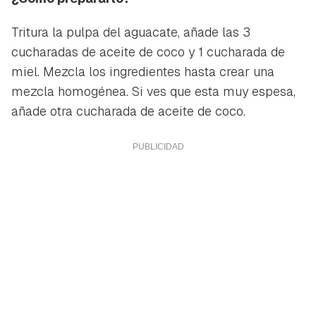
Tritura la pulpa del aguacate, añade las 3
cucharadas de aceite de coco y 1 cucharada de
miel. Mezcla los ingredientes hasta crear una
mezcla homogénea. Si ves que esta muy espesa,
añade otra cucharada de aceite de coco.