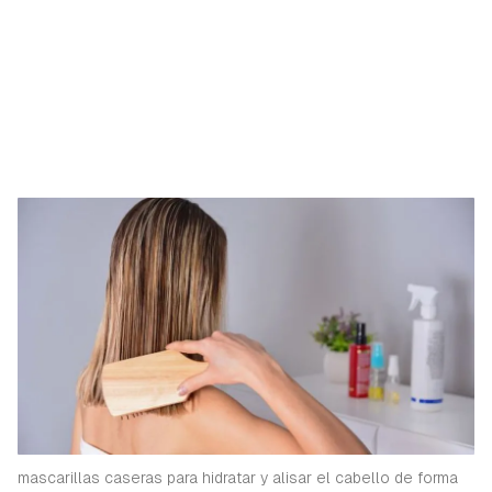
mascarillas caseras para hidratar y alisar el cabello de forma