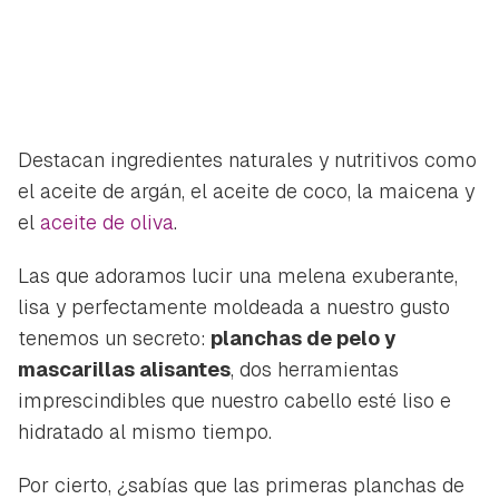
Destacan ingredientes naturales y nutritivos como
el aceite de argán, el aceite de coco, la maicena y
el
aceite de oliva
.
Las que adoramos lucir una melena exuberante,
lisa y perfectamente moldeada a nuestro gusto
tenemos un secreto:
planchas de pelo y
mascarillas alisantes
, dos herramientas
imprescindibles que nuestro cabello esté liso e
hidratado al mismo tiempo.
Por cierto, ¿sabías que las primeras planchas de