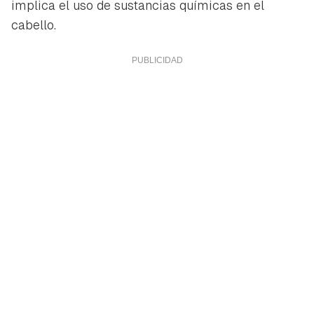
implica el uso de sustancias químicas en el
cabello.