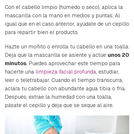
Con el cabello limpio (húmedo o seco), aplica la
mascarilla con la mano en medios y puntas. Al
igual que en el caso anterior, ayúdate de un cepillo
para repartir bien el producto.
Hazte un moñito o enrolla tu cabello en una toalla.
Deja que la mascarilla se asiente y actúe
unos 20
minutos
. Puedes aprovechar este tiempo para
hacerte una
limpieza facial profunda
, estudiar,
leer o teletrabajar. Cuando el tiempo transcurra,
aclara tu cabello con abundante agua tibia o fría.
Después, extrae la humedad con una toalla,
pásate el cepillo y deja que se seque al aire.