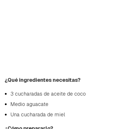
¿Qué ingredientes necesitas?
3 cucharadas de aceite de coco
Medio aguacate
Una cucharada de miel
¿Cómo prepararlo?