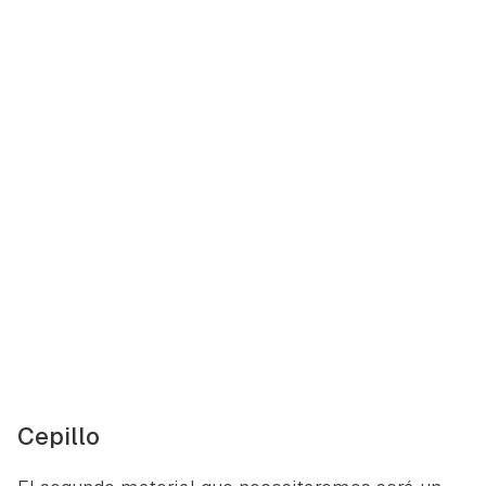
Cepillo