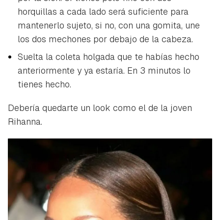
horquillas a cada lado será suficiente para
mantenerlo sujeto, si no, con una gomita, une
los dos mechones por debajo de la cabeza.
Suelta la coleta holgada que te habías hecho
anteriormente y ya estaría. En 3 minutos lo
tienes hecho.
Debería quedarte un look como el de la joven
Rihanna.