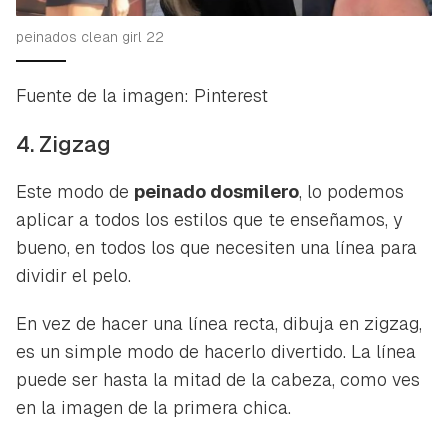
peinados clean girl 22
Fuente de la imagen: Pinterest
4. Zigzag
Este modo de
peinado
dosmilero
, lo podemos
aplicar a todos los estilos que te enseñamos, y
bueno, en todos los que necesiten una línea para
dividir el pelo.
En vez de hacer una línea recta, dibuja en zigzag,
es un simple modo de hacerlo divertido. La línea
puede ser hasta la mitad de la cabeza, como ves
en la imagen de la primera chica.