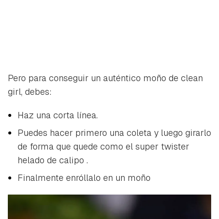
Pero para conseguir un auténtico moño de
clean
girl
, debes:
Haz una corta línea.
Puedes hacer primero una coleta y luego girarlo
de forma que quede como el
super twister
helado de
calipo
.
Finalmente enróllalo en un moño