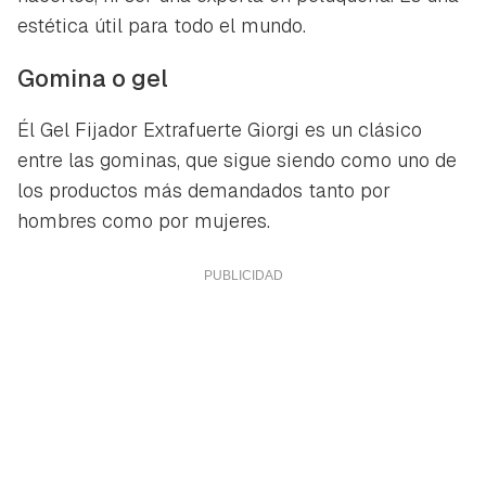
estética útil para todo el mundo.
Gomina o gel
Él Gel Fijador Extrafuerte Giorgi es un clásico
entre las gominas, que sigue siendo como uno de
los productos más demandados tanto por
hombres como por mujeres.