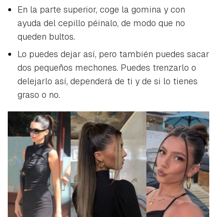
En la parte superior, coge la gomina y con
ayuda del cepillo péinalo, de modo que no
queden bultos.
Lo puedes dejar así, pero también puedes sacar
dos pequeños mechones. Puedes trenzarlo o
delejarlo así, dependerá de ti y de si lo tienes
graso o no.