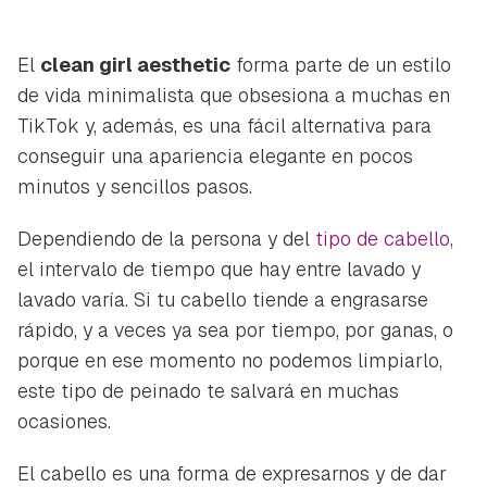
El
clean girl aesthetic
forma parte de un estilo
de vida minimalista que obsesiona a muchas en
TikTok
y, además, es una fácil alternativa para
conseguir una apariencia elegante en pocos
minutos y sencillos pasos.
Dependiendo de la persona y del
tipo de cabello
,
el intervalo de tiempo que hay entre lavado y
lavado varía. Si tu cabello tiende a engrasarse
rápido, y a veces ya sea por tiempo, por ganas, o
porque en ese momento no podemos limpiarlo,
este tipo de peinado te salvará en muchas
ocasiones.
El cabello es una forma de expresarnos y de dar