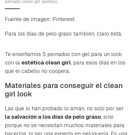
peinado clean girl ejemplo
Fuente de imagen: Pinterest
Para los días de pelo graso también, claro está.
Te enseñamos 5 peinados con gel para un look
con la
estética
clean girl
, para esos días en los
que el cabello no coopera.
Materiales para conseguir el
clean
girl look
Las que lo han probado lo aman, no solo por ser
la salvación a los días de pelo graso
, sino
porque no se necesitan muchos materiales para
hacerlos, ni ser una experta en peluquería. Es una