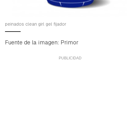
peinados clean girl gel fijador
Fuente de la imagen: Primor