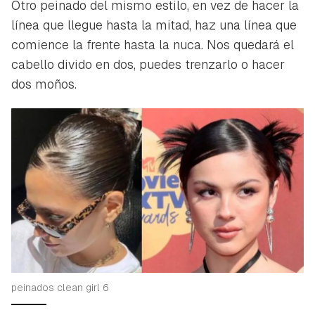
Otro peinado del mismo estilo, en vez de hacer la
línea que llegue hasta la mitad, haz una línea que
comience la frente hasta la nuca. Nos quedará el
cabello divido en dos, puedes trenzarlo o hacer
dos moños.
peinados clean girl 6