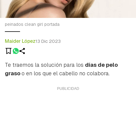
peinados clean girl portada
Maider López
13 Dic 2023
Te traemos la solución para los
días de pelo
graso
o en los que el cabello no colabora.