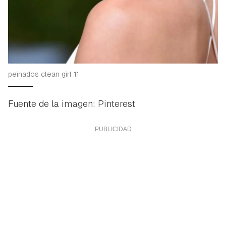
peinados clean girl 11
Fuente de la imagen: Pinterest