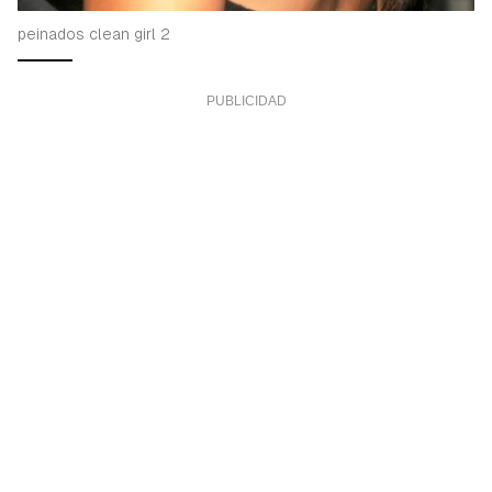
peinados clean girl 2