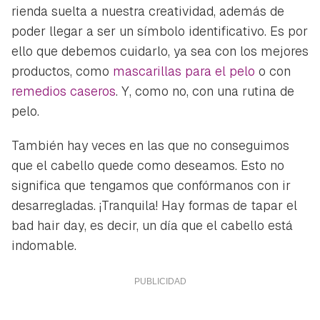
rienda suelta a nuestra creatividad, además de
poder llegar a ser un símbolo identificativo. Es por
ello que debemos cuidarlo, ya sea con los mejores
productos, como
mascarillas para el pelo
o con
remedios caseros
. Y, como no, con una rutina de
pelo.
También hay veces en las que no conseguimos
que el cabello quede como deseamos. Esto no
significa que tengamos que confórmanos con ir
desarregladas. ¡Tranquila! Hay formas de tapar el
bad hair day
, es decir, un día que el cabello está
indomable.