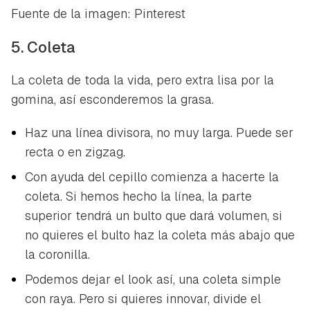
Fuente de la imagen: Pinterest
5. Coleta
La coleta de toda la vida, pero extra lisa por la
gomina, así esconderemos la grasa.
Haz una línea divisora, no muy larga. Puede ser
recta o en zigzag.
Con ayuda del cepillo comienza a hacerte la
coleta. Si hemos hecho la línea, la parte
superior tendrá un bulto que dará volumen, si
no quieres el bulto haz la coleta más abajo que
la coronilla.
Podemos dejar el look así, una coleta simple
con raya. Pero si quieres innovar, divide el