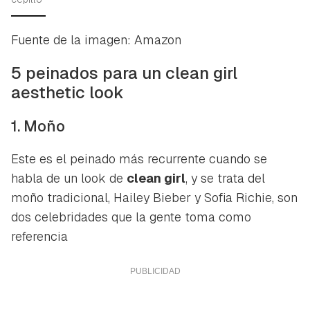
Fuente de la imagen: Amazon
5 peinados para un
clean girl
aesthetic look
1. Moño
Este es el peinado más recurrente cuando se
habla de un look de
clean girl
, y se trata del
moño tradicional,
Hailey Bieber
y
Sofia Richie
, son
dos celebridades que la gente toma como
referencia