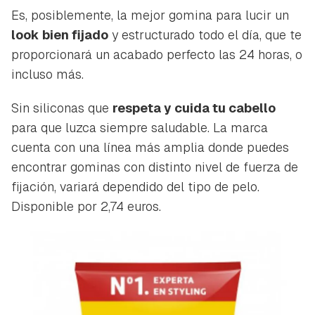
Es, posiblemente, la mejor gomina para lucir un
look bien fijado
y estructurado todo el día, que te
proporcionará un acabado perfecto las 24 horas, o
incluso más.
Sin siliconas que
respeta y cuida tu cabello
para que luzca siempre saludable. La marca
cuenta con una línea más amplia donde puedes
encontrar gominas con distinto nivel de fuerza de
fijación, variará dependido del tipo de pelo.
Disponible por 2,74 euros.