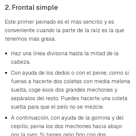
2. Frontal simple
Este primer peinado es el más sencillo y es
conveniente cuando la parte de la raíz es la que
tenemos más grasa.
Haz una línea divisoria hasta la mitad de la
cabeza.
Con ayuda de los dedos o con el peine, como si
fueras a hacerte dos coletas con media melena
suelta, coge esos dos grandes mechones y
sepáralos del resto. Puedes hacerte una coleta
suelta para que el pelo no se mezcle.
A continuación, con ayuda de la gomina y del
cepillo, peina los dos mechones hacia abajo
por la sien. Si tienes pelo fino con dos