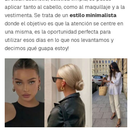
aplicar tanto al cabello, como al maquillaje y a la
vestimenta. Se trata de un
estilo minimalista
donde el objetivo es que la atención se centre en
una misma, es la oportunidad perfecta para
utilizar esos días en lo que nos levantamos y
decimos ¡qué guapa estoy!