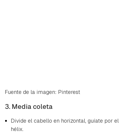
Fuente de la imagen: Pinterest
3. Media coleta
Divide el cabello en horizontal, guíate por el
hélix.