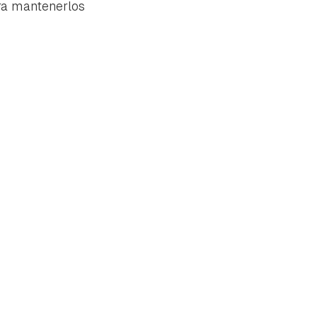
ara mantenerlos