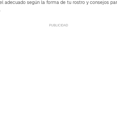
 el adecuado según la forma de tu rostro y consejos p
.