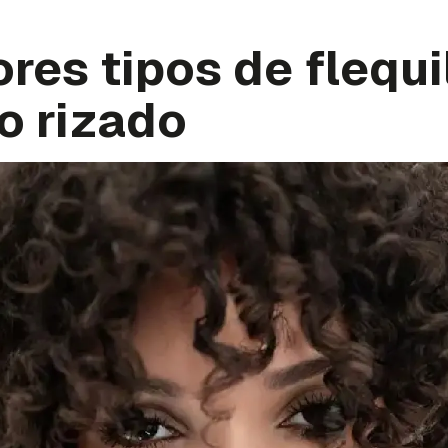
res tipos de flequi
o rizado