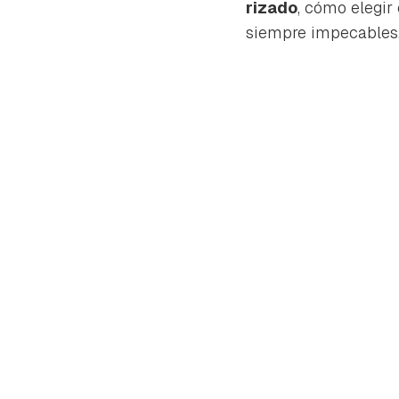
rizado
, cómo elegir
siempre impecables