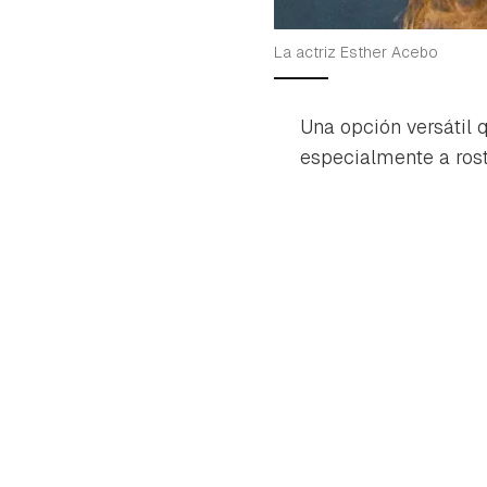
La actriz Esther Acebo
Una opción versátil
especialmente a rost