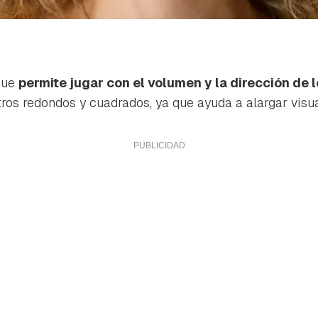
 que
permite jugar con el volumen y la dirección de l
ros redondos y cuadrados, ya que ayuda a alargar visua