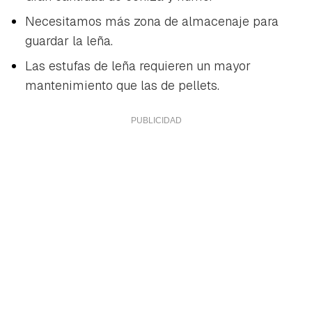
Necesitamos más zona de almacenaje para
guardar la leña.
Las estufas de leña requieren un mayor
mantenimiento que las de pellets.