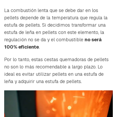
La combustión lenta que se debe dar en los
pellets depende de la temperatura que regula la
estufa de pellets. Si decidimos transformar una
estufa de leña en pellets con este elemento, la
regulación no se da y el combustible
no será
100% eficiente
.
Por lo tanto, estas cestas quemadoras de pellets
no son lo más recomendable a largo plazo. Lo
ideal es evitar utilizar pellets en una estufa de
leña y adquirir una estufa de pellets.