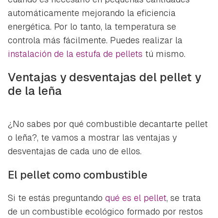
automáticamente mejorando la eficiencia
energética. Por lo tanto, la temperatura se
controla más fácilmente. Puedes realizar la
instalación de la estufa de pellets
tú mismo.
Ventajas y desventajas del pellet y
de la leña
¿No sabes por qué combustible decantarte pellet
o leña?, te vamos a mostrar las ventajas y
desventajas de cada uno de ellos.
El pellet como combustible
Si te estás preguntando
qué es el pellet
, se trata
de un combustible ecológico formado por restos