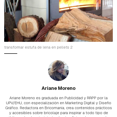
transformar estufa de lena en pellets 2
Ariane Moreno
Ariane Moreno es graduada en Publicidad y RRPP por la
UPV/EHU, con especialización en Marketing Digital y Diseño
Gráfico. Redactora en Bricomanía, crea contenidos prácticos
y accesibles sobre bricolaje para inspirar a todo tipo de