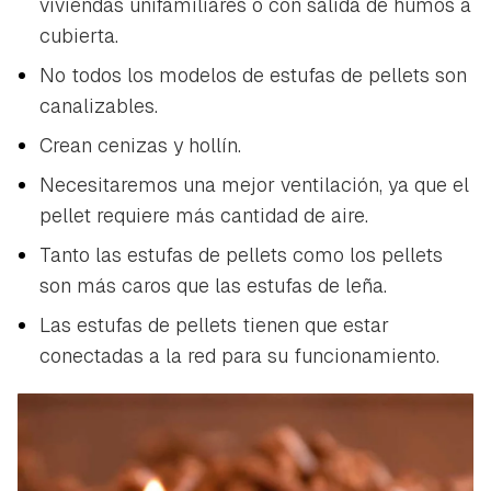
viviendas unifamiliares o con salida de humos a
cubierta.
No todos los modelos de estufas de pellets son
canalizables.
Crean cenizas y hollín.
Necesitaremos una mejor ventilación, ya que el
pellet requiere más cantidad de aire.
Tanto las estufas de pellets como los pellets
son más caros que las estufas de leña.
Las estufas de pellets tienen que estar
conectadas a la red para su funcionamiento.