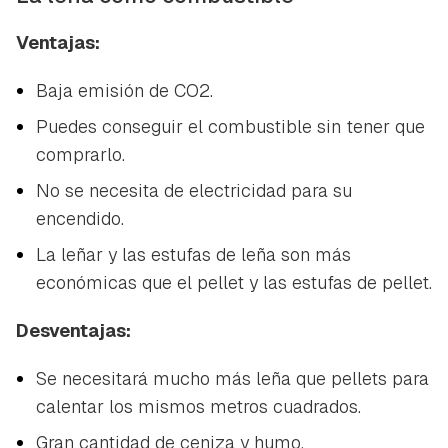
Ventajas:
Baja emisión de CO2.
Puedes conseguir el combustible sin tener que
comprarlo.
No se necesita de electricidad para su
encendido.
La leñar y las estufas de leña son más
económicas que el pellet y las estufas de pellet.
Desventajas:
Se necesitará mucho más leña que pellets para
calentar los mismos metros cuadrados.
Gran cantidad de ceniza y humo.