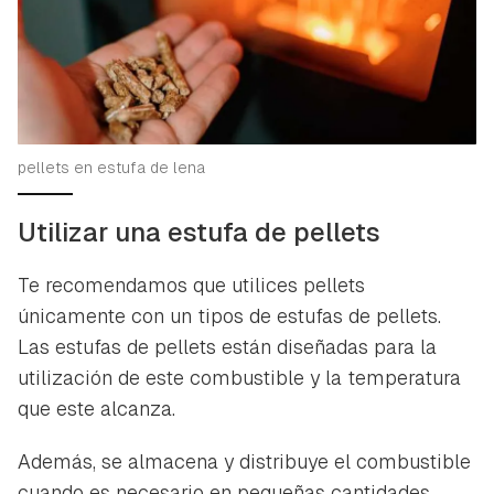
pellets en estufa de lena
Utilizar una estufa de pellets
Te recomendamos que utilices pellets
únicamente con un tipos de estufas de pellets.
Las estufas de pellets están diseñadas para la
utilización de este combustible y la temperatura
que este alcanza.
Además, se almacena y distribuye el combustible
cuando es necesario en pequeñas cantidades