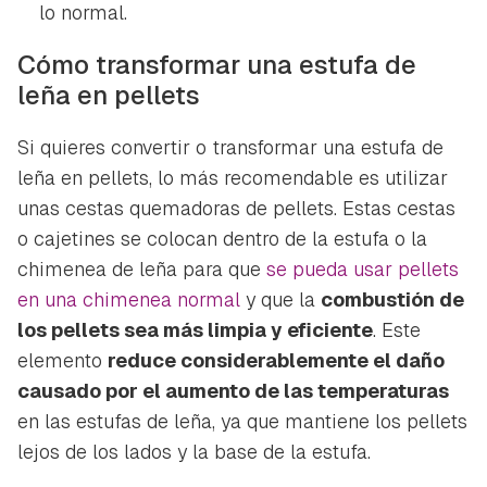
lo normal.
Cómo transformar una estufa de
leña en pellets
Si quieres convertir o transformar una estufa de
leña en pellets, lo más recomendable es utilizar
unas cestas quemadoras de pellets. Estas cestas
o cajetines se colocan dentro de la estufa o la
chimenea de leña para que
se pueda usar pellets
en una chimenea normal
y que la
combustión de
los pellets sea más limpia y eficiente
. Este
elemento
reduce considerablemente el daño
causado por el aumento de las temperaturas
en las estufas de leña, ya que mantiene los pellets
lejos de los lados y la base de la estufa.