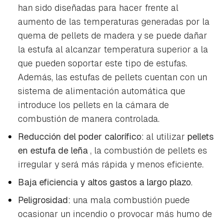
han sido diseñadas para hacer frente al
aumento de las temperaturas generadas por la
quema de pellets de madera y se puede dañar
la estufa al alcanzar temperatura superior a la
que pueden soportar este tipo de estufas.
Además, las estufas de pellets cuentan con un
sistema de alimentación automática que
introduce los pellets en la cámara de
combustión de manera controlada.
Reducción del poder calorífico:
al utilizar
pellets
en estufa de leña
, la combustión de pellets es
irregular y será más rápida y menos eficiente.
Baja eficiencia y altos gastos a largo plazo.
Peligrosidad:
una mala combustión puede
ocasionar un incendio o provocar más humo de