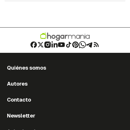
Quiénes somos
Autores
Contacto
Newsletter