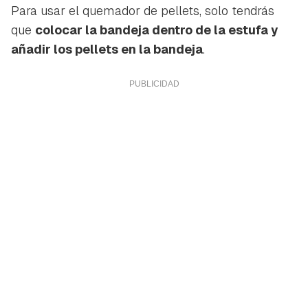
Para usar el quemador de pellets, solo tendrás
que
colocar la bandeja dentro de la estufa y
añadir los pellets en la bandeja
.