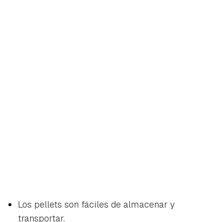
Los pellets son fáciles de almacenar y
transportar.