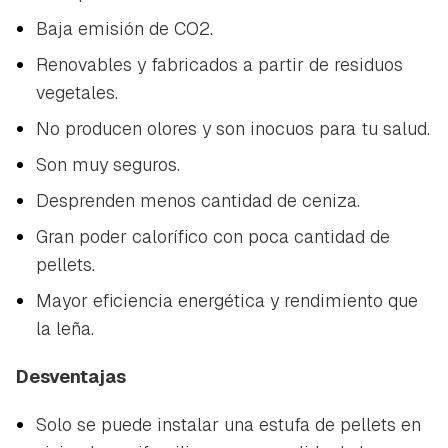
Baja emisión de CO2.
Renovables y fabricados a partir de residuos
vegetales.
No producen olores y son inocuos para tu salud.
Son muy seguros.
Desprenden menos cantidad de ceniza.
Gran poder calorífico con poca cantidad de
pellets.
Mayor eficiencia energética y rendimiento que
la leña.
Desventajas
Solo se puede instalar una estufa de pellets en