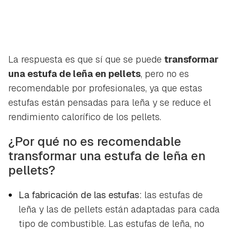
La respuesta es que sí que se puede
transformar
una estufa de leña en pellets
, pero no es
recomendable por profesionales, ya que estas
estufas están pensadas para leña y se reduce el
rendimiento calorífico de los pellets.
¿Por qué no es recomendable
transformar una estufa de leña en
pellets?
La fabricación de las estufas:
las estufas de
leña y las de pellets están adaptadas para cada
tipo de combustible. Las estufas de leña, no