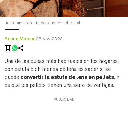
transformar estufa de lena en pellets xl
Ariane Moreno
08 Nov 2023
Una de las dudas más habituales en los hogares
con estufa o chimenea de leña es saber si se
puede
convertir la estufa de leña en pellets
. Y
es que los pellets tienen una serie de ventajas.