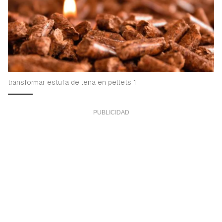
transformar estufa de lena en pellets 1