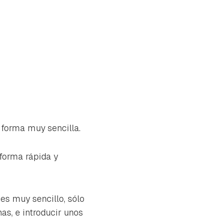
 forma muy sencilla.
forma rápida y
es muy sencillo, sólo
as, e introducir unos