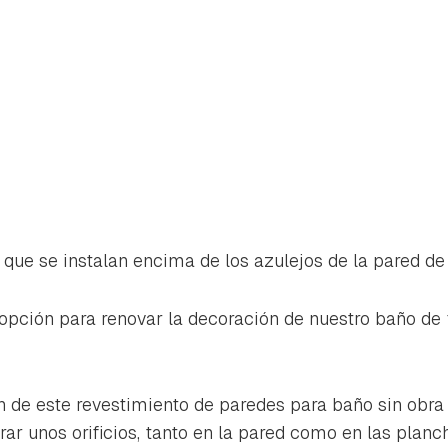
 que se instalan encima de los azulejos de la pared de
opción para renovar la decoración de nuestro baño de 
ón de este revestimiento de paredes para baño sin obra 
ar unos orificios, tanto en la pared como en las planch