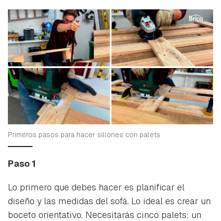
Primeros pasos para hacer sillones con palets
Paso 1
Lo primero que debes hacer es planificar el
diseño y las medidas del sofá. Lo ideal es crear un
boceto orientativo. Necesitarás cinco palets: un