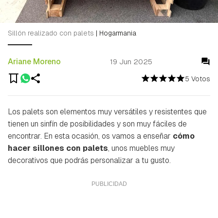
Sillón realizado con palets
|
Hogarmania
Ariane Moreno
19 Jun 2025
5 Votos
Los palets son elementos muy versátiles y resistentes que
tienen un sinfín de posibilidades y son muy fáciles de
encontrar. En esta ocasión, os vamos a enseñar
cómo
hacer sillones con palets
, unos muebles muy
decorativos que podrás personalizar a tu gusto.