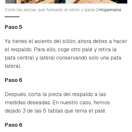
Corta las piezas que formarán el sillón y líjalas
|
Hogarmania
Paso 5
Ya tienes el asiento del sillón, ahora debes a hacer
el respaldo. Para ello, coge otro palé y retira la
pata central y lateral conservando solo una pata
lateral.
Paso 6
Después, corta la pieza del respaldo a las
medidas deseadas. En nuestro caso, hemos
dejado 3 de las 5 tablas que tenía el palé.
Paso 6