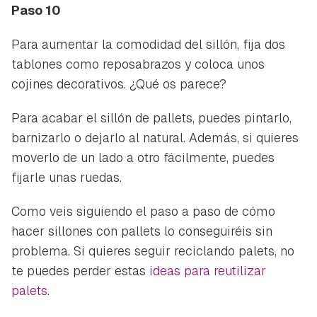
Paso 10
Para aumentar la comodidad del sillón, fija dos
tablones como reposabrazos y coloca unos
cojines decorativos. ¿Qué os parece?
Para acabar el sillón de pallets, puedes pintarlo,
barnizarlo o dejarlo al natural. Además, si quieres
moverlo de un lado a otro fácilmente, puedes
fijarle unas ruedas.
Como veis siguiendo el paso a paso de cómo
hacer sillones con pallets lo conseguiréis sin
problema. Si quieres seguir reciclando palets, no
te puedes perder estas
ideas para reutilizar
palets
.