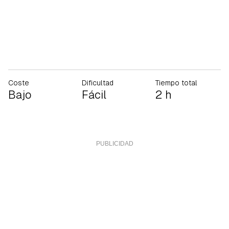
Coste
Dificultad
Tiempo total
Bajo
Fácil
2 h