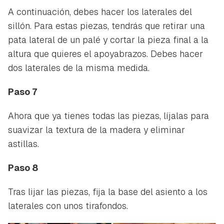
A continuación, debes hacer los laterales del
sillón. Para estas piezas, tendrás que retirar una
pata lateral de un palé y cortar la pieza final a la
altura que quieres el apoyabrazos. Debes hacer
dos laterales de la misma medida.
Paso 7
Ahora que ya tienes todas las piezas, líjalas para
suavizar la textura de la madera y eliminar
astillas.
Paso 8
Tras lijar las piezas, fija la base del asiento a los
laterales con unos tirafondos.