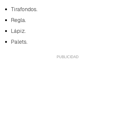
Tirafondos.
Regla.
Lápiz.
Palets.