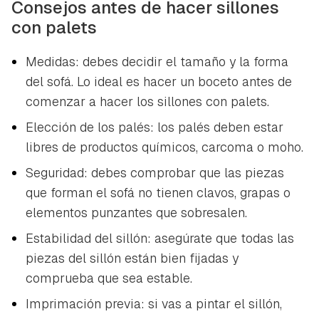
Consejos antes de hacer sillones
con palets
Medidas: debes decidir el tamaño y la forma
del sofá. Lo ideal es hacer un boceto antes de
comenzar a hacer los sillones con palets.
Elección de los palés: los palés deben estar
libres de productos químicos, carcoma o moho.
Seguridad: debes comprobar que las piezas
que forman el sofá no tienen clavos, grapas o
elementos punzantes que sobresalen.
Estabilidad del sillón: asegúrate que todas las
piezas del sillón están bien fijadas y
comprueba que sea estable.
Imprimación previa: si vas a pintar el sillón,