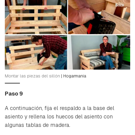
Montar las piezas del sillón
|
Hogarmania
Paso 9
A continuación, fija el respaldo a la base del
asiento y rellena los huecos del asiento con
algunas tablas de madera.