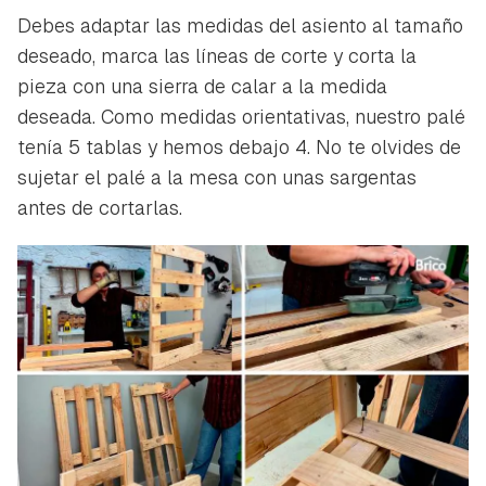
Debes adaptar las medidas del asiento al tamaño
deseado, marca las líneas de corte y corta la
pieza con una sierra de calar a la medida
deseada. Como medidas orientativas, nuestro palé
tenía 5 tablas y hemos debajo 4. No te olvides de
sujetar el palé a la mesa con unas sargentas
antes de cortarlas.