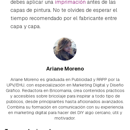
debes aplicar una
imprimación
antes de las
capas de pintura. No te olvides de esperar el
tiempo recomendado por el fabricante entre
capa y capa.
Ariane Moreno
Ariane Moreno es graduada en Publicidad y RRPP por la
UPV/EHU, con especialización en Marketing Digital y Diseño
Gráfico. Redactora en Bricomanía, crea contenidos prácticos
y accesibles sobre bricolaje para inspirar a todo tipo de
públicos, desde principiantes hasta aficionados avanzados.
Combina su formación en comunicación con su experiencia
en marketing digital para hacer del DIY algo cercano, útil y
motivador.