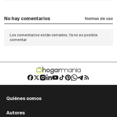
No hay comentarios
Normas de uso
Los comentarios están cerrados. Ya no es posible
comentar
Quiénes somos
Autores