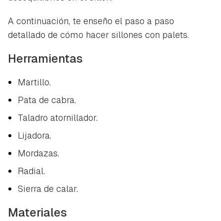
A continuación, te enseño el paso a paso
detallado de cómo hacer sillones con palets.
Herramientas
Martillo.
Pata de cabra.
Taladro atornillador.
Lijadora.
Mordazas.
Radial.
Sierra de calar.
Materiales