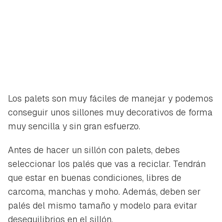
Los palets son muy fáciles de manejar y podemos
conseguir unos sillones muy decorativos de forma
muy sencilla y sin gran esfuerzo.
Antes de hacer un sillón con palets, debes
seleccionar los palés que vas a reciclar. Tendrán
que estar en buenas condiciones, libres de
carcoma, manchas y moho. Además, deben ser
palés del mismo tamaño y modelo para evitar
desequilibrios en el sillón.