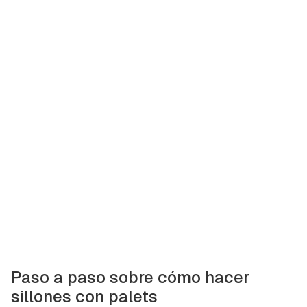
Paso a paso sobre cómo hacer
sillones con palets