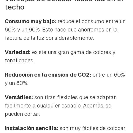
techo
Consumo muy bajo:
reduce el consumo entre un
60% y un 90%. Esto hace que ahorremos en la
factura de la luz considerablemente.
Variedad:
existe una gran gama de colores y
tonalidades.
Reducción en la emisión de CO2:
entre un 60%
y un 80%.
Versátiles:
son tiras flexibles que se adaptan
fácilmente a cualquier espacio. Además, se
pueden cortar.
Instalación sencilla:
son muy fáciles de colocar