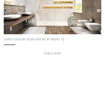
como colocar luces led en el techo 12