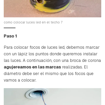
como colocar luces led en el techo 7
Paso 1
Para colocar focos de luces led, debemos marcar
con un lápiz los puntos donde queremos instalar
las luces. A continuación, con una broca de corona
agujereamos en las marcas
realizadas. El
diámetro debe ser el mismo que los focos que
vamos a colocar.