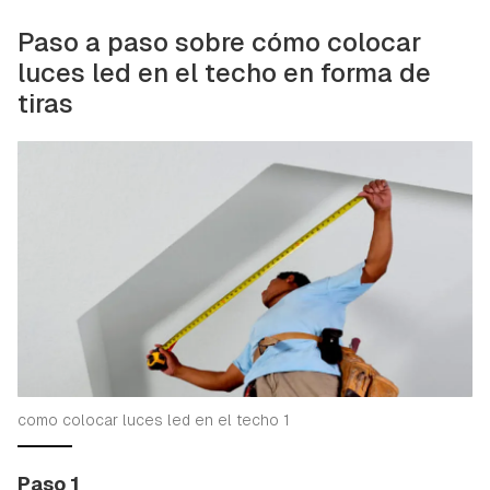
Paso a paso sobre cómo colocar
luces led en el techo en forma de
tiras
como colocar luces led en el techo 1
Paso 1