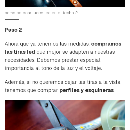
como colocar luces led en el techo 2
Paso 2
Ahora que ya tenemos las medidas,
compramos
las tiras led
que mejor se adapten a nuestras
necesidades. Debemos prestar especial
importancia al tono de la luz y el voltaje.
Además, si no queremos dejar las tiras a la vista
tenemos que comprar
perfiles y esquineras
.