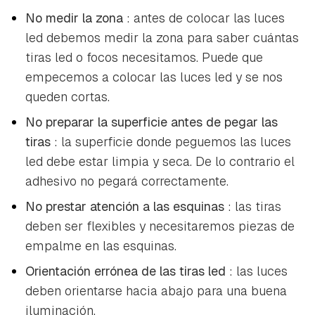
No medir la zona
: antes de colocar las luces
led debemos medir la zona para saber cuántas
tiras led o focos necesitamos. Puede que
empecemos a colocar las luces led y se nos
queden cortas.
No preparar la superficie antes de pegar las
tiras
: la superficie donde peguemos las luces
led debe estar limpia y seca. De lo contrario el
adhesivo no pegará correctamente.
No prestar atención a las esquinas
: las tiras
deben ser flexibles y necesitaremos piezas de
empalme en las esquinas.
Orientación errónea de las tiras led
: las luces
deben orientarse hacia abajo para una buena
iluminación.