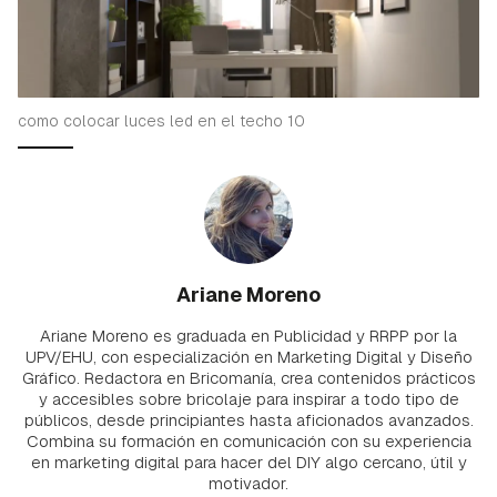
como colocar luces led en el techo 10
Ariane Moreno
Ariane Moreno es graduada en Publicidad y RRPP por la
UPV/EHU, con especialización en Marketing Digital y Diseño
Gráfico. Redactora en Bricomanía, crea contenidos prácticos
y accesibles sobre bricolaje para inspirar a todo tipo de
públicos, desde principiantes hasta aficionados avanzados.
Combina su formación en comunicación con su experiencia
en marketing digital para hacer del DIY algo cercano, útil y
motivador.