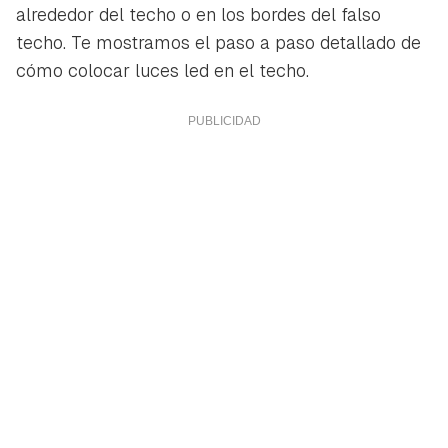
alrededor del techo o en los bordes del falso
techo. Te mostramos el paso a paso detallado de
cómo colocar luces led en el techo.