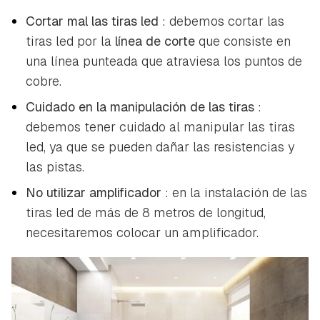
Cortar mal las tiras led
: debemos cortar las
tiras led por la
línea de corte
que consiste en
una línea punteada que atraviesa los puntos de
cobre.
Cuidado en la manipulación de las tiras
:
debemos tener cuidado al manipular las tiras
led, ya que se pueden dañar las resistencias y
las pistas.
No utilizar amplificador
: en la instalación de las
tiras led de más de 8 metros de longitud,
necesitaremos colocar un amplificador.