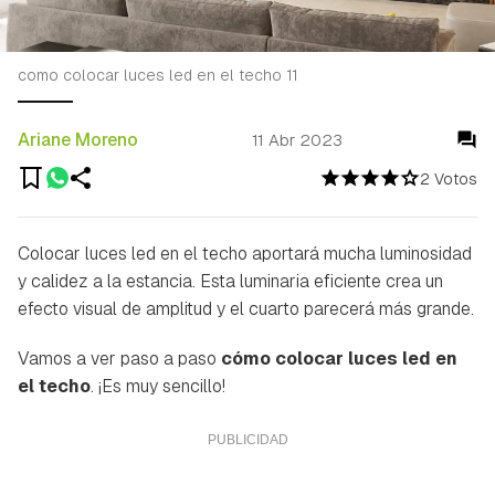
como colocar luces led en el techo 11
Ariane Moreno
11 Abr 2023
2 Votos
Colocar luces led en el techo aportará mucha luminosidad
y calidez a la estancia. Esta luminaria eficiente crea un
efecto visual de amplitud y el cuarto parecerá más grande.
Vamos a ver paso a paso
cómo colocar luces led en
el techo
. ¡Es muy sencillo!