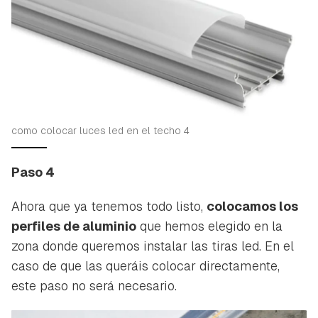
como colocar luces led en el techo 4
Paso 4
Ahora que ya tenemos todo listo,
colocamos los
perfiles de aluminio
que hemos elegido en la
zona donde queremos instalar las tiras led. En el
caso de que las queráis colocar directamente,
este paso no será necesario.