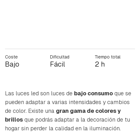
Coste
Dificultad
Tiempo total
Bajo
Fácil
2 h
Las luces led son luces de
bajo consumo
que se
pueden adaptar a varias intensidades y cambios
de color. Existe una
gran gama de colores y
brillos
que podrás adaptar a la decoración de tu
hogar sin perder la calidad en la iluminación.