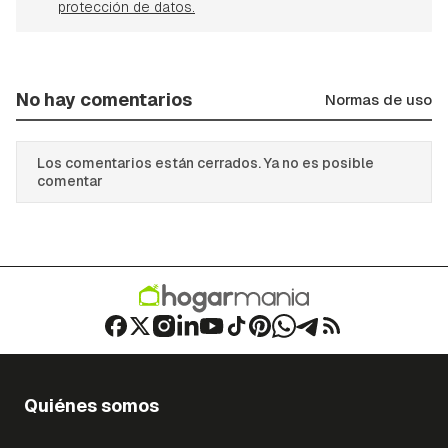
protección de datos.
No hay comentarios
Normas de uso
Los comentarios están cerrados. Ya no es posible
comentar
Quiénes somos