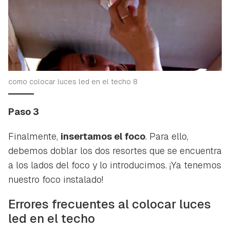
como colocar luces led en el techo 8
Paso 3
Finalmente,
insertamos el foco
. Para ello,
debemos doblar los dos resortes que se encuentra
a los lados del foco y lo introducimos. ¡Ya tenemos
nuestro foco instalado!
Errores frecuentes al colocar luces
led en el techo