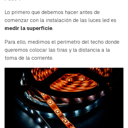
Lo primero que debemos hacer antes de
comenzar con la instalación de las luces led es
medir la superficie
.
Para ello, medimos el perímetro del techo donde
queremos colocar las tiras y la distancia a la
toma de la corriente.