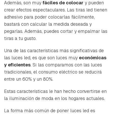
Además, son muy
fáciles de colocar
y pueden
crear efectos espectaculares. Las tiras led tienen
adhesivo para poder colocarlas fácilmente,
bastará con calcular la medida deseada y
pegarlas. Además, puedes cortar y empalmar las
tiras a tu gusto.
Una de las características más significativas de
las luces led, es que son luces muy
económicas
y eficientes
. Si las comparamos con las luces
tradicionales, el consumo eléctrico se reducirá
entre un 60% y un 80%.
Estas características le han hecho convertirse en
la iluminación de moda en los hogares actuales.
La forma más común de poner luces led es