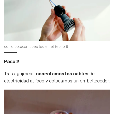
como colocar luces led en el techo 9
Paso 2
Tras agujerear,
conectamos los cables
de
electricidad al foco y colocamos un embellecedor.