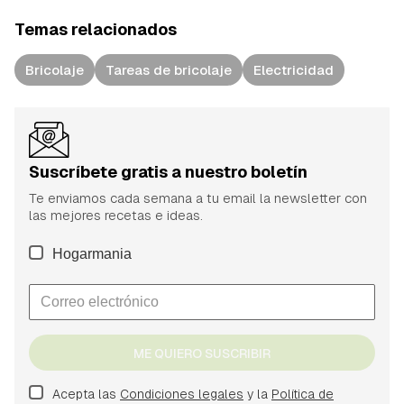
Temas relacionados
Bricolaje
Tareas de bricolaje
Electricidad
Suscríbete gratis a nuestro boletín
Te enviamos cada semana a tu email la newsletter con
las mejores recetas e ideas.
Hogarmania
ME QUIERO SUSCRIBIR
Acepta las
Condiciones legales
y la
Política de