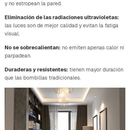
y no estropean la pared.
Eliminación de las radiaciones ultravioletas:
las luces son de mejor calidad y evitan la fatiga
visual.
No se sobrecalientan:
no emiten apenas calor ni
parpadean.
Duraderas y resistentes:
tienen mayor duración
que las bombillas tradicionales.