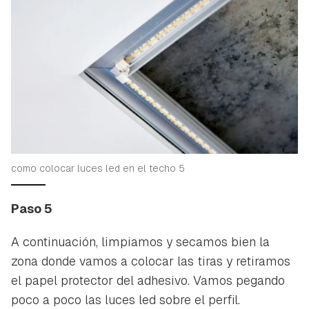
como colocar luces led en el techo 5
Paso 5
A continuación, limpiamos y secamos bien la
zona donde vamos a colocar las tiras y retiramos
el papel protector del adhesivo. Vamos pegando
poco a poco las luces led sobre el perfil.