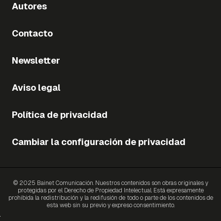
Autores
Contacto
Newsletter
Aviso legal
Política de privacidad
Cambiar la configuración de privacidad
© 2025 Bainet Comunicación. Nuestros contenidos son obras originales y
protegidas por el Derecho de Propiedad Intelectual. Está expresamente
prohibida la redistribución y la redifusión de todo o parte de los contenidos de
esta web sin su previo y expreso consentimiento.