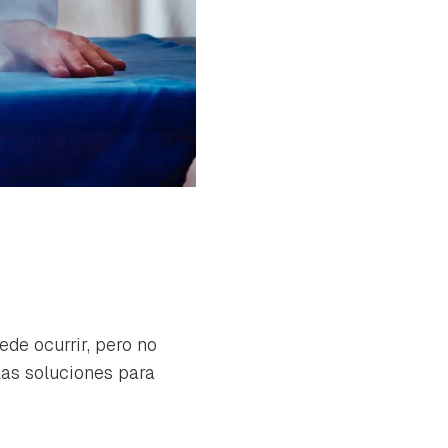
ede ocurrir, pero no
las soluciones para