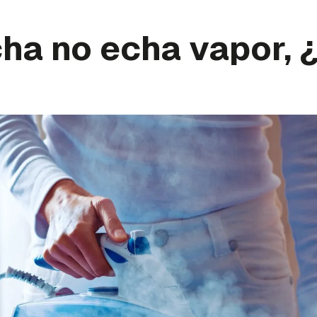
ha no echa vapor, 