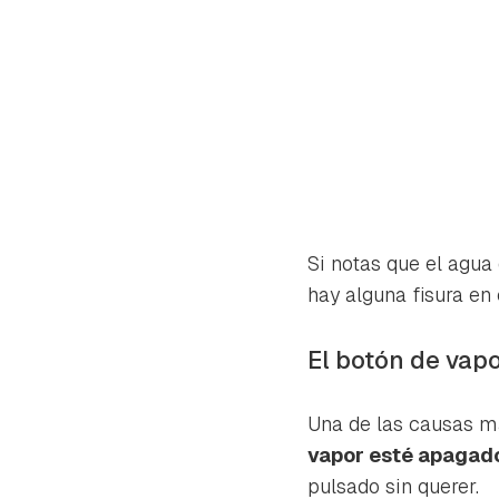
Si notas que el agua
hay alguna fisura en 
El botón de vap
Una de las causas m
vapor esté apagad
pulsado sin querer.