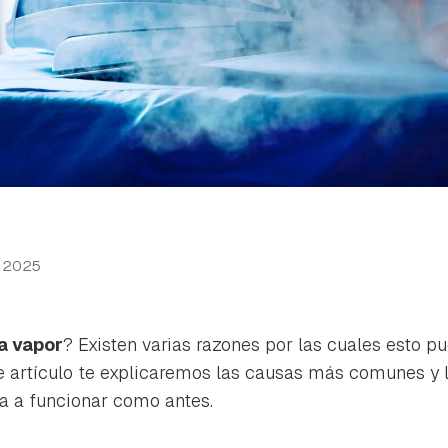
r 2025
a vapor
? Existen varias razones por las cuales esto pu
e artículo te explicaremos las causas más comunes y 
a a funcionar como antes.