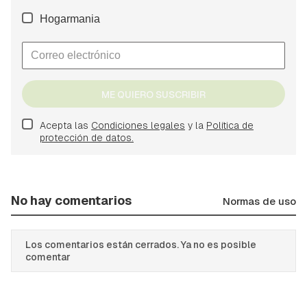
Hogarmania
ME QUIERO SUSCRIBIR
Acepta las
Condiciones legales
y la
Política de
protección de datos.
No hay comentarios
Normas de uso
Los comentarios están cerrados. Ya no es posible
comentar