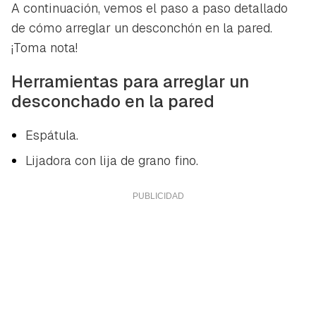
A continuación, vemos el paso a paso detallado
de cómo arreglar un desconchón en la pared.
¡Toma nota!
Herramientas para arreglar un
desconchado en la pared
Espátula.
Lijadora con lija de grano fino.