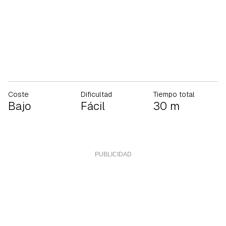
Coste
Dificultad
Tiempo total
Bajo
Fácil
30 m