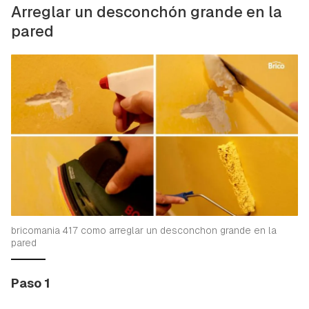
Arreglar un desconchón grande en la
pared
bricomania 417 como arreglar un desconchon grande en la
pared
Paso 1