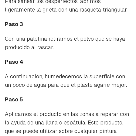
Para sanear los desperfectos, abrimos
ligeramente la grieta con una rasqueta triangular.
Paso 3
Con una paletina retiramos el polvo que se haya
producido al rascar.
Paso 4
A continuación, humedecemos la superficie con
un poco de agua para que el plaste agarre mejor.
Paso 5
Aplicamos el producto en las zonas a reparar con
la ayuda de una llana o espátula. Este producto,
que se puede utilizar sobre cualquier pintura