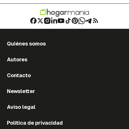
Quiénes somos
Autores
Contacto
Newsletter
Aviso legal
Política de privacidad