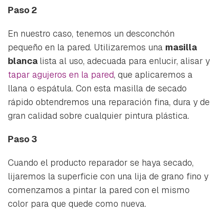
Paso 2
En nuestro caso, tenemos un desconchón
pequeño en la pared. Utilizaremos una
masilla
blanca
lista al uso, adecuada para enlucir, alisar y
tapar agujeros en la pared
, que aplicaremos a
llana o espátula. Con esta masilla de secado
rápido obtendremos una reparación fina, dura y de
gran calidad sobre cualquier pintura plástica.
Paso 3
Cuando el producto reparador se haya secado,
lijaremos la superficie con una lija de grano fino y
comenzamos a pintar la pared con el mismo
color para que quede como nueva.