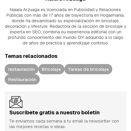
Naiara Arzuaga es licenciada en Publicidad y Relaciones
Públicas con más de 17 años de trayectoria en Hogarmanía,
donde ha desarrollado su especialización en bricolaje,
decoración y lifestyle. Redactora de la sección de bricolaje y
experta en SEO, combina su experiencia editorial con un
profundo conocimiento del mundo DIY adquirido a lo largo
de años de práctica y aprendizaje continuo.
Temas relacionados
restauración
Bricolaje
Tareas de bricolaje
Restauración
Suscríbete gratis a nuestro boletín
Te enviamos cada semana a tu email la newsletter con
las mejores recetas e ideas.