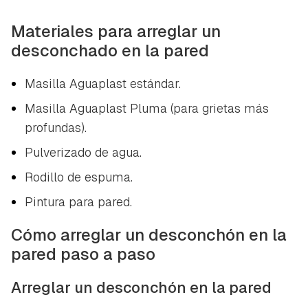
Materiales para arreglar un
desconchado en la pared
Masilla Aguaplast estándar.
Masilla Aguaplast Pluma (para grietas más
profundas).
Pulverizado de agua.
Rodillo de espuma.
Pintura para pared.
Cómo arreglar un desconchón en la
pared paso a paso
Arreglar un desconchón en la pared