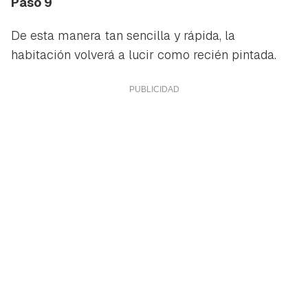
Paso 9
De esta manera tan sencilla y rápida, la
habitación volverá a lucir como recién pintada.