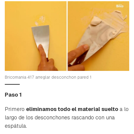
Bricomania 417 arreglar desconchon pared 1
Paso 1
Primero
eliminamos todo el material suelto
a lo
largo de los desconchones rascando con una
espátula.