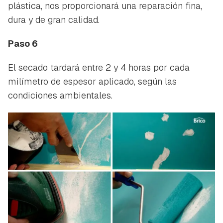
plástica, nos proporcionará una reparación fina,
dura y de gran calidad.
Paso 6
El secado tardará entre 2 y 4 horas por cada
milímetro de espesor aplicado, según las
condiciones ambientales.