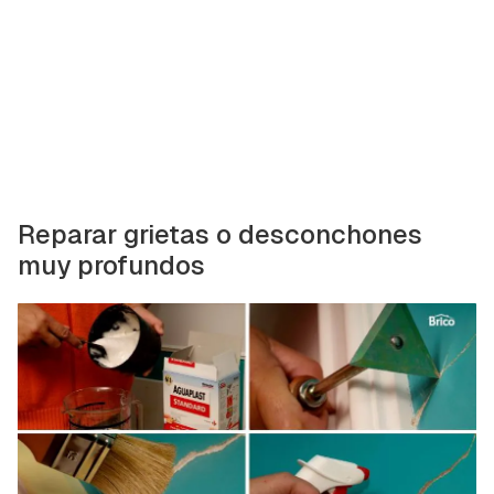
Reparar grietas o desconchones
muy profundos