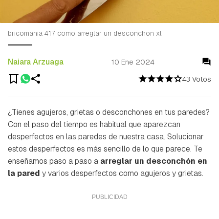
bricomania 417 como arreglar un desconchon xl
Naiara Arzuaga
10 Ene 2024
43 Votos
¿Tienes agujeros, grietas o desconchones en tus paredes?
Con el paso del tiempo es habitual que aparezcan
desperfectos en las paredes de nuestra casa. Solucionar
estos desperfectos es más sencillo de lo que parece. Te
enseñamos paso a paso a
arreglar un desconchón en
la pared
y varios desperfectos como agujeros y grietas.