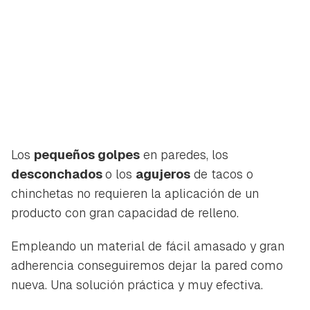
Los
pequeños golpes
en paredes, los
desconchados
o los
agujeros
de tacos o
chinchetas no requieren la aplicación de un
producto con gran capacidad de relleno.
Empleando un material de fácil amasado y gran
adherencia conseguiremos dejar la pared como
nueva. Una solución práctica y muy efectiva.