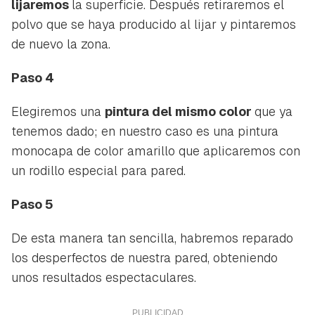
lijaremos
la superficie. Después retiraremos el
polvo que se haya producido al lijar y pintaremos
de nuevo la zona.
Paso 4
Elegiremos una
pintura del mismo color
que ya
tenemos dado; en nuestro caso es una pintura
monocapa de color amarillo que aplicaremos con
un rodillo especial para pared.
Paso 5
De esta manera tan sencilla, habremos reparado
los desperfectos de nuestra pared, obteniendo
unos resultados espectaculares.