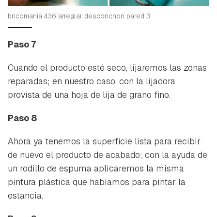
bricomania 436 arreglar desconchon pared 3
Paso 7
Cuando el producto esté seco, lijaremos las zonas
reparadas; en nuestro caso, con la lijadora
provista de una hoja de lija de grano fino.
Paso 8
Ahora ya tenemos la superficie lista para recibir
de nuevo el producto de acabado; con la ayuda de
un rodillo de espuma aplicaremos la misma
pintura plástica que habíamos para pintar la
estancia.