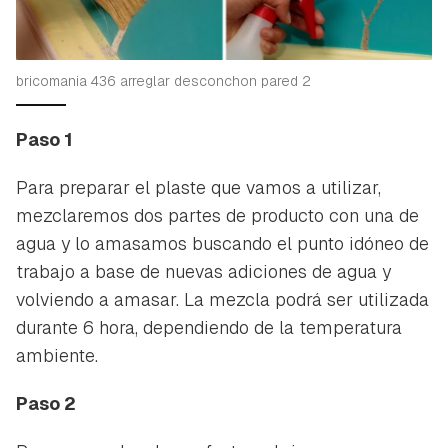
bricomania 436 arreglar desconchon pared 2
Paso 1
Para preparar el plaste que vamos a utilizar,
mezclaremos dos partes de producto con una de
agua y lo amasamos buscando el punto idóneo de
trabajo a base de nuevas adiciones de agua y
volviendo a amasar. La mezcla podrá ser utilizada
durante 6 hora, dependiendo de la temperatura
ambiente.
Paso 2