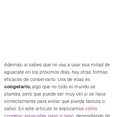
Además, si sabes que no vas a usar esa mitad de
aguacate en los próximos días, hay otras formas
eficaces de conservarlo. Una de ellas es
congelarlo,
algo que no todo el mundo se
plantea, pero que puede ser muy útil si se hace
correctamente para evitar que pierda textura o
sabor. En este artículo te explicamos
cómo
congelar aguacates paso a paso
, dependiendo de