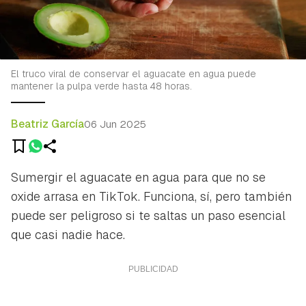
El truco viral de conservar el aguacate en agua puede
mantener la pulpa verde hasta 48 horas.
Beatriz García
06 Jun 2025
Sumergir el aguacate en agua para que no se
oxide arrasa en TikTok. Funciona, sí, pero también
puede ser peligroso si te saltas un paso esencial
que casi nadie hace.