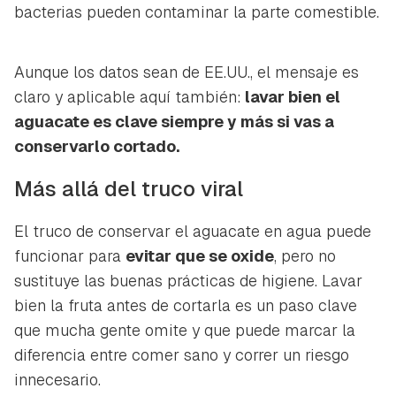
bacterias pueden contaminar la parte comestible.
Aunque los datos sean de EE.UU., el mensaje es
claro y aplicable aquí también:
lavar bien el
aguacate es clave siempre y más si vas a
conservarlo cortado.
Más allá del truco viral
El truco de conservar el aguacate en agua puede
funcionar para
evitar que se oxide
, pero no
sustituye las buenas prácticas de higiene. Lavar
bien la fruta antes de cortarla es un paso clave
que mucha gente omite y que puede marcar la
diferencia entre comer sano y correr un riesgo
innecesario.