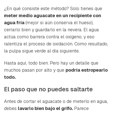
¿En qué consiste este método? Solo tienes que
meter medio aguacate en un recipiente con
agua fría
(mejor si aún conserva el hueso),
cerrarlo bien y guardarlo en la nevera. El agua
actúa como barrera contra el oxígeno, y eso
ralentiza el proceso de oxidación. Como resultado,
la pulpa sigue verde al día siguiente.
Hasta aquí, todo bien. Pero hay un detalle que
muchos pasan por alto y que
podría estropearlo
todo.
El paso que no puedes saltarte
Antes de cortar el aguacate o de meterlo en agua,
debes
lavarlo bien bajo el grifo.
Parece