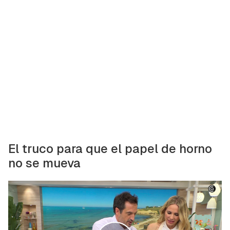
El truco para que el papel de horno
no se mueva