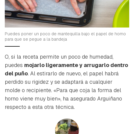
Puedes poner un poco de mantequilla bajo el papel de horno
para que se pegue a la bandeja
O, si la receta permite un poco de humedad,
puedes
mojarlo ligeramente y arrugarlo dentro
del puño
. Al estirarlo de nuevo, el papel habrá
perdido su rigidez y se adaptará a cualquier
molde o recipiente. «Para que coja la forma del
horno viene muy bien», ha asegurado Arguiñano
respecto a esta otra técnica.