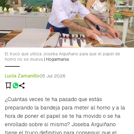
El truco que utiliza Joseba Arguiñano para que el papel de
horno no se mueva
|
Hogarmania
Lucía Zamanillo
05 Jul 2026
¿Cuántas veces te ha pasado que estás
preparando la bandeja para meter al horno y a la
hora de poner el papel se te ha movido o se ha
enrollado sobre sí mismo? Joseba Arguiñano
tiene el truco definitivo para conseguir que el