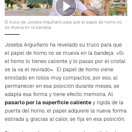
El truco de Joseba Arguiñano para que el papel de horno no
se mueva en la bandeja
Joseba Arguiñano ha revelado su truco para que
el papel de horno no se mueva en la bandeja: «Si
el horno lo tienes caliente y lo pasas por el cristal
se la va el revirado». El papel de horno viene
enrollado en rollos muy compactos, por eso, al
permanecer en esa posición durante meses, se
adapta esa forma y tiene efecto memoria. Al
pasarlo por la superficie caliente
y rígida de la
puerta del horno, el papel adquiere la nueva forma
estirada y, gracias al calor, se fija en esa posición.