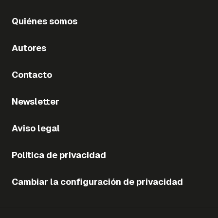
Quiénes somos
Autores
Contacto
Newsletter
Aviso legal
Política de privacidad
Cambiar la configuración de privacidad