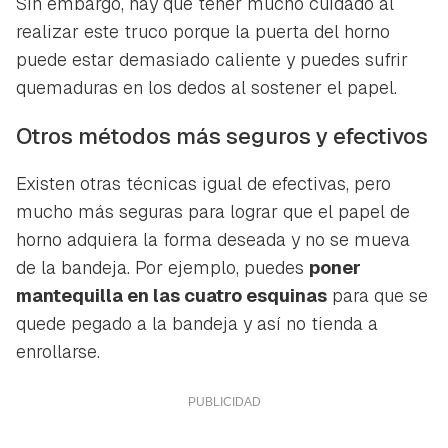
Sin embargo, hay que tener mucho cuidado al
realizar este truco porque la puerta del horno
puede estar demasiado caliente y puedes sufrir
quemaduras en los dedos al sostener el papel.
Otros métodos más seguros y efectivos
Existen otras técnicas igual de efectivas, pero
mucho más seguras para lograr que el papel de
horno adquiera la forma deseada y no se mueva
de la bandeja. Por ejemplo, puedes
poner
mantequilla en las cuatro esquinas
para que se
quede pegado a la bandeja y así no tienda a
enrollarse.
Guardar como favorito
Contenido enviado