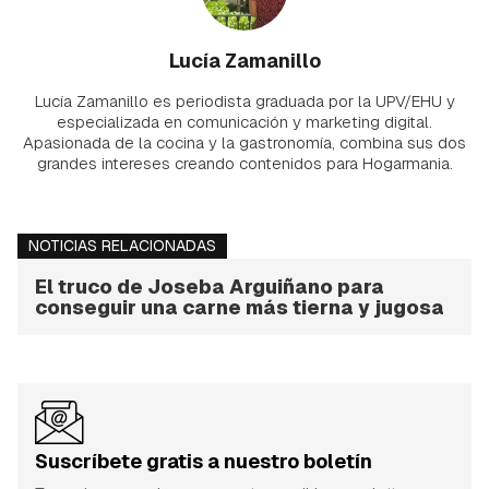
Lucía Zamanillo
Lucía Zamanillo es periodista graduada por la UPV/EHU y
especializada en comunicación y marketing digital.
Apasionada de la cocina y la gastronomía, combina sus dos
grandes intereses creando contenidos para Hogarmania.
NOTICIAS RELACIONADAS
El truco de Joseba Arguiñano para
conseguir una carne más tierna y jugosa
Suscríbete gratis a nuestro boletín