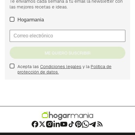
Te enviamos cada semana a tu email la newsletter con
las mejores recetas e ideas.
Hogarmania
ME QUIERO SUSCRIBIR
Acepta las
Condiciones legales
y la
Política de
protección de datos.