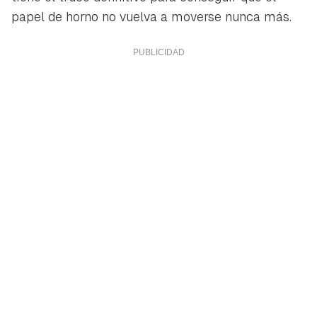
papel de horno no vuelva a moverse nunca más.