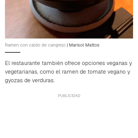
Ramen con caldo de cangrejo
|
Marisol Mattos
El restaurante también ofrece opciones veganas y
vegetarianas, como el ramen de tomate vegano y
gyozas de verduras.