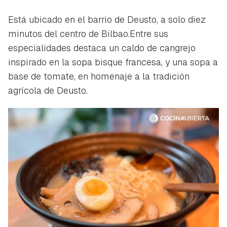
Está ubicado en el barrio de Deusto, a solo diez
minutos del centro de Bilbao.Entre sus
especialidades destaca un caldo de cangrejo
inspirado en la sopa bisque francesa, y una sopa a
base de tomate, en homenaje a la tradición
agrícola de Deusto.