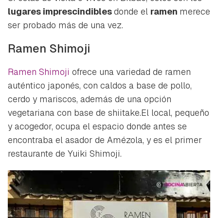
lugares imprescindibles
donde el
ramen
merece
ser probado más de una vez.
Ramen Shimoji
Ramen Shimoji
ofrece una variedad de ramen
auténtico japonés, con caldos a base de pollo,
cerdo y mariscos, además de una opción
vegetariana con base de shiitake.El local, pequeño
y acogedor, ocupa el espacio donde antes se
encontraba el asador de Amézola, y es el primer
restaurante de Yuiki Shimoji.