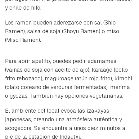
y chile de hilo.
Los ramen pueden aderezarse con sal (Shio
Ramen), salsa de soja (Shoyu Ramen) o miso
(Miso Ramen).
Para abrir apetito, puedes pedir edamames
(vainas de soja con aceite de ajo), karaage (pollo
frito rebozado), maguroage (atún rojo frito), kimchi
(plato coreano de verduras fermentadas), menma
o gyozas. También hay opciones vegetarianas.
El ambiente del local evoca las izakayas
japonesas, creando una atmósfera auténtica y
acogedora. Se encuentra a unos diez minutos a
pie de la estación de Indautxu.