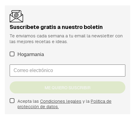
Suscríbete gratis a nuestro boletín
Te enviamos cada semana a tu email la newsletter con
las mejores recetas e ideas.
Hogarmania
ME QUIERO SUSCRIBIR
Acepta las
Condiciones legales
y la
Política de
protección de datos.