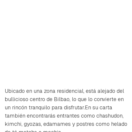
Ubicado en una zona residencial, está alejado del
bullicioso centro de Bilbao, lo que lo convierte en
un rincón tranquilo para disfrutar.En su carta
también encontrarás entrantes como chashudon,
kimchi, gyozas, edamames y postres como helado