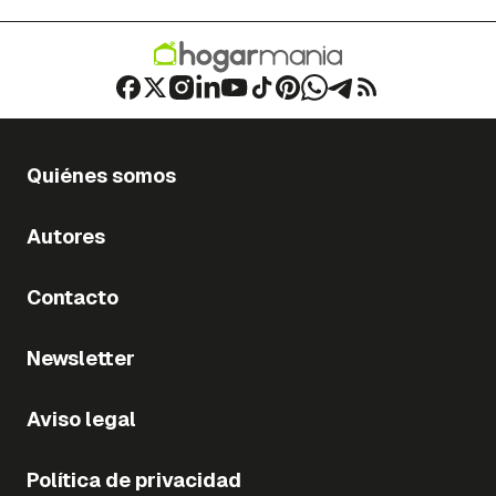
Quiénes somos
Autores
Contacto
Newsletter
Aviso legal
Política de privacidad