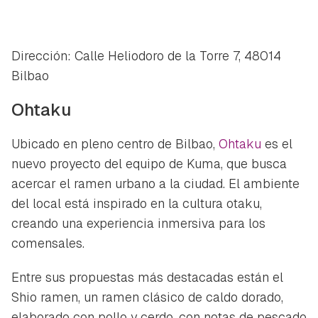
Dirección: Calle Heliodoro de la Torre 7, 48014
Bilbao
Ohtaku
Ubicado en pleno centro de Bilbao,
Ohtaku
es el
nuevo proyecto del equipo de Kuma, que busca
acercar el ramen urbano a la ciudad. El ambiente
del local está inspirado en la cultura otaku,
creando una experiencia inmersiva para los
comensales.
Entre sus propuestas más destacadas están el
Shio ramen, un ramen clásico de caldo dorado,
elaborado con pollo y cerdo, con notas de pescado