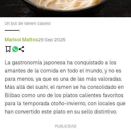
Un bol de ramen casero
Marisol Mattos
29 Sep 2025
La gastronomía japonesa ha conquistado a los
amantes de la comida en todo el mundo, y no es
para menos, ya que es una de las más valoradas.
Más allá del sushi, el ramen se ha consolidado en
Bilbao como uno de los platos calientes favoritos
para la temporada otoño-invierno, con locales que
han convertido este plato en su sello distintivo.