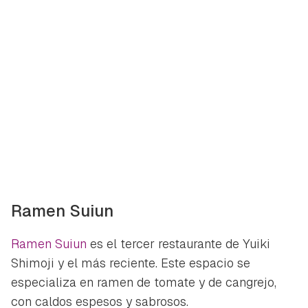
Ramen Suiun
Ramen Suiun
es el tercer restaurante de Yuiki
Shimoji y el más reciente. Este espacio se
especializa en ramen de tomate y de cangrejo,
con caldos espesos y sabrosos.