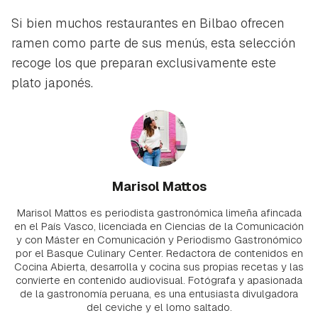
Si bien muchos restaurantes en Bilbao ofrecen
ramen como parte de sus menús, esta selección
recoge los que preparan exclusivamente este
plato japonés.
Marisol Mattos
Marisol Mattos es periodista gastronómica limeña afincada
en el País Vasco, licenciada en Ciencias de la Comunicación
y con Máster en Comunicación y Periodismo Gastronómico
por el Basque Culinary Center. Redactora de contenidos en
Cocina Abierta, desarrolla y cocina sus propias recetas y las
convierte en contenido audiovisual. Fotógrafa y apasionada
de la gastronomía peruana, es una entusiasta divulgadora
del ceviche y el lomo saltado.