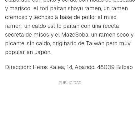
y marisco; el tori paitan shoyu ramen, un ramen
cremoso y lechoso a base de pollo; el miso
ramen, un caldo estilo paitan con una receta
secreta de misos y el MazeSoba, un ramen seco y
picante, sin caldo, originario de Taiwán pero muy
popular en Japón.
Dirección: Heros Kalea, 14, Abando, 48009 Bilbao